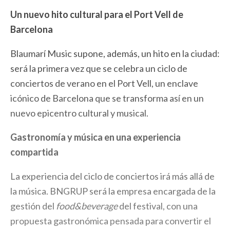
Un nuevo hito cultural para el Port Vell de
Barcelona
Blaumarí Music supone, además, un hito en la ciudad:
será la primera vez que se celebra un ciclo de
conciertos de verano en el Port Vell, un enclave
icónico de Barcelona que se transforma así en un
nuevo epicentro cultural y musical.
Gastronomía y música en una experiencia
compartida
La experiencia del ciclo de conciertos irá más allá de
la música. BNGRUP será la empresa encargada de la
gestión del
food&beverage
del festival, con una
propuesta gastronómica pensada para convertir el