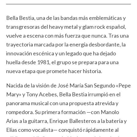
Bella Bestia, una de las bandas más emblemáticas y
transgresoras del heavy metal y glam rock español,
vuelve a escena con más fuerza que nunca. Tras una
trayectoria marcada por la energía desbordante, la
innovación escénica y un legado que ha dejado
huella desde 1981, el grupo se prepara para una
nueva etapa que promete hacer historia.
Nacida de la visión de José María San Segundo «Pepe
Mary» y Tony Acebes, Bella Bestia irrumpió en el
panorama musical con una propuesta atrevida y
rompedora. Su primera formación —con Manolo
Arias a la guitarra, Enrique Ballesteros a la batería y
Elías como vocalista— conquistó rápidamente al