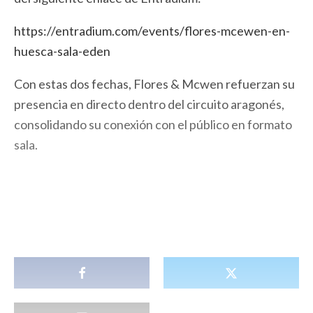
https://entradium.com/events/
flores-mcewen-en-
huesca-sala-
eden
Con estas dos fechas, Flores & Mcwen refuerzan su
presencia en directo dentro del circuito aragonés,
consolidando su conexión con el público en formato
sala.