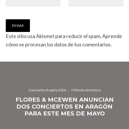
Este sitio usa Akismet para reducir el spam.
Aprende
cómo se procesan los datos de tus comentarios.
Conciertos España 2026
·
1 Minuto de lectura
FLORES & MCEWEN ANUNCIAN
DOS CONCIERTOS EN ARAGÓN
PARA ESTE MES DE MAYO