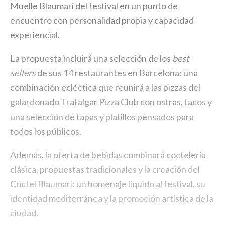
Muelle Blaumarí del festival en un punto de
encuentro con personalidad propia y capacidad
experiencial.
La propuesta incluirá una selección de los
best
sellers
de sus 14 restaurantes en Barcelona: una
combinación ecléctica que reunirá a las pizzas del
galardonado Trafalgar Pizza Club con ostras, tacos y
una selección de tapas y platillos pensados ​​para
todos los públicos.
Además, la oferta de bebidas combinará coctelería
clásica, propuestas tradicionales y la creación del
Cóctel Blaumarí: un homenaje líquido al festival, su
identidad mediterránea y la promoción artística de la
ciudad.