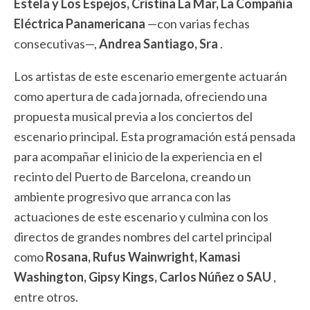
Estela y Los Espejos, Cristina La Mar, La Compañía
Eléctrica Panamericana
—con varias fechas
consecutivas—,
Andrea Santiago, Sra
.
Los artistas de este escenario emergente actuarán
como apertura de cada jornada, ofreciendo una
propuesta musical previa a los conciertos del
escenario principal. Esta programación está pensada
para acompañar el inicio de la experiencia en el
recinto del Puerto de Barcelona, ​​creando un
ambiente progresivo que arranca con las
actuaciones de este escenario y culmina con los
directos de grandes nombres del cartel principal
como
Rosana, Rufus Wainwright, Kamasi
Washington, Gipsy Kings, Carlos Núñez o SAU
,
entre otros.