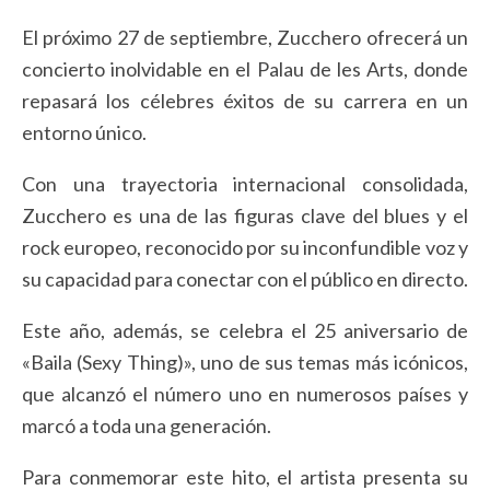
El próximo 27 de septiembre, Zucchero ofrecerá un
concierto inolvidable en el Palau de les Arts, donde
repasará los célebres éxitos de su carrera en un
entorno único.
Con una trayectoria internacional consolidada,
Zucchero es una de las figuras clave del blues y el
rock europeo, reconocido por su inconfundible voz y
su capacidad para conectar con el público en directo.
Este año, además, se celebra el 25 aniversario de
«Baila (Sexy Thing)», uno de sus temas más icónicos,
que alcanzó el número uno en numerosos países y
marcó a toda una generación.
Para conmemorar este hito, el artista presenta su