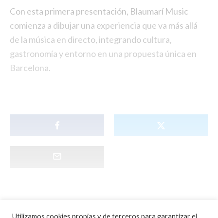
Con esta primera presentación, Blaumarí Music
comienza a dibujar una experiencia que va más allá
de la música en directo, integrando cultura,
gastronomía y entorno en una propuesta única en
Barcelona.
Utilizamos cookies propias y de terceros para garantizar el