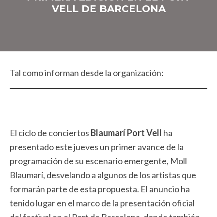
VELL DE BARCELONA
Tal como informan desde la organización:
El ciclo de conciertos
Blaumarí Port Vell
ha
presentado este jueves un primer avance de la
programación de su escenario emergente, Moll
Blaumarí, desvelando a algunos de los artistas que
formarán parte de esta propuesta. El anuncio ha
tenido lugar en el marco de la presentación oficial