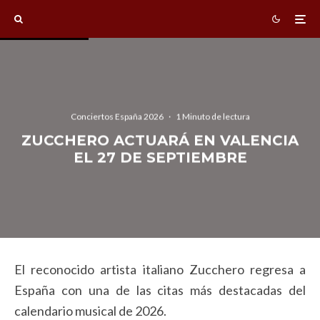
Conciertos España 2026
·
1 Minuto de lectura
ZUCCHERO ACTUARÁ EN VALENCIA
EL 27 DE SEPTIEMBRE
El reconocido artista italiano Zucchero
regresa a
España con una de las citas más destacadas del
calendario musical de 2026.