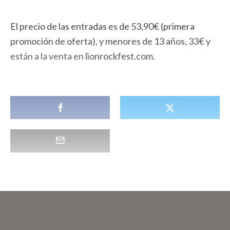
El precio de las entradas es de 53,90€ (primera
promoción de oferta), y menores de 13 años, 33€ y
están a la venta en
lionrockfest.com.