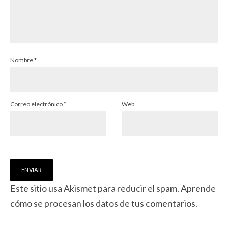
Nombre
*
Correo electrónico
*
Web
Este sitio usa Akismet para reducir el spam.
Aprende
cómo se procesan los datos de tus comentarios.