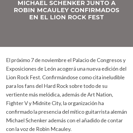
MICHAEL SCHENKER JUNTO A
ROBIN MCAULEY CONFIRMADOS
EN EL LION ROCK FEST
El próximo 7 de noviembre el Palacio de Congresos y
Exposiciones de León acogerá una nueva edición del
Lion Rock Fest. Confirmándose como cita ineludible
para los fans del Hard Rock sobre todo de su
vertiente más melódica, además de Art Nation,
Fighter V y Midnite City, la organización ha
confirmado la presencia del mítico guitarrista alemán
Michael Schenker además con el añadido de contar
con la voz de Robin Mcauley.