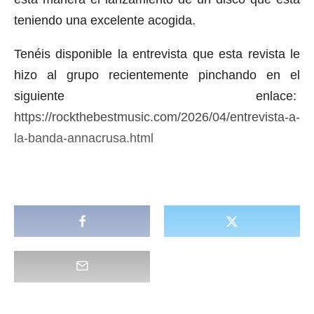
teniendo una excelente acogida.
Tenéis disponible la entrevista que esta revista le
hizo al grupo recientemente pinchando en el
siguiente enlace:
https://rockthebestmusic.com/2026/04/entrevista-a-
la-banda-annacrusa.html