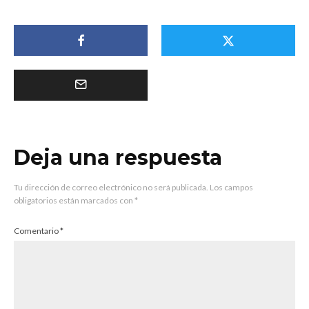
Deja una respuesta
Tu dirección de correo electrónico no será publicada.
Los campos
obligatorios están marcados con
*
Comentario
*