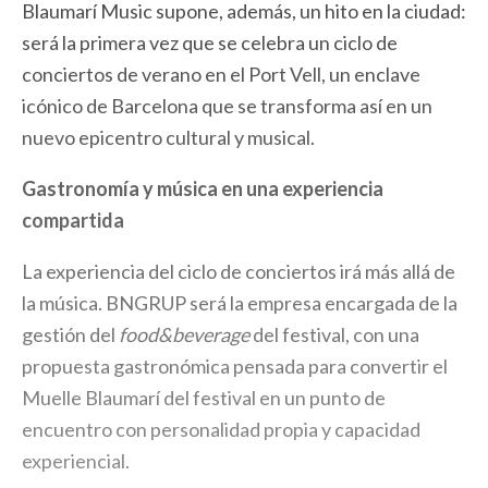
Blaumarí Music supone, además, un hito en la ciudad:
será la primera vez que se celebra un ciclo de
conciertos de verano en el Port Vell, un enclave
icónico de Barcelona que se transforma así en un
nuevo epicentro cultural y musical.
Gastronomía y música en una experiencia
compartida
La experiencia del ciclo de conciertos irá más allá de
la música. BNGRUP será la empresa encargada de la
gestión del
food&beverage
del festival, con una
propuesta gastronómica pensada para convertir el
Muelle Blaumarí del festival en un punto de
encuentro con personalidad propia y capacidad
experiencial.