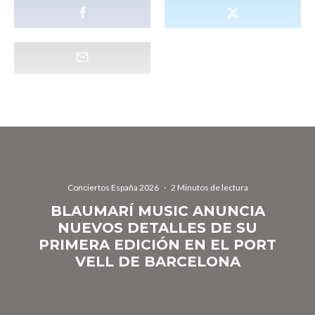
Conciertos España 2026
·
2 Minutos de lectura
BLAUMARÍ MUSIC ANUNCIA
NUEVOS DETALLES DE SU
PRIMERA EDICIÓN EN EL PORT
VELL DE BARCELONA