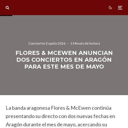
Conciertos España 2026
·
1 Minuto de lectura
FLORES & MCEWEN ANUNCIAN
DOS CONCIERTOS EN ARAGÓN
PARA ESTE MES DE MAYO
La banda aragonesa Flores & McEwen continúa
presentando su directo con dos nuevas fechas en
Aragón durante el mes de mayo, acercando su