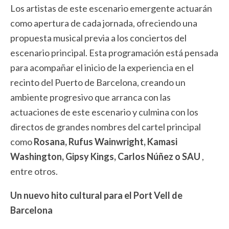
Los artistas de este escenario emergente actuarán
como apertura de cada jornada, ofreciendo una
propuesta musical previa a los conciertos del
escenario principal. Esta programación está pensada
para acompañar el inicio de la experiencia en el
recinto del Puerto de Barcelona, ​​creando un
ambiente progresivo que arranca con las
actuaciones de este escenario y culmina con los
directos de grandes nombres del cartel principal
como
Rosana, Rufus Wainwright, Kamasi
Washington, Gipsy Kings, Carlos Núñez o SAU
,
entre otros.
Un nuevo hito cultural para el Port Vell de
Barcelona