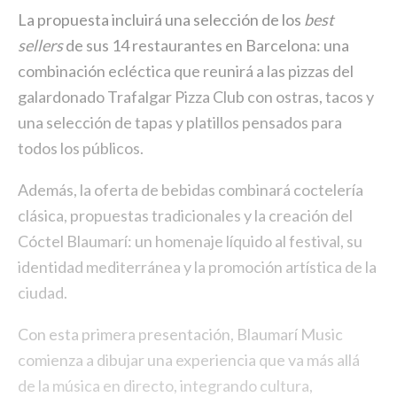
La propuesta incluirá una selección de los
best
sellers
de sus 14 restaurantes en Barcelona: una
combinación ecléctica que reunirá a las pizzas del
galardonado Trafalgar Pizza Club con ostras, tacos y
una selección de tapas y platillos pensados ​​para
todos los públicos.
Además, la oferta de bebidas combinará coctelería
clásica, propuestas tradicionales y la creación del
Cóctel Blaumarí: un homenaje líquido al festival, su
identidad mediterránea y la promoción artística de la
ciudad.
Con esta primera presentación, Blaumarí Music
comienza a dibujar una experiencia que va más allá
de la música en directo, integrando cultura,