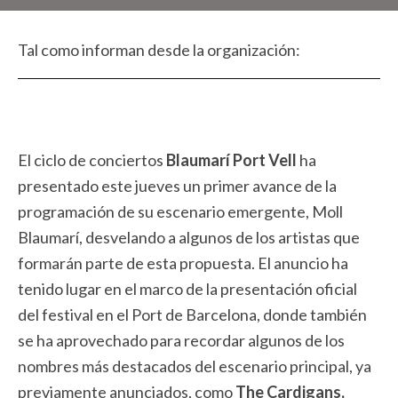
Tal como informan desde la organización:
El ciclo de conciertos
Blaumarí Port Vell
ha
presentado este jueves un primer avance de la
programación de su escenario emergente, Moll
Blaumarí, desvelando a algunos de los artistas que
formarán parte de esta propuesta. El anuncio ha
tenido lugar en el marco de la presentación oficial
del festival en el Port de Barcelona, ​​donde también
se ha aprovechado para recordar algunos de los
nombres más destacados del escenario principal, ya
previamente anunciados, como
The Cardigans,