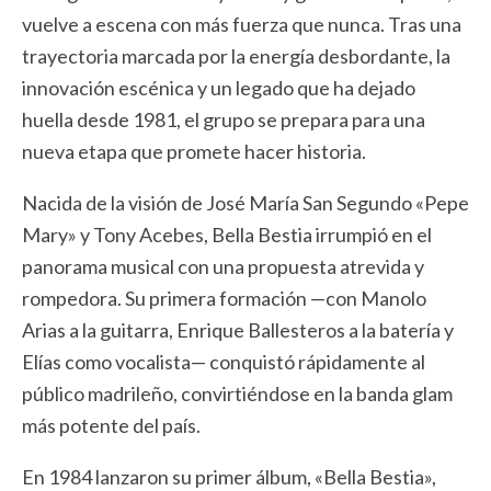
vuelve a escena con más fuerza que nunca. Tras una
trayectoria marcada por la energía desbordante, la
innovación escénica y un legado que ha dejado
huella desde 1981, el grupo se prepara para una
nueva etapa que promete hacer historia.
Nacida de la visión de José María San Segundo «Pepe
Mary» y Tony Acebes, Bella Bestia irrumpió en el
panorama musical con una propuesta atrevida y
rompedora. Su primera formación —con Manolo
Arias a la guitarra, Enrique Ballesteros a la batería y
Elías como vocalista— conquistó rápidamente al
público madrileño, convirtiéndose en la banda glam
más potente del país.
En 1984 lanzaron su primer álbum, «Bella Bestia»,