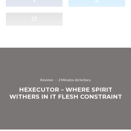
Reviews
·
2 Minutos de lectura
HEXECUTOR – WHERE SPIRIT
WITHERS IN IT FLESH CONSTRAINT