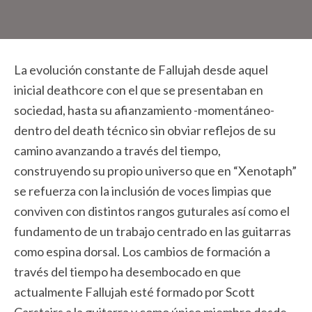
La evolución constante de Fallujah desde aquel
inicial deathcore con el que se presentaban en
sociedad, hasta su afianzamiento -momentáneo-
dentro del death técnico sin obviar reflejos de su
camino avanzando a través del tiempo,
construyendo su propio universo que en “Xenotaph”
se refuerza con la inclusión de voces limpias que
conviven con distintos rangos guturales así como el
fundamento de un trabajo centrado en las guitarras
como espina dorsal. Los cambios de formación a
través del tiempo ha desembocado en que
actualmente Fallujah esté formado por Scott