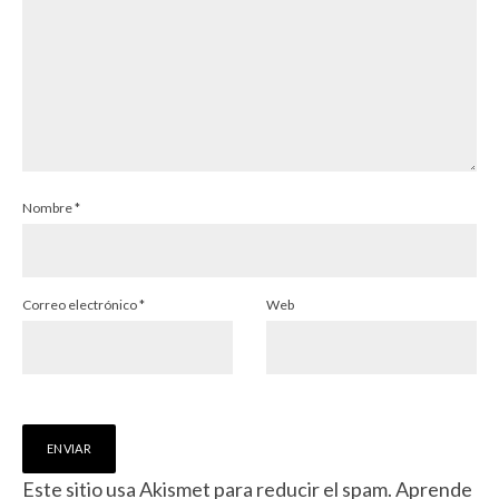
Nombre
*
Correo electrónico
*
Web
Este sitio usa Akismet para reducir el spam.
Aprende