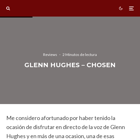
Reviews
·
2 Minutos de lectura
GLENN HUGHES – CHOSEN
Me considero afortunado por haber tenido la
ocasión de disfrutar en directo de la voz de Glenn
Hughes y en más de una ocasion, una de esas