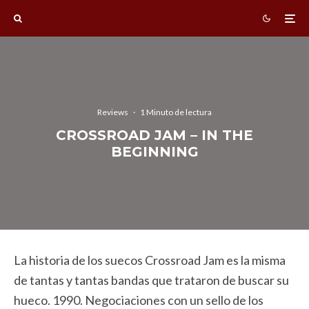
Reviews
·
1 Minuto de lectura
CROSSROAD JAM – IN THE
BEGINNING
La historia de los suecos Crossroad Jam es la misma
de tantas y tantas bandas que trataron de buscar su
hueco. 1990. Negociaciones con un sello de los