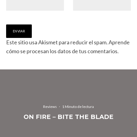
Este sitio usa Akismet para reducir el spam.
Aprende
cómo se procesan los datos de tus comentarios.
Reviews
·
1 Minuto de lectura
ON FIRE – BITE THE BLADE