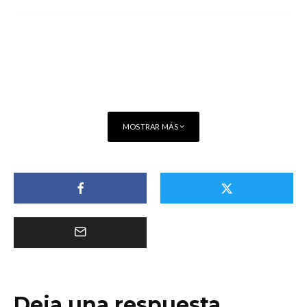
MOSTRAR MÁS
Deja una respuesta