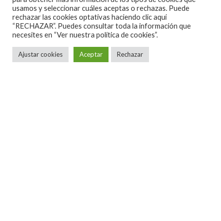
usamos y seleccionar cuáles aceptas o rechazas. Puede
rechazar las cookies optativas haciendo clic aquí
“RECHAZAR”. Puedes consultar toda la información que
necesites en
“Ver nuestra política de cookies”.
Ajustar cookies
Aceptar
Rechazar