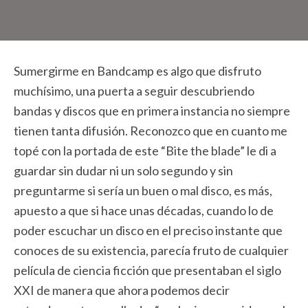
Sumergirme en Bandcamp es algo que disfruto
muchísimo, una puerta a seguir descubriendo
bandas y discos que en primera instancia no siempre
tienen tanta difusión. Reconozco que en cuanto me
topé con la portada de este “Bite the blade” le di a
guardar sin dudar ni un solo segundo y sin
preguntarme si sería un buen o mal disco, es más,
apuesto a que si hace unas décadas, cuando lo de
poder escuchar un disco en el preciso instante que
conoces de su existencia, parecía fruto de cualquier
película de ciencia ficción que presentaban el siglo
XXI de manera que ahora podemos decir