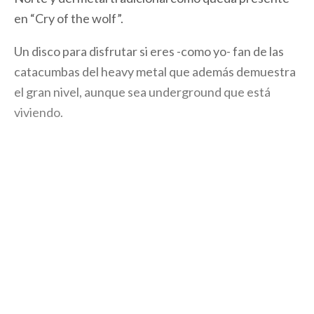
en “Cry of the wolf”.
Un disco para disfrutar si eres -como yo- fan de las
catacumbas del heavy metal que además demuestra
el gran nivel, aunque sea underground que está
viviendo.