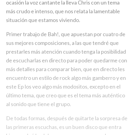
ocasión la voz cantante la lleva Chris con un tema
más crudo e intenso, que nos relata la lamentable
situación que estamos viviendo.
Primer trabajo de Bah!, que apuestan por cuatro de
sus mejores composiciones, a las que tendré que
prestarles más atención cuando tenga la posibilidad
de escucharlas en directo para poder quedarme con
más detalles para comparar bien, que en directo les
encuentro un estilo de rock algo más gamberro y en
este Ep los veo algo más modositos, excepto en el
último tema, que creo que es el tema más auténtico
al sonido que tiene el grupo.
De todas formas, después de quitarte la sorpresa de
las primeras escuchas, es un buen disco que entra