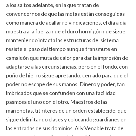
a los saltos adelante, en la que tratan de
convencernos de que las metas están conseguidas
como manera de acallar reivindicaciones, el día a día
muestra a la fuerza que el duro hormigón que sigue
manteniendo intacta las estructuras del sistema
resiste el paso del tiempo aunque transmute en
camaleón que muta de calor para dar la impresión de
adaptarse a las circunstancias, pero en el fondo, con
puño de hierro sigue apretando, cerrado para que el
poder no escape de sus manos. Dinero y poder, tan
imbricados que se confunden con una facilidad
pasmosa el uno con el otro. Maestros de las
marionetas, titiriteros de un orden establecido, que
sigue delimitando clases y colocando guardianes en
las entradas de sus dominios. Ally Venable trata de