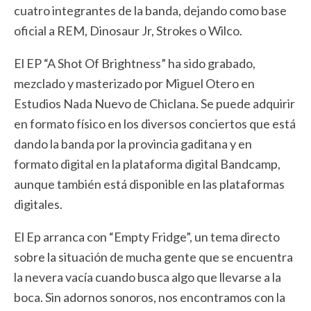
cuatro integrantes de la banda, dejando como base
oficial a REM, Dinosaur Jr, Strokes o Wilco.
El EP “A Shot Of Brightness” ha sido grabado,
mezclado y masterizado por Miguel Otero en
Estudios Nada Nuevo de Chiclana. Se puede adquirir
en formato físico en los diversos conciertos que está
dando la banda por la provincia gaditana y en
formato digital en la plataforma digital Bandcamp,
aunque también está disponible en las plataformas
digitales.
El Ep arranca con “Empty Fridge”, un tema directo
sobre la situación de mucha gente que se encuentra
la nevera vacía cuando busca algo que llevarse a la
boca. Sin adornos sonoros, nos encontramos con la