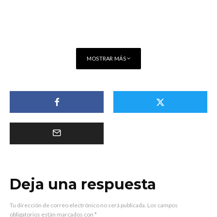
MOSTRAR MÁS
Deja una respuesta
Tu dirección de correo electrónico no será publicada.
Los campos
obligatorios están marcados con
*