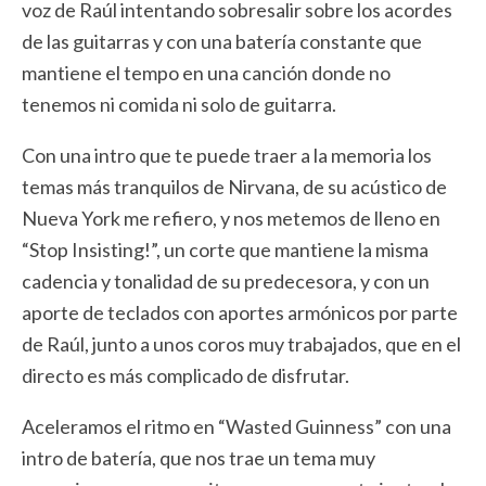
voz de Raúl intentando sobresalir sobre los acordes
de las guitarras y con una batería constante que
mantiene el tempo en una canción donde no
tenemos ni comida ni solo de guitarra.
Con una intro que te puede traer a la memoria los
temas más tranquilos de Nirvana, de su acústico de
Nueva York me refiero, y nos metemos de lleno en
“Stop Insisting!”, un corte que mantiene la misma
cadencia y tonalidad de su predecesora, y con un
aporte de teclados con aportes armónicos por parte
de Raúl, junto a unos coros muy trabajados, que en el
directo es más complicado de disfrutar.
Aceleramos el ritmo en “Wasted Guinness” con una
intro de batería, que nos trae un tema muy