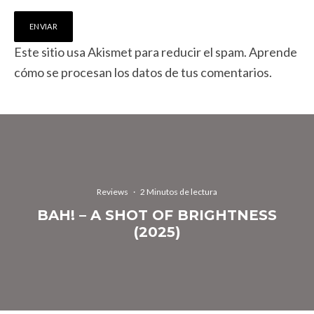
Este sitio usa Akismet para reducir el spam.
Aprende
cómo se procesan los datos de tus comentarios.
Reviews
·
2 Minutos de lectura
BAH! – A SHOT OF BRIGHTNESS
(2025)