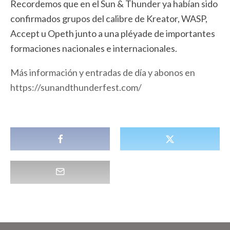
Recordemos que en el Sun & Thunder ya habían sido
confirmados grupos del calibre de Kreator, WASP,
Accept u Opeth junto a una pléyade de importantes
formaciones nacionales e internacionales.
Más información y entradas de día y abonos en
https://sunandthunderfest.com/