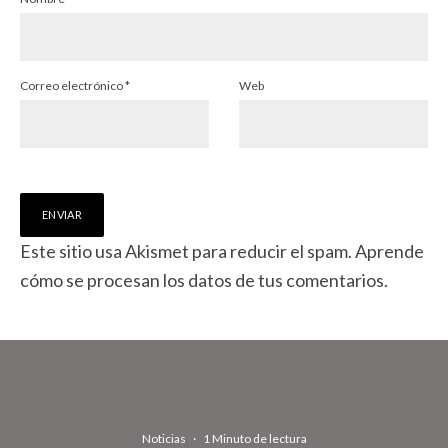
Correo electrónico
*
Web
Este sitio usa Akismet para reducir el spam.
Aprende
cómo se procesan los datos de tus comentarios.
Noticias
·
1 Minuto de lectura