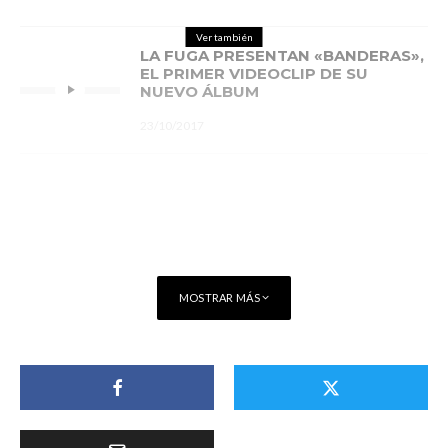
Ver también
LA FUGA PRESENTAN «BANDERAS»,
EL PRIMER VIDEOCLIP DE SU
NUEVO ÁLBUM
23/10/2017
MOSTRAR MÁS