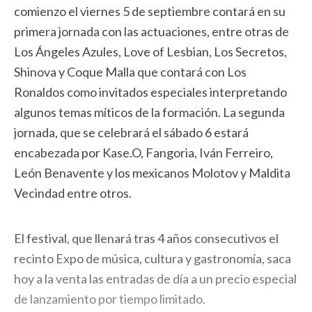
comienzo el viernes 5 de septiembre contará en su
primera jornada con las actuaciones, entre otras de
Los Ángeles Azules, Love of Lesbian, Los Secretos,
Shinova y Coque Malla que contará con Los
Ronaldos como invitados especiales interpretando
algunos temas míticos de la formación. La segunda
jornada, que se celebrará el sábado 6 estará
encabezada por Kase.O, Fangoria, Iván Ferreiro,
León Benavente y los mexicanos Molotov y Maldita
Vecindad entre otros.
El festival, que llenará tras 4 años consecutivos el
recinto Expo de música, cultura y gastronomía, saca
hoy a la venta las entradas de día a un precio especial
de lanzamiento por tiempo limitado.