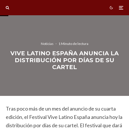
Noticias
·
1 Minuto de lectura
VIVE LATINO ESPAÑA ANUNCIA LA
DISTRIBUCIÓN POR DÍAS DE SU
CARTEL
Tras poco más de un mes del anuncio de su cuarta
edición, el Festival Vive Latino España anuncia hoy la
distribución por días de su cartel. El festival que dará