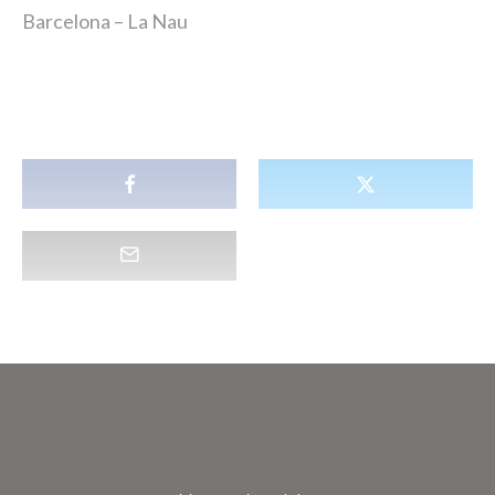
Barcelona – La Nau