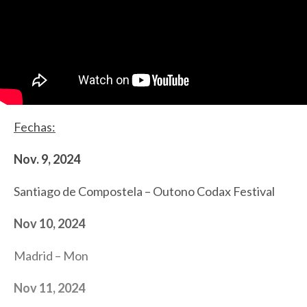
Fechas:
Nov. 9, 2024
Santiago de Compostela – Outono Codax Festival
Nov 10, 2024
Madrid – Mon
Nov 11, 2024