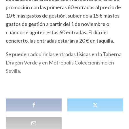
promoción con las primeras 60 entradas al precio de
10 € más gastos de gestión, subiendo a 15 € más los
gastos de gestión a partir del 1 de noviembre o
cuando se agoten estas 60 entradas. El día del
concierto, las entradas estarán a 20 € en taquilla.
Se pueden adquirir las entradas físicas en la Taberna
Dragón Verde y en Metrópolis Coleccionismo en
Sevilla.