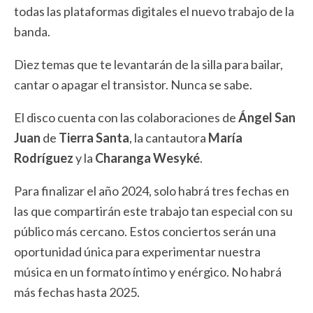
todas las plataformas digitales el nuevo trabajo de la
banda.
Diez temas que te levantarán de la silla para bailar,
cantar o apagar el transistor. Nunca se sabe.
El disco cuenta con las colaboraciones de
Ángel San
Juan
de
Tierra Santa
, la cantautora
María
Rodríguez
y la
Charanga Wesyké
.
Para finalizar el año 2024, solo habrá tres fechas en
las que compartirán este trabajo tan especial con su
público más cercano. Estos conciertos serán una
oportunidad única para experimentar nuestra
música en un formato íntimo y enérgico. No habrá
más fechas hasta 2025.