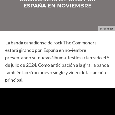
ESPAÑA EN NOVIEMBRE
Screenshot
La banda canadiense de rock The Commoners
estará girando por España en noviembre
presentando su nuevo álbum «Restless» lanzado el 5
de julio de 2024. Como anticipación a la gira, la banda
también lanzó un nuevo single y vídeo de la canción
principal.