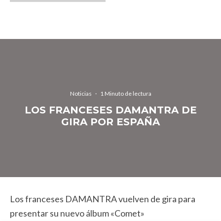
Noticias
·
1 Minuto de lectura
LOS FRANCESES DAMANTRA DE
GIRA POR ESPAÑA
Los franceses DAMANTRA vuelven de gira para
presentar su nuevo álbum «Comet»