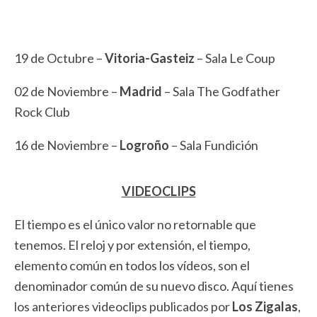
19 de Octubre –
Vitoria-Gasteiz
– Sala Le Coup
02 de Noviembre –
Madrid
– Sala The Godfather
Rock Club
16 de Noviembre –
Logroño
– Sala Fundición
VIDEOCLIPS
El tiempo es el único valor no retornable que
tenemos. El reloj y por extensión, el tiempo,
elemento común en todos los vídeos, son el
denominador común de su nuevo disco. Aquí tienes
los anteriores videoclips publicados por
Los Zigalas
,