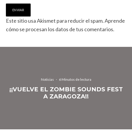
Este sitio usa Akismet para reducir el spam.
Aprende
cómo se procesan los datos de tus comentarios.
Noticias
·
6 Minutos de lectura
¡¡VUELVE EL ZOMBIE SOUNDS FEST
A ZARAGOZA!!