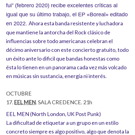
fui” (febrero 2020) recibe excelentes críticas al
igual que su último trabajo, el EP «Boreal» editado
Ahora esta banda resistente y luchadora
en 2022.
que mantiene la antorcha del Rock clásico de
influencias sobre todo americanas celebran el
décimo aniversario con este concierto gratuito, todo
un éxito ante lo dificil que bandas honestas como
ésta lo tienen en un panorama cada vez más volcado
en músicas sin sustancia, energía ni interés.
OCTUBRE
17.
EEL MEN
. SALA CREDENCE. 21h
EEL MEN (North London, UK Post Punk)
La dificultad de etiquetar a un grupo en un estilo
concreto siempre es algo positivo, algo que denota la