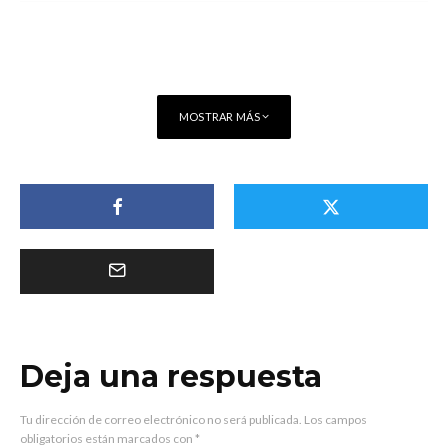
MOSTRAR MÁS
Deja una respuesta
Tu dirección de correo electrónico no será publicada.
Los campos
obligatorios están marcados con
*