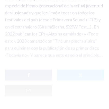
especie de himno generacional de la actual juventud
desilusionada y que les llevó a tocar en todos los
festivales del país (desde Primavera Sound al FIB) y
en el extranajero (Gira méjicana, SXSW Fest…) . En
2022 publican los EPs «Algo ha cambiado» y «Todo
esto». 2023 comenzó con “Tiré una piedra al aire”
para culminar con la publicación de su primer disco
«Todavía no». Y parece que esto es solo el principio…