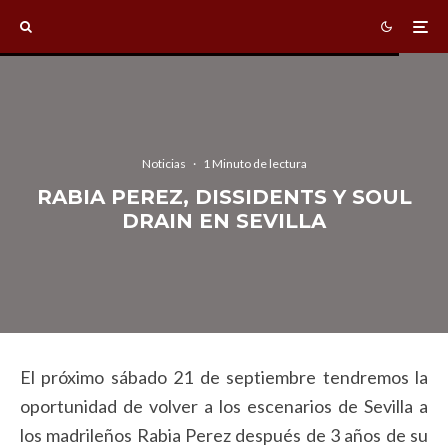
Noticias
·
1 Minuto de lectura
RABIA PEREZ, DISSIDENTS Y SOUL
DRAIN EN SEVILLA
El próximo sábado 21 de septiembre tendremos la
oportunidad de volver a los escenarios de Sevilla a
los madrileños Rabia Perez después de 3 años de su