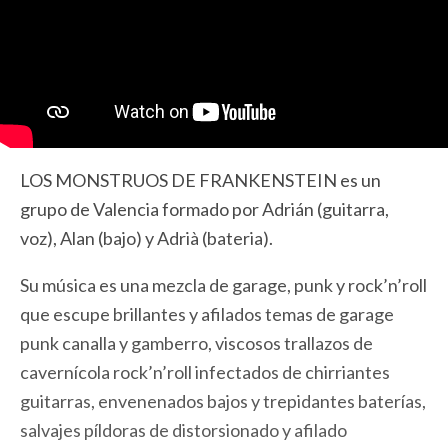
LOS MONSTRUOS DE FRANKENSTEIN es un
grupo de Valencia formado por Adrián (guitarra,
voz), Alan (bajo) y Adrià (bateria).
Su música es una mezcla de garage, punk y rock’n’roll
que escupe brillantes y afilados temas de garage
punk canalla y gamberro, viscosos trallazos de
cavernícola rock’n’roll infectados de chirriantes
guitarras, envenenados bajos y trepidantes baterías,
salvajes píldoras de distorsionado y afilado