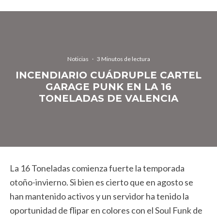
Noticias
·
3 Minutos de lectura
INCENDIARIO CUÁDRUPLE CARTEL
GARAGE PUNK EN LA 16
TONELADAS DE VALENCIA
La 16 Toneladas comienza fuerte la temporada
otoño-invierno. Si bien es cierto que en agosto se
han mantenido activos y un servidor ha tenido la
oportunidad de flipar en colores con el Soul Funk de