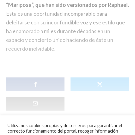
“Mariposa”, que han sido versionados por Raphael.
Esta es una oportunidad incomparable para
deleitarse con su inconfundible voz y ese estilo que
ha enamorado a miles durante décadas en un
espacio y concierto único haciendo de éste un
recuerdo inolvidable.
Utilizamos cookies propias y de terceros para garantizar el
correcto funcionamiento del portal, recoger información