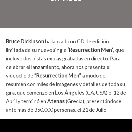
Bruce Dickinson
ha lanzado un CD de edición
limitada de su nuevo single
‘Resurrection Men’
, que
incluye dos pistas extras grabadas en directo. Para
celebrar el lanzamiento, ahora nos presenta el
videoclip de
“Resurrection Men”
a modo de
resumen con miles de imágenes y detalles de toda su
gira, que comenzó en
Los Ángeles
(CA, USA) el 12 de
Abril y terminó en
Atenas
(Grecia), presentándose
ante más de 350.000 personas, el 21 de Julio.