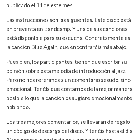
publicado el 11 de este mes.
Las instrucciones son las siguientes. Este disco está
en preventa en Bandcamp. Y una de sus canciones
está disponible para su escucha. Concretamente es
la canción Blue Again, que encontraréis más abajo.
Pues bien, los participantes, tienen que escribir su
opinión sobre esta melodía de introducción al jazz.
Pero no nos referimos a un comentario sesudo, sino
emocional. Tenéis que contarnos de la mejor manera
posible lo que la canción os sugiere emocionalmente
hablando.
Los tres mejores comentarios, se llevarán de regalo
un código de descarga del disco. Y tenéis hasta el día
10 de agosto, a partir de hoy, para enviarnos