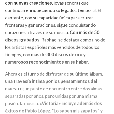
con nuevas creaciones,
joyas sonoras que
continúan enriqueciendo su legado atemporal. El
cantante, con su capacidad única para cruzar
fronteras y generaciones, sigue conquistando
corazones a través de su música.
Con más de 50
discos grabados,
Raphael se destaca como uno de
los artistas españoles más vendidos de todos los
tiempos, con
más de 300 discos de oro y
numerosos reconocimientos en su haber.
Ahora es el turno de disfrutar de
su último álbum,
una travesía íntima por los pensamientos del
maestro;
un punto de encuentro entre dos almas
separadas por años, pero unidas por una misma
pasión: la música.
«Victoria» incluye además dos
éxitos de Pablo López, “Lo saben mis zapatos” y