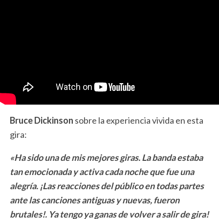
Bruce Dickinson
sobre la experiencia vivida en esta
gira:
«Ha sido una de mis mejores giras. La banda estaba
tan emocionada y activa cada noche que fue una
alegría. ¡Las reacciones del público en todas partes
ante las canciones antiguas y nuevas, fueron
brutales!. Ya tengo ya ganas de volver a salir de gira!