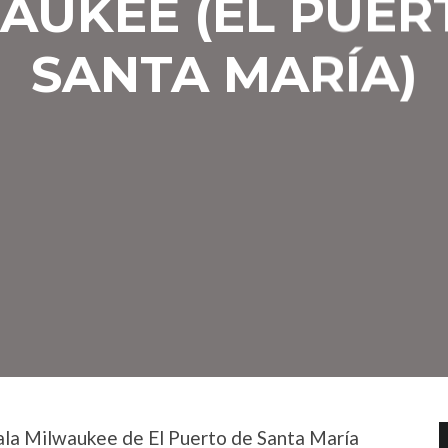
AUKEE (EL PUER
SANTA MARÍA)
ala Milwaukee de El Puerto de Santa María