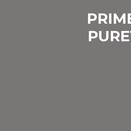
PRIM
PURE