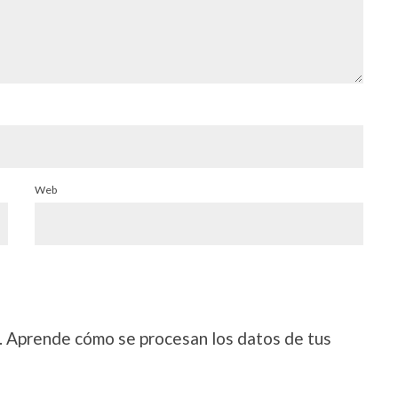
Web
.
Aprende cómo se procesan los datos de tus