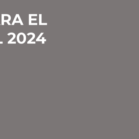
RA EL
 2024