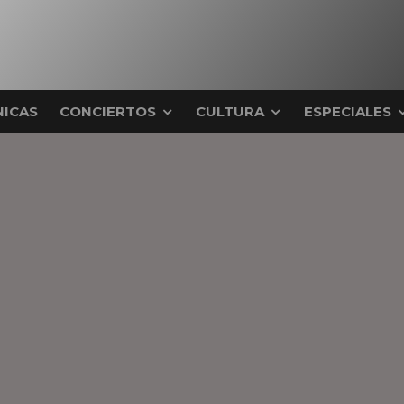
ICAS
CONCIERTOS
CULTURA
ESPECIALES