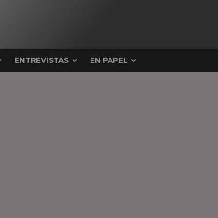
ENTREVISTAS
EN PAPEL