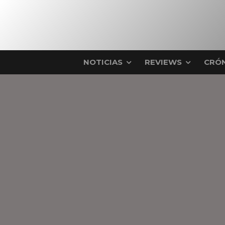
NOTICIAS
REVIEWS
CRÓN