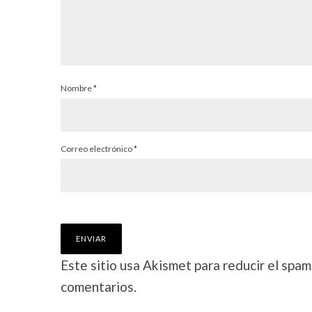
Nombre
*
Correo electrónico
*
Este sitio usa Akismet para reducir el spam
comentarios.