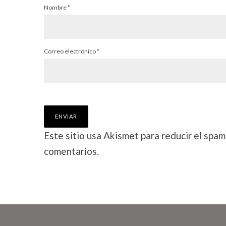
Nombre
*
Correo electrónico
*
Este sitio usa Akismet para reducir el spam
comentarios.