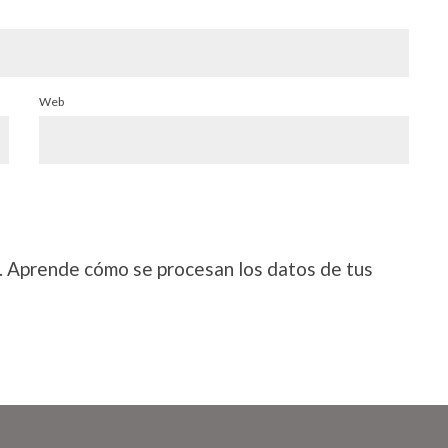
Web
.
Aprende cómo se procesan los datos de tus