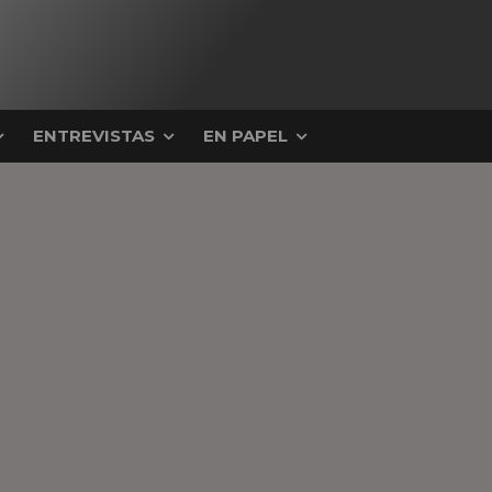
ENTREVISTAS
EN PAPEL