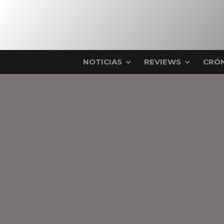
NOTICIAS
REVIEWS
CRÓN