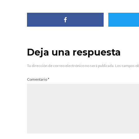
Deja una respuesta
Tu dirección de correo electrónico no será publicada.
Los campos ob
Comentario
*