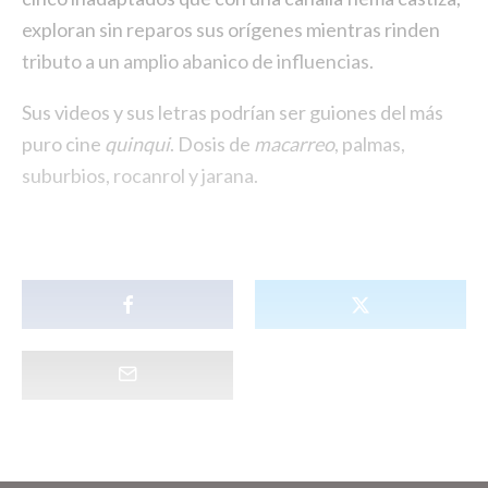
exploran sin reparos sus orígenes mientras rinden
tributo a un amplio abanico de influencias.
Sus videos y sus letras podrían ser guiones del más
puro cine
quinqui
. Dosis de
macarreo
, palmas,
suburbios, rocanrol y jarana.