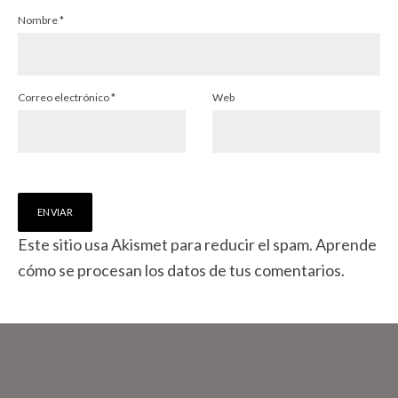
Nombre
*
Correo electrónico
*
Web
Este sitio usa Akismet para reducir el spam.
Aprende
cómo se procesan los datos de tus comentarios.