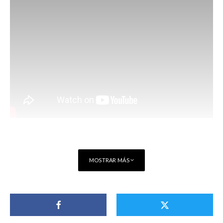
MOSTRAR MÁS