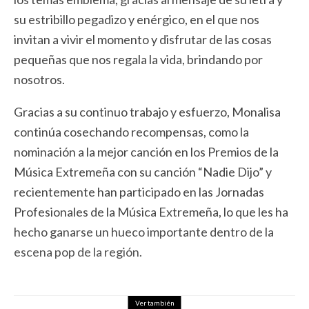
su estribillo pegadizo y enérgico, en el que nos
invitan a vivir el momento y disfrutar de las cosas
pequeñas que nos regala la vida, brindando por
nosotros.
Gracias a su continuo trabajo y esfuerzo, Monalisa
continúa cosechando recompensas, como la
nominación a la mejor canción en los Premios de la
Música Extremeña con su canción “Nadie Dijo” y
recientemente han participado en las Jornadas
Profesionales de la Música Extremeña, lo que les ha
hecho ganarse un hueco importante dentro de la
escena pop de la región.
Ver también