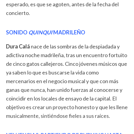
esperado, es que se agoten, antes de la fecha del
concierto.
SONIDO
QUINQUI
MADRILEÑO
Dura Calá
nace de las sombras de la despiadada y
adictiva noche madrileña, tras un encuentro fortuito
de cinco gatos callejeros. Cinco jóvenes músicos que
ya saben lo que es buscarse la vida como
mercenarios en el negocio musical y que con más
ganas que nunca, han unido fuerzas al conocerse y
coincidir en los locales de ensayo de la capital. El
objetivo es crear un proyecto honesto y que les llene
musicalmente, sintiéndose fieles a sus raíces.