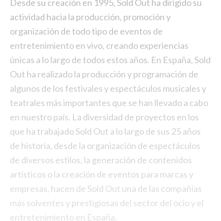
Desde su creación en 1995, Sold Out ha dirigido su
actividad hacia la producción, promoción y
organización de todo tipo de eventos de
entretenimiento en vivo, creando experiencias
únicas a lo largo de todos estos años. En España, Sold
Out ha realizado la producción y programación de
algunos de los festivales y espectáculos musicales y
teatrales más importantes que se han llevado a cabo
en nuestro país. La diversidad de proyectos en los
que ha trabajado Sold Out a lo largo de sus 25 años
de historia, desde la organización de espectáculos
de diversos estilos, la generación de contenidos
artísticos o la creación de eventos para marcas y
empresas, hacen de Sold Out una de las compañías
más solventes y prestigiosas del sector del ocio y el
entretenimiento en España.