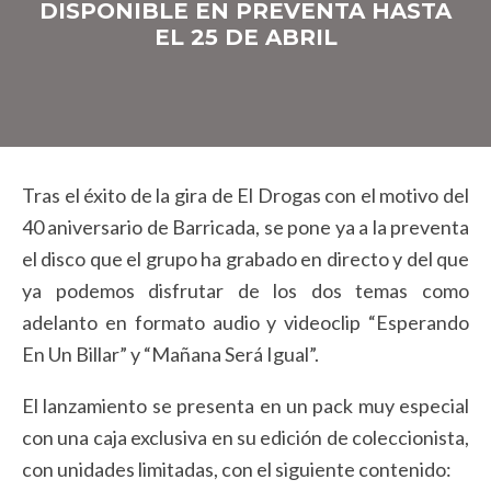
DISPONIBLE EN PREVENTA HASTA
EL 25 DE ABRIL
Tras el éxito de la gira de El Drogas con el motivo del
40 aniversario de Barricada, se pone ya a la preventa
el disco que el grupo ha grabado en directo y del que
ya podemos disfrutar de los dos temas como
adelanto en formato audio y videoclip “Esperando
En Un Billar” y “Mañana Será Igual”.
El lanzamiento se presenta en un pack muy especial
con una caja exclusiva en su edición de coleccionista,
con unidades limitadas, con el siguiente contenido: