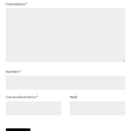
Comentario
*
Nombre
*
Correo electrónico
*
Web