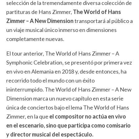
selección de la tremendamente diversa colección de
partituras de Hans Zimmer,
The World of Hans
Zimmer – A New Dimension
transportará al público a
un viaje musical único inmerso en dimensiones
completamente nuevas.
El tour anterior, The World of Hans Zimmer – A
Symphonic Celebration, se presentó por primera vez
en vivo en Alemania en 2018 y, desde entonces, ha
recorrido todo el mundo con un éxito
ininterrumpido. The World of Hans Zimmer – A New
Dimension marca un nuevo capítulo en esta serie
única de conciertos bajo el lema The World of Hans
Zimmer, en la que
el compositor no actúa en vivo
en el escenario, sino que participa como comisario
y director musical del espectáculo.