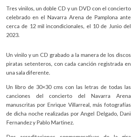
Tres vinilos, un doble CD y un DVD con el concierto
celebrado en el Navarra Arena de Pamplona ante
cerca de 12 mil incondicionales, el 10 de Junio del
2023.
Un vinilo y un CD grabado a la manera de los discos
piratas setenteros, con cada canción registrada en
una sala diferente.
Un libro de 30×30 cms con las letras de todas las
canciones del concierto del Navarra Arena
manuscritas por Enrique Villarreal, más fotografías
de dicha noche realizadas por Angel Delgado, Dani
Fernandez y Pablo Martinez.
Dos acreditaciones conmemorativas de la gira