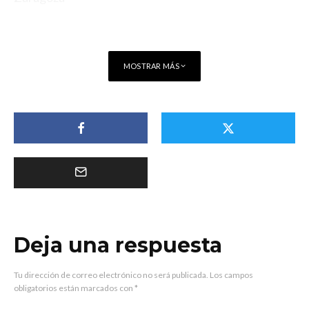
MOSTRAR MÁS
Deja una respuesta
Tu dirección de correo electrónico no será publicada.
Los campos
obligatorios están marcados con
*