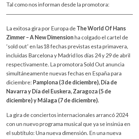
Tal como nos informan desde la promotora:
La exitosa gira por Europa de
The World Of Hans
Zimmer – A New Dimension
ha colgado el cartel de
‘sold out’ en las18 fechas previstas esta primavera,
incluidas Barcelona y Madrid los días 24 y 29 de abril
respectivamente. La promotora Sold Out anuncia
simultáneamente nuevas fechas en España para
diciembre:
Pamplona (3 de diciembre), Día de
Navarra y Día del Euskera, Zaragoza (5 de
diciembre) y Málaga (7 de diciembre).
La gira de conciertos internacionales arrancó 2024
con un nuevo programa musical que ya se insinúa en
el subtítulo: Una nueva dimensión. En una nueva