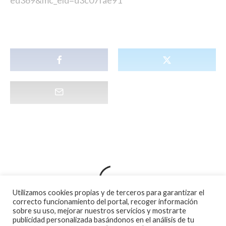
ed369&mc_eid=d3c07fae91
Utilizamos cookies propias y de terceros para garantizar el
correcto funcionamiento del portal, recoger información
sobre su uso, mejorar nuestros servicios y mostrarte
publicidad personalizada basándonos en el análisis de tu