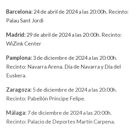
Barcelona:
24 de abril de 2024 a las 20:00h. Recinto:
Palau Sant Jordi
Madrid:
29 de abril de 2024 a las 20:00h. Recinto:
WiZink Center
Pamplona:
3 de diciembre de 2024 a las 20:00h.
Recinto: Navarra Arena. Día de Navarra y Día del
Euskera.
Zaragoza:
5 de diciembre de 2024 a las 20:00h.
Recinto: Pabellón Príncipe Felipe.
Málaga:
7 de diciembre de 2024 a las 20:00h.
Recinto: Palacio de Deportes Martín Carpena.