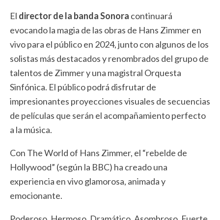
El
director de la banda Sonora
continuará
evocando la magia de las obras de Hans Zimmer en
vivo para el público en 2024, junto con algunos de los
solistas más destacados y renombrados del grupo de
talentos de Zimmer y una magistral Orquesta
Sinfónica. El público podrá disfrutar de
impresionantes proyecciones visuales de secuencias
de películas que serán el acompañamiento perfecto
a la música.
Con The World of Hans Zimmer, el “rebelde de
Hollywood” (según la BBC) ha creado una
experiencia en vivo glamorosa, animada y
emocionante.
Poderoso. Hermoso. Dramático. Asombroso. Fuerte.