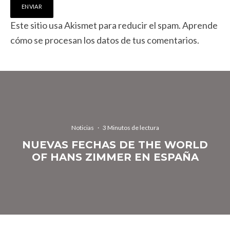
Este sitio usa Akismet para reducir el spam.
Aprende
cómo se procesan los datos de tus comentarios.
Noticias
·
3 Minutos de lectura
NUEVAS FECHAS DE THE WORLD
OF HANS ZIMMER EN ESPAÑA