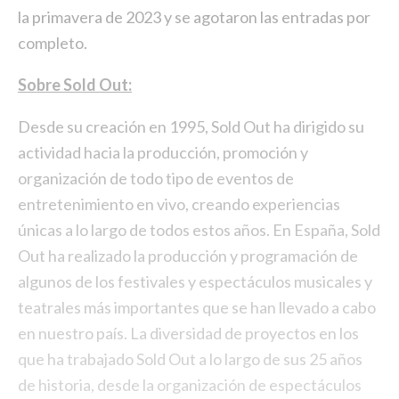
la primavera de 2023 y se agotaron las entradas por
completo.
Sobre Sold Out:
Desde su creación en 1995, Sold Out ha dirigido su
actividad hacia la producción, promoción y
organización de todo tipo de eventos de
entretenimiento en vivo, creando experiencias
únicas a lo largo de todos estos años. En España, Sold
Out ha realizado la producción y programación de
algunos de los festivales y espectáculos musicales y
teatrales más importantes que se han llevado a cabo
en nuestro país. La diversidad de proyectos en los
que ha trabajado Sold Out a lo largo de sus 25 años
de historia, desde la organización de espectáculos