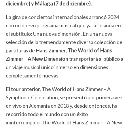
diciembre) y Málaga (7 de diciembre).
La gira de conciertos internacionales arrancó 2024
con un nuevo programa musical que ya se insinúa en
el subtítulo: Una nueva dimensión. En una nueva
selección de la tremendamente diversa colección de
partituras de Hans Zimmer,
The World of Hans
Zimmer – A New Dimension
transportará al público a
un viaje musical único inmerso en dimensiones
completamente nuevas.
El tour anterior, The World of Hans Zimmer – A
Symphonic Celebration, se presentó por primera vez
en vivo en Alemania en 2018 y, desde entonces, ha
recorrido todo el mundo con un éxito
ininterrumpido. The World of Hans Zimmer – A New