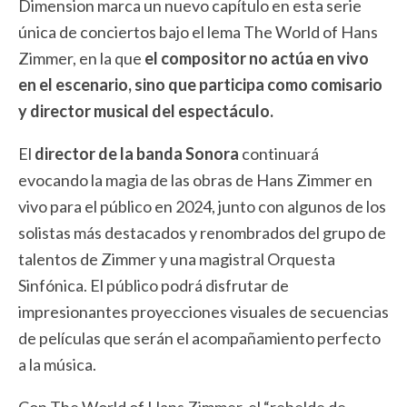
Dimension marca un nuevo capítulo en esta serie
única de conciertos bajo el lema The World of Hans
Zimmer, en la que
el compositor no actúa en vivo
en el escenario, sino que participa como comisario
y director musical del espectáculo.
El
director de la banda Sonora
continuará
evocando la magia de las obras de Hans Zimmer en
vivo para el público en 2024, junto con algunos de los
solistas más destacados y renombrados del grupo de
talentos de Zimmer y una magistral Orquesta
Sinfónica. El público podrá disfrutar de
impresionantes proyecciones visuales de secuencias
de películas que serán el acompañamiento perfecto
a la música.