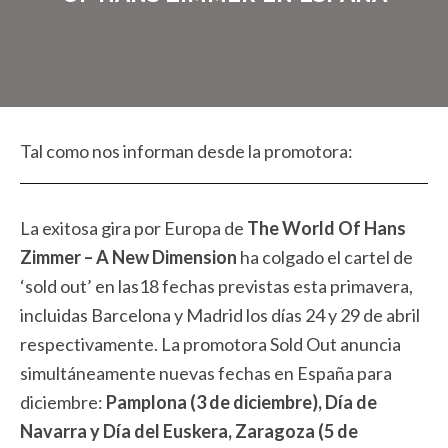
Tal como nos informan desde la promotora:
La exitosa gira por Europa de
The World Of Hans
Zimmer – A New Dimension
ha colgado el cartel de
‘sold out’ en las18 fechas previstas esta primavera,
incluidas Barcelona y Madrid los días 24 y 29 de abril
respectivamente. La promotora Sold Out anuncia
simultáneamente nuevas fechas en España para
diciembre:
Pamplona (3 de diciembre), Día de
Navarra y Día del Euskera, Zaragoza (5 de