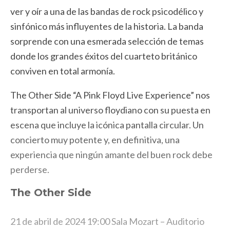
ver y oír a una de las bandas de rock psicodélico y
sinfónico más influyentes de la historia. La banda
sorprende con una esmerada selección de temas
donde los grandes éxitos del cuarteto británico
conviven en total armonía.
The Other Side “A Pink Floyd Live Experience” nos
transportan al universo floydiano con su puesta en
escena que incluye la icónica pantalla circular. Un
concierto muy potente y, en definitiva, una
experiencia que ningún amante del buen rock debe
perderse.
The Other Side
21 de abril de 2024
19:00
Sala Mozart – Auditorio