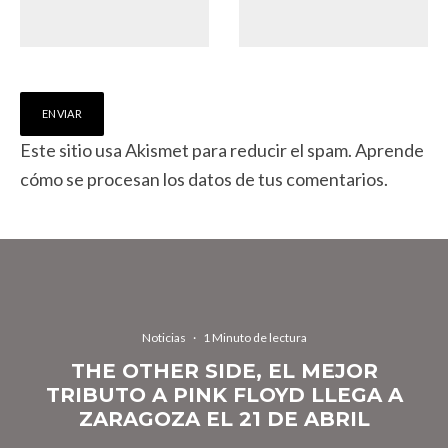
Este sitio usa Akismet para reducir el spam.
Aprende
cómo se procesan los datos de tus comentarios.
Noticias
·
1 Minuto de lectura
THE OTHER SIDE, EL MEJOR
TRIBUTO A PINK FLOYD LLEGA A
ZARAGOZA EL 21 DE ABRIL