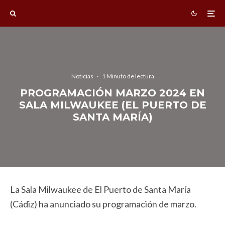
Noticias
·
1 Minuto de lectura
PROGRAMACIÓN MARZO 2024 EN
SALA MILWAUKEE (EL PUERTO DE
SANTA MARÍA)
La Sala Milwaukee de El Puerto de Santa María
(Cádiz) ha anunciado su programación de marzo.