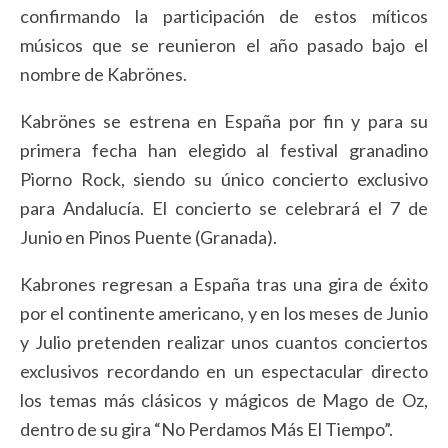
confirmando la participación de estos míticos
músicos que se reunieron el año pasado bajo el
nombre de Kabrönes.
Kabrönes se estrena en España por fin y para su
primera fecha han elegido al festival granadino
Piorno Rock, siendo su único concierto exclusivo
para Andalucía. El concierto se celebrará el 7 de
Junio en Pinos Puente (Granada).
Kabrones regresan a España tras una gira de éxito
por el continente americano, y en los meses de Junio
y Julio pretenden realizar unos cuantos conciertos
exclusivos recordando en un espectacular directo
los temas más clásicos y mágicos de Mago de Oz,
dentro de su gira “No Perdamos Más El Tiempo”.