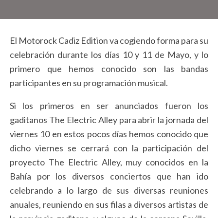
El Motorock Cadiz Edition va cogiendo forma para su
celebración durante los días 10 y 11 de Mayo, y lo
primero que hemos conocido son las bandas
participantes en su programación musical.
Si los primeros en ser anunciados fueron los
gaditanos The Electric Alley para abrir la jornada del
viernes 10 en estos pocos días hemos conocido que
dicho viernes se cerrará con la participación del
proyecto The Electric Alley, muy conocidos en la
Bahía por los diversos conciertos que han ido
celebrando a lo largo de sus diversas reuniones
anuales, reuniendo en sus filas a diversos artistas de