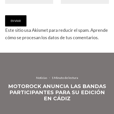
Este sitio usa Akismet para reducir el spam.
Aprende
cómo se procesan los datos de tus comentarios.
Noticias
·
1 Minuto de lectura
MOTOROCK ANUNCIA LAS BANDAS
PARTICIPANTES PARA SU EDICIÓN
EN CÁDIZ