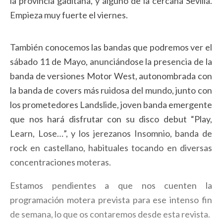
la provincia gaditana, y alguno de la cercana Sevilla.
Empieza muy fuerte el viernes.
También conocemos las bandas que podremos ver el
sábado 11 de Mayo, anunciándose la presencia de la
banda de versiones Motor West, autonombrada con
la banda de covers más ruidosa del mundo, junto con
los prometedores Landslide, joven banda emergente
que nos hará disfrutar con su disco debut “Play,
Learn, Lose…”, y los jerezanos Insomnio, banda de
rock en castellano, habituales tocando en diversas
concentraciones moteras.
Estamos pendientes a que nos cuenten la
programación motera prevista para ese intenso fin
de semana, lo que os contaremos desde esta revista.