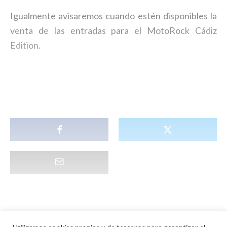
Igualmente avisaremos cuando estén disponibles la
venta de las entradas para el MotoRock Cádiz
Edition.