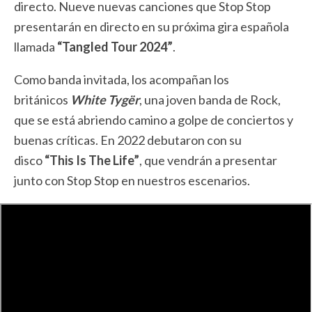
directo. Nueve nuevas canciones que Stop Stop
presentarán en directo en su próxima gira española
llamada
“Tangled Tour 2024”
.
Como banda invitada, los acompañan los
británicos
White Tygër
, una joven banda de Rock,
que se está abriendo camino a golpe de conciertos y
buenas críticas. En 2022 debutaron con su
disco
“This Is The Life”
, que vendrán a presentar
junto con Stop Stop en nuestros escenarios.