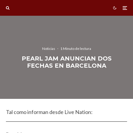
Noticias
·
1 Minuto de lectura
PEARL JAM ANUNCIAN DOS
FECHAS EN BARCELONA
Tal como informan desde Live Nation: