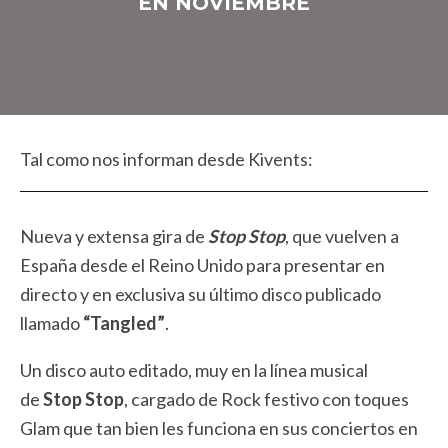
EN NOVIEMBRE
Tal como nos informan desde Kivents:
Nueva y extensa gira de
Stop Stop
, que vuelven a
España desde el Reino Unido para presentar en
directo y en exclusiva su último disco publicado
llamado
“Tangled”
.
Un disco auto editado, muy en la línea musical
de
Stop Stop
, cargado de Rock festivo con toques
Glam que tan bien les funciona en sus conciertos en