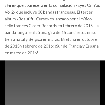
«Fire» que aparecerá en la compilación «Eyes On You
Vol 2» que incluye 38 bandas francesas. El tercer
álbum «Beautiful Curse» es lanzado por el mítico
sello francés Closer Records en febrero de 2015. La
banda luego realizó una gira de 15 conciertos en su
tierra natal y Bélgica en marzo, Bretaña en octubre
de 2015 y febrero de 2016; ¡Sur de Francia y España
en marzo de 2016!