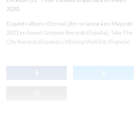
2020.
El quinto álbum «Eternal Life» se lanzará en Mayo de
2021 en Sweet Grooves Records (España), Take The
City Records (España) y Wishing Well Rds (Francia).