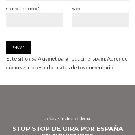
Correo electrónico
*
Web
Este sitio usa Akismet para reducir el spam.
Aprende
cómo se procesan los datos de tus comentarios.
Noticias
·
1 Minuto de lectura
STOP STOP DE GIRA POR ESPAÑA