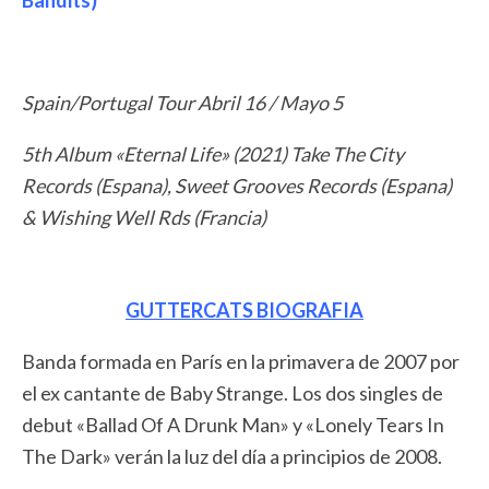
Bandits)
Spain/Portugal Tour Abril 16 / Mayo 5
5th Album «Eternal Life» (2021) Take The City
Records (Espana), Sweet Grooves Records (Espana)
& Wishing Well Rds (Francia)
GUTTERCATS BIOGRAFIA
Banda formada en París en la primavera de 2007 por
el ex cantante de Baby Strange. Los dos singles de
debut «Ballad Of A Drunk Man» y «Lonely Tears In
The Dark» verán la luz del día a principios de 2008.