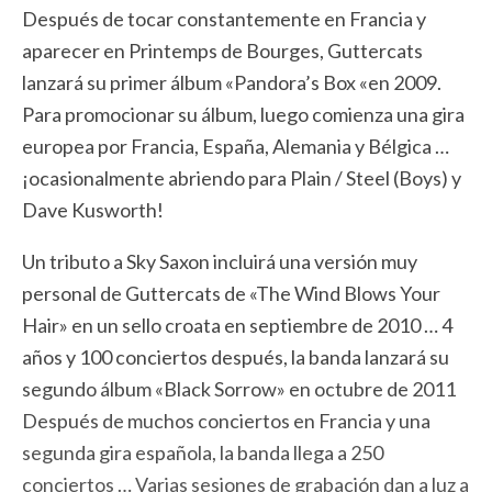
Después de tocar constantemente en Francia y
aparecer en Printemps de Bourges, Guttercats
lanzará su primer álbum «Pandora’s Box «en 2009.
Para promocionar su álbum, luego comienza una gira
europea por Francia, España, Alemania y Bélgica …
¡ocasionalmente abriendo para Plain / Steel (Boys) y
Dave Kusworth!
Un tributo a Sky Saxon incluirá una versión muy
personal de Guttercats de «The Wind Blows Your
Hair» en un sello croata en septiembre de 2010 … 4
años y 100 conciertos después, la banda lanzará su
segundo álbum «Black Sorrow» en octubre de 2011
Después de muchos conciertos en Francia y una
segunda gira española, la banda llega a 250
conciertos … Varias sesiones de grabación dan a luz a