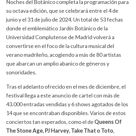
Noches del Botánico completa la programación para
su octava edición, que se celebrará entre el 4 de
junio y el 31 de julio de 2024. Un total de 53 fechas
donde el emblemático Jardín Botánico de la
Universidad Complutense de Madrid volverá a
convertirse en el foco de la cultura musical del
verano madrileño, acogiendo a más de 80 artistas
que abarcan un amplio abanico de géneros y
sonoridades.
Tras el adelanto ofrecido en el mes de diciembre, el
festival llega a este anuncio de cartel con más de
43.000 entradas vendidas y 6 shows agotados de los
14 que se encontraban disponibles. Varios de estos
conciertos tan esperados, como el de
Queens Of
The Stone Age, PJ Harvey, Take That o Toto
,