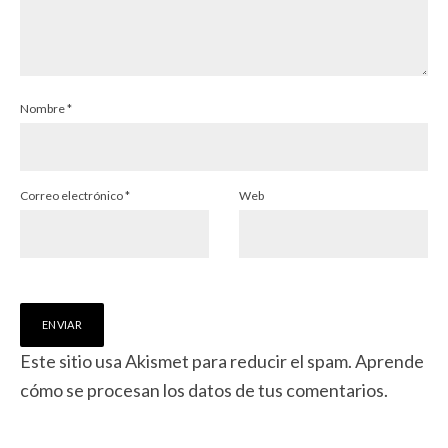
Nombre
*
Correo electrónico
*
Web
Este sitio usa Akismet para reducir el spam.
Aprende
cómo se procesan los datos de tus comentarios.