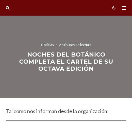
Noticias
·
2 Minutos de lectura
NOCHES DEL BOTÁNICO
COMPLETA EL CARTEL DE SU
OCTAVA EDICIÓN
Tal como nos informan desde la organización: