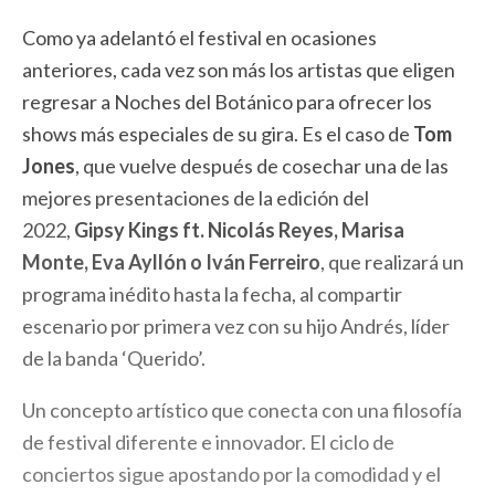
Como ya adelantó el festival en ocasiones
anteriores, cada vez son más los artistas que eligen
regresar a Noches del Botánico para ofrecer los
shows más especiales de su gira. Es el caso de
Tom
Jones
, que vuelve después de cosechar una de las
mejores presentaciones de la edición del
2022,
Gipsy Kings ft. Nicolás Reyes, Marisa
Monte, Eva Ayllón o Iván Ferreiro
, que realizará un
programa inédito hasta la fecha, al compartir
escenario por primera vez con su hijo Andrés, líder
de la banda ‘Querido’.
Un concepto artístico que conecta con una filosofía
de festival diferente e innovador. El ciclo de
conciertos sigue apostando por la comodidad y el