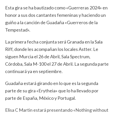
Esta gira se ha bautizado como «Guerreras 2024» en
honor a sus dos cantantes femeninas y haciendo un
guiño a la canción de Guadaña «Guerreros de la
Tempestad».
La primera fecha conjunta será Granada en la Sala
Riff, donde les acompañan los locales Astter. Le
siguen Murcia el 26 de Abril, Sala Spectrum,
Córdoba, Sala M-100 el 27 de Abril. La segunda parte
continuará ya en septiembre.
Guadaña estará girando en lo que es la segunda
parte de su gira «Erytheia» que lo ha llevado por
parte de España, México y Portugal.
Elisa C Martin estará presentando «Nothing without