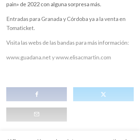
pain» de 2022 con alguna sorpresa más.
Entradas para Granada y Córdoba ya a la venta en
Tomaticket.
Visita las webs de las bandas para más información:
www.guadana.net
y
www.elisacmartin.com