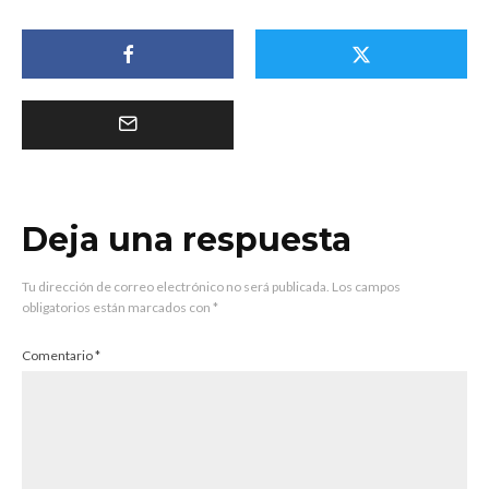
Deja una respuesta
Tu dirección de correo electrónico no será publicada.
Los campos
obligatorios están marcados con
*
Comentario
*