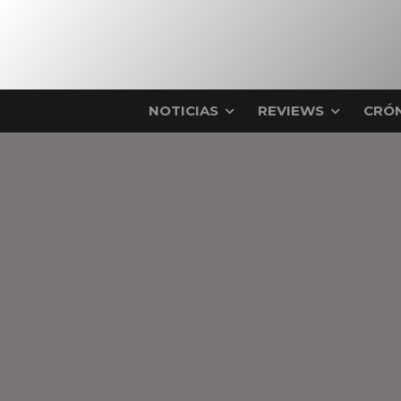
NOTICIAS
REVIEWS
CRÓN