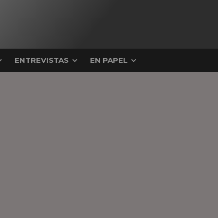
ENTREVISTAS
EN PAPEL