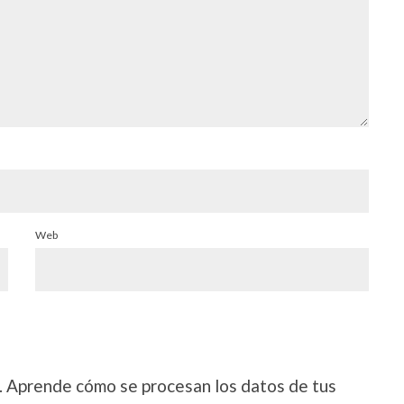
Web
.
Aprende cómo se procesan los datos de tus