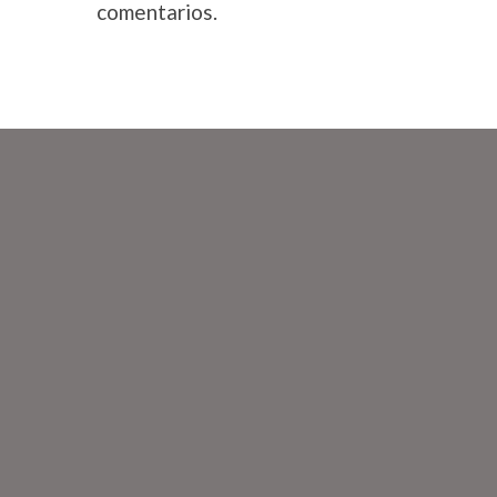
comentarios.