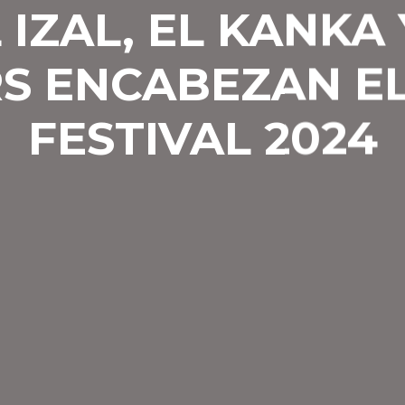
 IZAL, EL KANKA 
S ENCABEZAN EL
FESTIVAL 2024