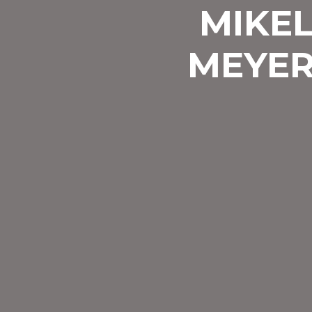
MIKEL
MEYER