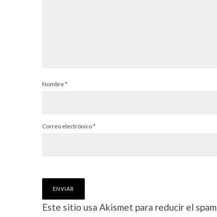
Nombre
*
Correo electrónico
*
Este sitio usa Akismet para reducir el spam