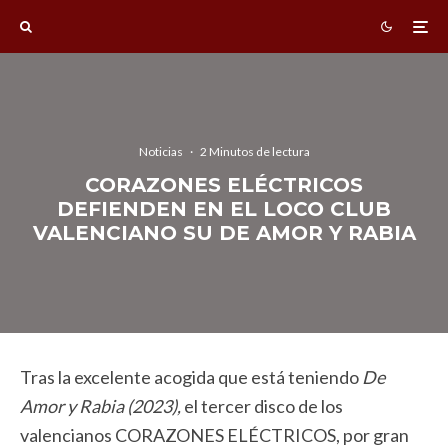
Noticias
·
2 Minutos de lectura
CORAZONES ELÉCTRICOS
DEFIENDEN EN EL LOCO CLUB
VALENCIANO SU DE AMOR Y RABIA
Tras la excelente acogida que está teniendo
De
Amor y Rabia (2023),
el tercer disco de los
valencianos CORAZONES ELÉCTRICOS, por gran