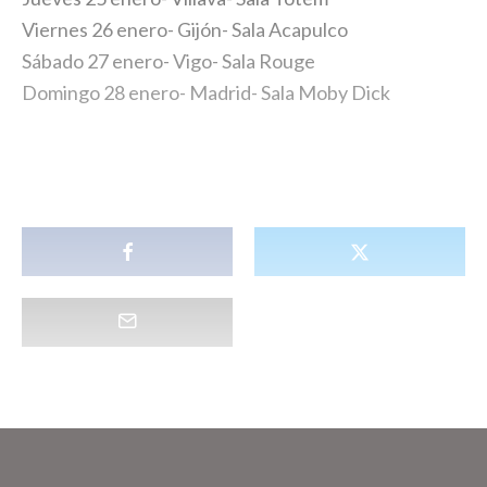
Viernes 26 enero- Gijón- Sala Acapulco
Sábado 27 enero- Vigo- Sala Rouge
Domingo 28 enero- Madrid- Sala Moby Dick