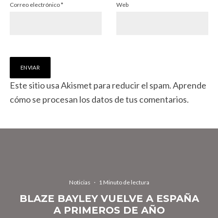
Correo electrónico
*
Web
Este sitio usa Akismet para reducir el spam.
Aprende
cómo se procesan los datos de tus comentarios.
Noticias
·
1 Minuto de lectura
BLAZE BAYLEY VUELVE A ESPAÑA
A PRIMEROS DE AÑO