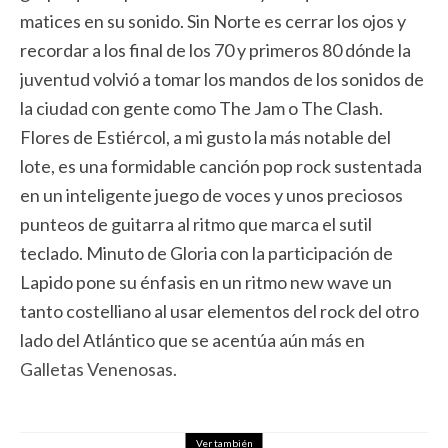
matices en su sonido. Sin Norte es cerrar los ojos y
recordar a los final de los 70 y primeros 80 dónde la
juventud volvió a tomar los mandos de los sonidos de
la ciudad con gente como The Jam o The Clash.
Flores de Estiércol, a mi gusto la más notable del
lote, es una formidable canción pop rock sustentada
en un inteligente juego de voces y unos preciosos
punteos de guitarra al ritmo que marca el sutil
teclado. Minuto de Gloria con la participación de
Lapido pone su énfasis en un ritmo new wave un
tanto costelliano al usar elementos del rock del otro
lado del Atlántico que se acentúa aún más en
Galletas Venenosas.
Ver también