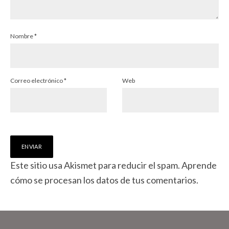
Nombre
*
Correo electrónico
*
Web
Este sitio usa Akismet para reducir el spam.
Aprende
cómo se procesan los datos de tus comentarios.