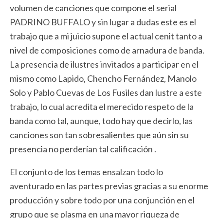
volumen de canciones que compone el serial
PADRINO BUFFALO y sin lugar a dudas este es el
trabajo que a mi juicio supone el actual cenit tanto a
nivel de composiciones como de arnadura de banda.
La presencia de ilustres invitados a participar en el
mismo como Lapido, Chencho Fernández, Manolo
Solo y Pablo Cuevas de Los Fusiles dan lustre a este
trabajo, lo cual acredita el merecido respeto de la
banda como tal, aunque, todo hay que decirlo, las
canciones son tan sobresalientes que aún sin su
presencia no perderían tal calificación .
El conjunto de los temas ensalzan todo lo
aventurado en las partes previas gracias a su enorme
producción y sobre todo por una conjunción en el
grupo que se plasma en una mayor riqueza de