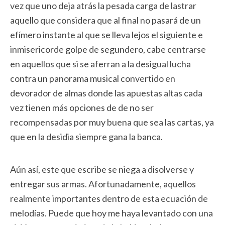
vez que uno deja atrás la pesada carga de lastrar
aquello que considera que al final no pasará de un
efímero instante al que se lleva lejos el siguiente e
inmisericorde golpe de segundero, cabe centrarse
en aquellos que si se aferran a la desigual lucha
contra un panorama musical convertido en
devorador de almas donde las apuestas altas cada
vez tienen más opciones de de no ser
recompensadas por muy buena que sea las cartas, ya
que en la desidia siempre gana la banca.
Aún así, este que escribe se niega a disolverse y
entregar sus armas. Afortunadamente, aquellos
realmente importantes dentro de esta ecuación de
melodías. Puede que hoy me haya levantado con una