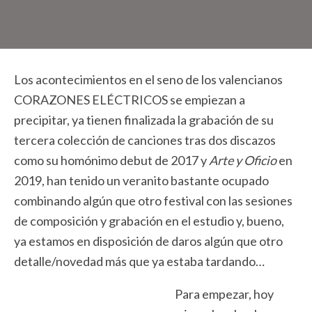
Los acontecimientos en el seno de los valencianos
CORAZONES ELÉCTRICOS se empiezan a
precipitar, ya tienen finalizada la grabación de su
tercera colección de canciones tras dos discazos
como su homónimo debut de 2017 y
Arte y Oficio
en
2019, han tenido un veranito bastante ocupado
combinando algún que otro festival con las sesiones
de composición y grabación en el estudio y, bueno,
ya estamos en disposición de daros algún que otro
detalle/novedad más que ya estaba tardando…
Para empezar, hoy