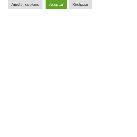
Ajustar cookies
Aceptar
Rechazar