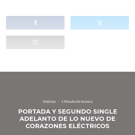
Noticias
·
1 Minuto de lectura
PORTADA Y SEGUNDO SINGLE
ADELANTO DE LO NUEVO DE
CORAZONES ELÉCTRICOS