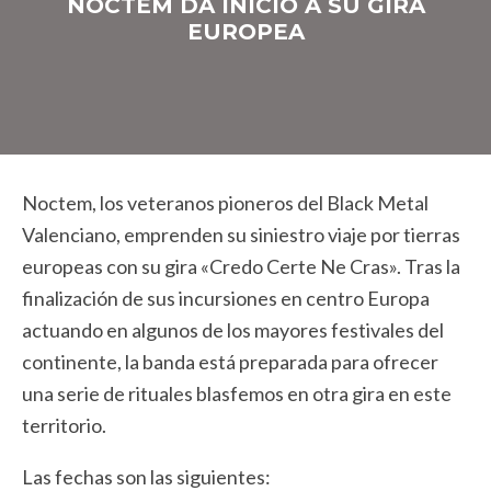
NOCTEM DA INICIO A SU GIRA
EUROPEA
Noctem, los veteranos pioneros del Black Metal
Valenciano, emprenden su siniestro viaje por tierras
europeas con su gira «Credo Certe Ne Cras». Tras la
finalización de sus incursiones en centro Europa
actuando en algunos de los mayores festivales del
continente, la banda está preparada para ofrecer
una serie de rituales blasfemos en otra gira en este
territorio.
Las fechas son las siguientes: