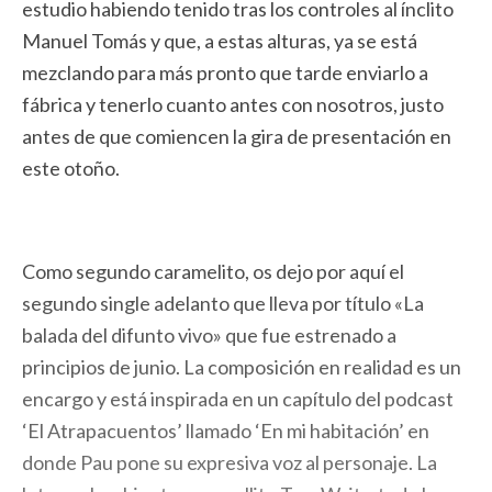
estudio habiendo tenido tras los controles al ínclito
Manuel Tomás y que, a estas alturas, ya se está
mezclando para más pronto que tarde enviarlo a
fábrica y tenerlo cuanto antes con nosotros, justo
antes de que comiencen la gira de presentación en
este otoño.
Como segundo caramelito, os dejo por aquí el
segundo single adelanto que lleva por título «La
balada del difunto vivo» que fue estrenado a
principios de junio. La composición en realidad es un
encargo y está inspirada en un capítulo del podcast
‘El Atrapacuentos’ llamado ‘En mi habitación’ en
donde Pau pone su expresiva voz al personaje. La