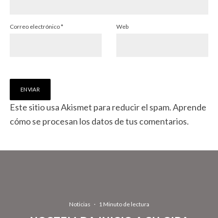
Correo electrónico
*
Web
Este sitio usa Akismet para reducir el spam.
Aprende
cómo se procesan los datos de tus comentarios.
Noticias
·
1 Minuto de lectura