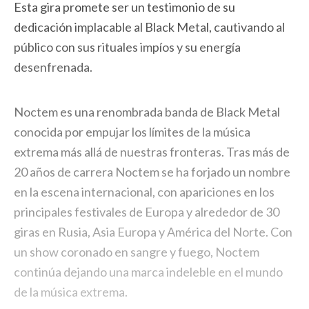
Esta gira promete ser un testimonio de su
dedicación implacable al Black Metal, cautivando al
público con sus rituales impíos y su energía
desenfrenada.
Noctem es una renombrada banda de Black Metal
conocida por empujar los límites de la música
extrema más allá de nuestras fronteras. Tras más de
20 años de carrera Noctem se ha forjado un nombre
en la escena internacional, con apariciones en los
principales festivales de Europa y alrededor de 30
giras en Rusia, Asia Europa y América del Norte. Con
un show coronado en sangre y fuego, Noctem
continúa dejando una marca indeleble en el mundo
de la música extrema.