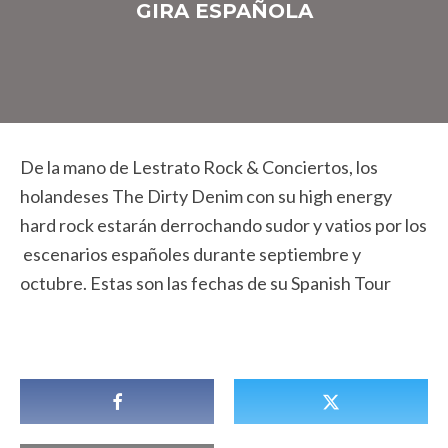
GIRA ESPAÑOLA
De la mano de Lestrato Rock & Conciertos, los
holandeses The Dirty Denim con su high energy
hard rock estarán derrochando sudor y vatios por los
escenarios españoles durante septiembre y
octubre. Estas son las fechas de su Spanish Tour