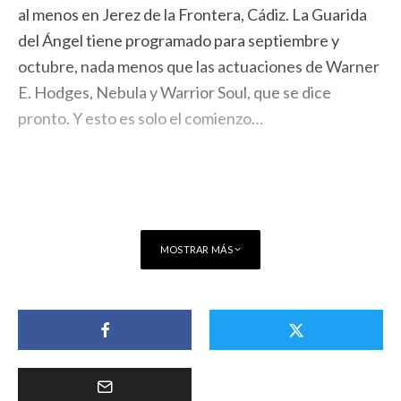
al menos en Jerez de la Frontera, Cádiz. La Guarida
del Ángel tiene programado para septiembre y
octubre, nada menos que las actuaciones de Warner
E. Hodges, Nebula y Warrior Soul, que se dice
pronto. Y esto es solo el comienzo…
MOSTRAR MÁS