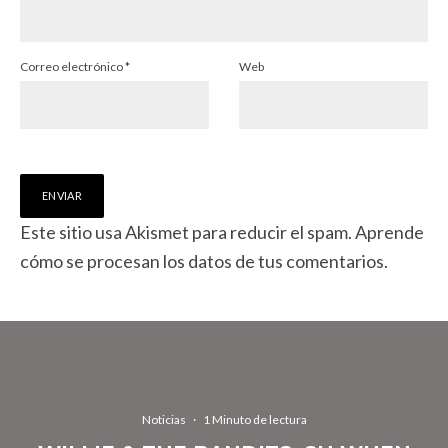
Correo electrónico
*
Web
Este sitio usa Akismet para reducir el spam.
Aprende
cómo se procesan los datos de tus comentarios.
Noticias
·
1 Minuto de lectura