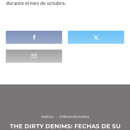
durante el mes de octubre.
Noticias
·
1 Minuto de lectura
THE DIRTY DENIMS: FECHAS DE SU