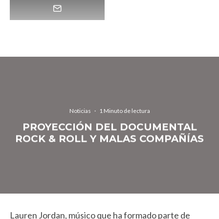
Noticias
·
1 Minuto de lectura
PROYECCIÓN DEL DOCUMENTAL
ROCK & ROLL Y MALAS COMPAÑÍAS
Lauren Jordan, músico que ha formado parte de