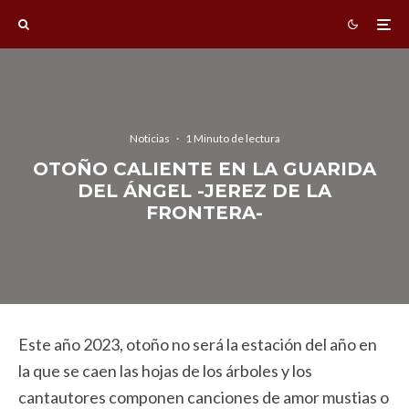
Noticias
·
1 Minuto de lectura
OTOÑO CALIENTE EN LA GUARIDA
DEL ÁNGEL -JEREZ DE LA
FRONTERA-
Este año 2023, otoño no será la estación del año en
la que se caen las hojas de los árboles y los
cantautores componen canciones de amor mustias o