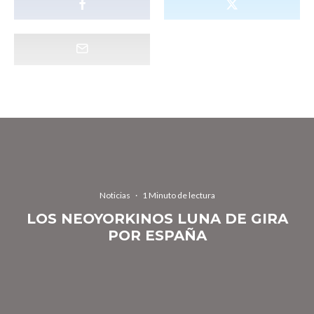
Noticias
·
1 Minuto de lectura
LOS NEOYORKINOS LUNA DE GIRA
POR ESPAÑA