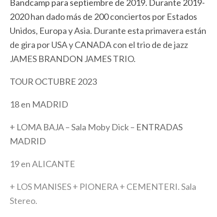
Bandcamp para septiembre de 2019. Durante 2019-
2020 han dado más de 200 conciertos por Estados
Unidos, Europa y Asia. Durante esta primavera están
de gira por USA y CANADA con el trio de de jazz
JAMES BRANDON JAMES TRIO.
TOUR OCTUBRE 2023
18 en MADRID
+ LOMA BAJA – Sala Moby Dick –
ENTRADAS
MADRID
19 en ALICANTE
+ LOS MANISES + PIONERA + CEMENTERI. Sala
Stereo.