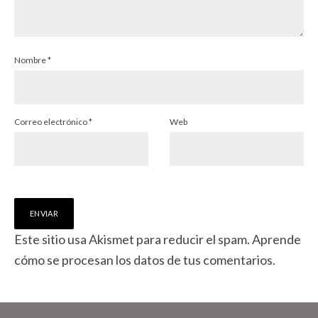
Nombre
*
Correo electrónico
*
Web
Este sitio usa Akismet para reducir el spam.
Aprende
cómo se procesan los datos de tus comentarios.