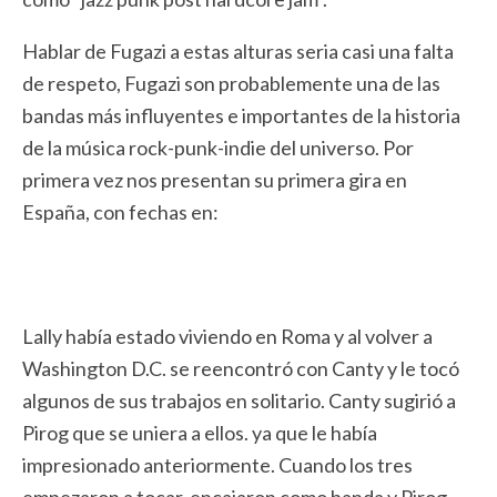
Hablar de Fugazi a estas alturas seria casi una falta
de respeto, Fugazi son probablemente una de las
bandas más influyentes e importantes de la historia
de la música rock-punk-indie del universo. Por
primera vez nos presentan su primera gira en
España, con fechas en:
Lally había estado viviendo en Roma y al volver a
Washington D.C. se reencontró con Canty y le tocó
algunos de sus trabajos en solitario. Canty sugirió a
Pirog que se uniera a ellos. ya que le había
impresionado anteriormente. Cuando los tres