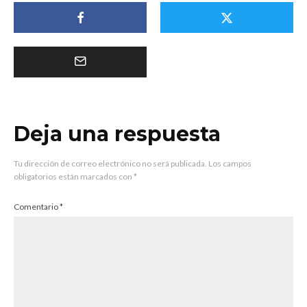
Deja una respuesta
Tu dirección de correo electrónico no será publicada.
Los campos
obligatorios están marcados con
*
Comentario
*