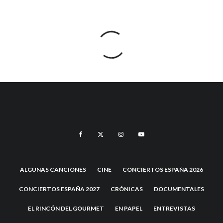
ALGUNAS CANCIONES
CINE
CONCIERTOS ESPAÑA 2026
CONCIERTOS ESPAÑA 2027
CRÓNICAS
DOCUMENTALES
EL RINCÓN DEL GOURMET
EN PAPEL
ENTREVISTAS