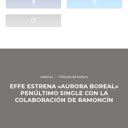
Noticias
·
1 Minuto de lectura
EFFE ESTRENA «AURORA BOREAL»
PENÚLTIMO SINGLE CON LA
COLABORACIÓN DE RAMONCÍN