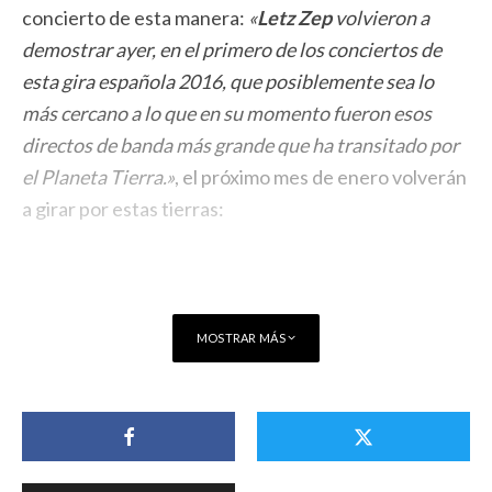
concierto de esta manera:
«
Letz Zep
volvieron a
demostrar ayer, en el primero de los conciertos de
esta gira española 2016, que posiblemente sea lo
más cercano a lo que en su momento fueron esos
directos de banda más grande que ha transitado por
el Planeta Tierra.»
, el próximo mes de enero volverán
a girar por estas tierras:
MOSTRAR MÁS