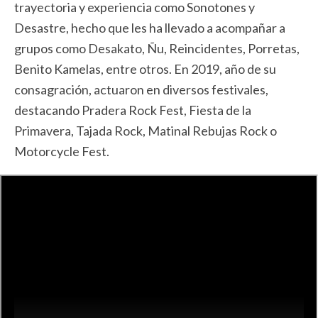
trayectoria y experiencia como Sonotones y
Desastre, hecho que les ha llevado a acompañar a
grupos como Desakato, Ñu, Reincidentes, Porretas,
Benito Kamelas, entre otros. En 2019, año de su
consagración, actuaron en diversos festivales,
destacando Pradera Rock Fest, Fiesta de la
Primavera, Tajada Rock, Matinal Rebujas Rock o
Motorcycle Fest.