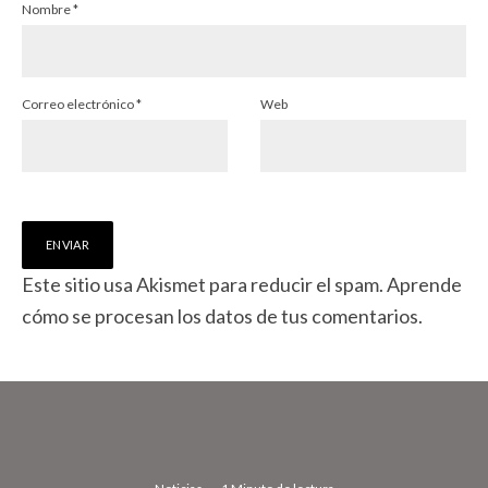
Nombre
*
Correo electrónico
*
Web
Este sitio usa Akismet para reducir el spam.
Aprende
cómo se procesan los datos de tus comentarios.