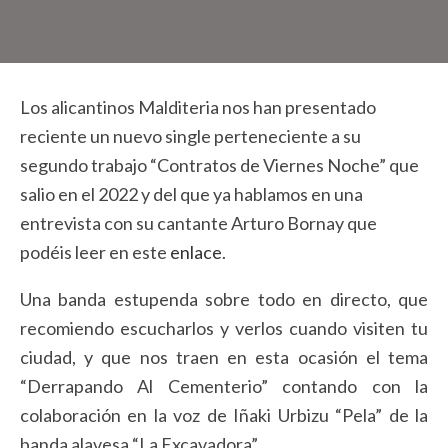
Los alicantinos Malditeria nos han presentado
reciente un nuevo single perteneciente a su
segundo trabajo “Contratos de Viernes Noche” que
salio en el 2022 y del que ya hablamos en una
entrevista con su cantante Arturo Bornay que
podéis leer en este
enlace
.
Una banda estupenda sobre todo en directo, que
recomiendo escucharlos y verlos cuando visiten tu
ciudad, y que nos traen en esta ocasión el tema
“Derrapando Al Cementerio” contando con la
colaboración en la voz de Iñaki Urbizu “Pela” de la
banda alavesa “La Excavadora”.