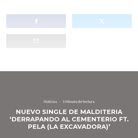
Noticias
·
1 Minuto de lectura
NUEVO SINGLE DE MALDITERIA
‘DERRAPANDO AL CEMENTERIO FT.
PELA (LA EXCAVADORA)’