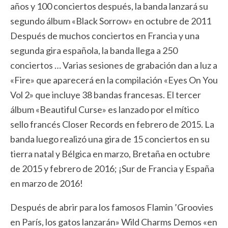
años y 100 conciertos después, la banda lanzará su
segundo álbum «Black Sorrow» en octubre de 2011
Después de muchos conciertos en Francia y una
segunda gira española, la banda llega a 250
conciertos … Varias sesiones de grabación dan a luz a
«Fire» que aparecerá en la compilación «Eyes On You
Vol 2» que incluye 38 bandas francesas. El tercer
álbum «Beautiful Curse» es lanzado por el mítico
sello francés Closer Records en febrero de 2015. La
banda luego realizó una gira de 15 conciertos en su
tierra natal y Bélgica en marzo, Bretaña en octubre
de 2015 y febrero de 2016; ¡Sur de Francia y España
en marzo de 2016!
Después de abrir para los famosos Flamin ’Groovies
en París, los gatos lanzarán» Wild Charms Demos «en