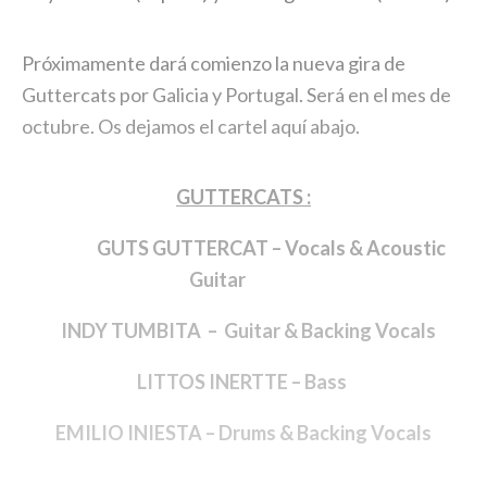
Próximamente dará comienzo la nueva gira de
Guttercats por Galicia y Portugal. Será en el mes de
octubre. Os dejamos el cartel aquí abajo.
GUTTERCATS :
GUTS GUTTERCAT – Vocals & Acoustic
Guitar
INDY TUMBITA – Guitar & Backing Vocals
LITTOS INERTTE – Bass
EMILIO INIESTA – Drums
& Backing Vocals