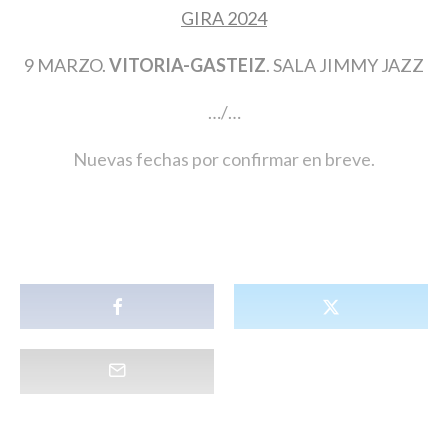
GIRA 2024
9 MARZO.
VITORIA-GASTEIZ
. SALA JIMMY JAZZ
…/…
Nuevas fechas por confirmar en breve.