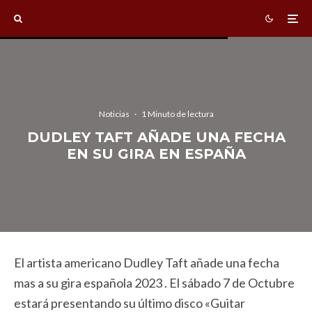
Noticias
·
1 Minuto de lectura
DUDLEY TAFT AÑADE UNA FECHA
EN SU GIRA EN ESPAÑA
El artista americano Dudley Taft añade una fecha
mas a su gira española 2023 . El sábado 7 de Octubre
estará presentando su último disco «Guitar