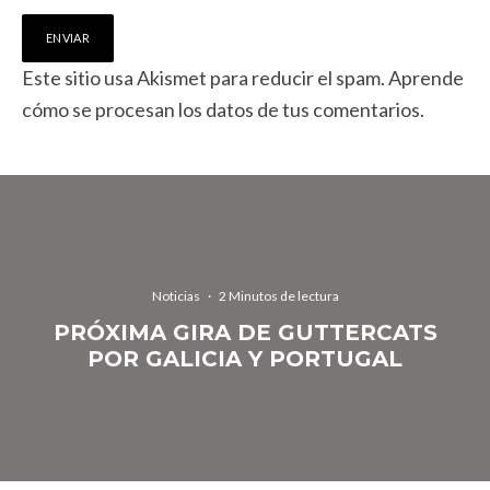
Este sitio usa Akismet para reducir el spam.
Aprende
cómo se procesan los datos de tus comentarios.
Noticias
·
2 Minutos de lectura
PRÓXIMA GIRA DE GUTTERCATS
POR GALICIA Y PORTUGAL