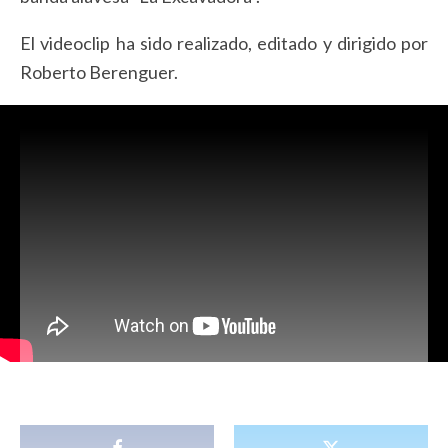
El videoclip ha sido realizado, editado y dirigido por
Roberto Berenguer.