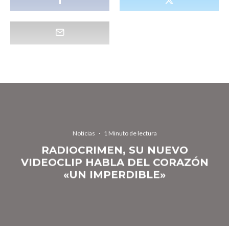
Noticias
·
1 Minuto de lectura
RADIOCRIMEN, SU NUEVO
VIDEOCLIP HABLA DEL CORAZÓN
«UN IMPERDIBLE»