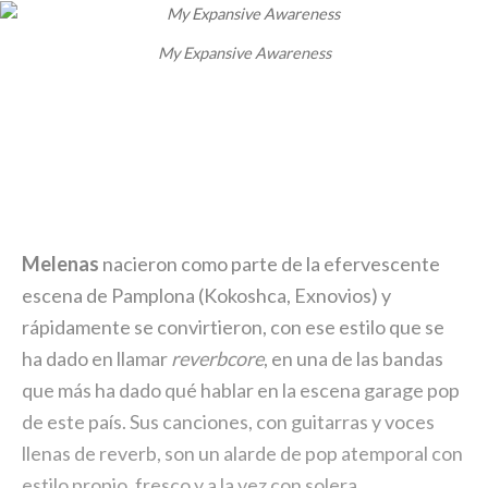
My Expansive Awareness
Melenas
nacieron como parte de la efervescente
escena de Pamplona (Kokoshca, Exnovios) y
rápidamente se convirtieron, con ese estilo que se
ha dado en llamar
reverbcore
, en una de las bandas
que más ha dado qué hablar en la escena garage pop
de este país. Sus canciones, con guitarras y voces
llenas de reverb, son un alarde de pop atemporal con
estilo propio, fresco y a la vez con solera.