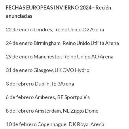
FECHAS EUROPEAS INVIERNO 2024 – Recién
anunciadas
22 de enero Londres, Reino Unido O2 Arena
24 de enero Birmingham, Reino Unido Utilita Arena
29 de enero Manchester, Reino Unido AO Arena
31 de enero Glasgow, UK OVO Hydro
3 de febrero Dublín, IE 3Arena
6 de febrero Amberes, BE Sportpaleis
8 de febrero Amsterdam, NL Ziggo Dome
10 de febrero Copenhague, DK Royal Arena