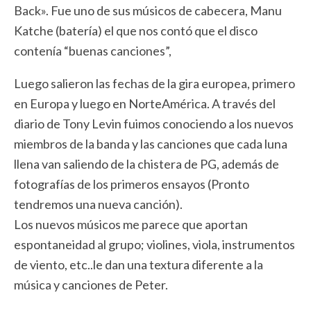
Back». Fue uno de sus músicos de cabecera, Manu
Katche (batería) el que nos contó que el disco
contenía “buenas canciones”,
Luego salieron las fechas de la gira europea, primero
en Europa y luego en NorteAmérica. A través del
diario de Tony Levin fuimos conociendo a los nuevos
miembros de la banda y las canciones que cada luna
llena van saliendo de la chistera de PG, además de
fotografías de los primeros ensayos (Pronto
tendremos una nueva canción).
Los nuevos músicos me parece que aportan
espontaneidad al grupo; violines, viola, instrumentos
de viento, etc..le dan una textura diferente a la
música y canciones de Peter.