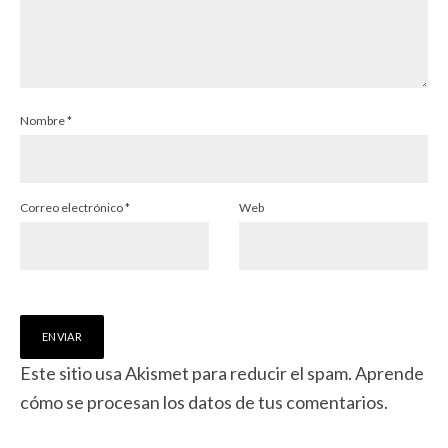
Nombre
*
Correo electrónico
*
Web
Este sitio usa Akismet para reducir el spam.
Aprende
cómo se procesan los datos de tus comentarios.