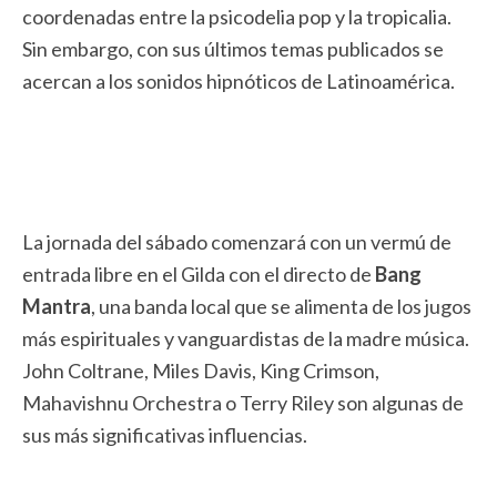
coordenadas entre la psicodelia pop y la tropicalia.
Sin embargo, con sus últimos temas publicados se
acercan a los sonidos hipnóticos de Latinoamérica.
La jornada del sábado comenzará con un vermú de
entrada libre en el Gilda con el directo de
Bang
Mantra
, una banda local que se alimenta de los jugos
más espirituales y vanguardistas de la madre música.
John Coltrane, Miles Davis, King Crimson,
Mahavishnu Orchestra o Terry Riley son algunas de
sus más significativas influencias.