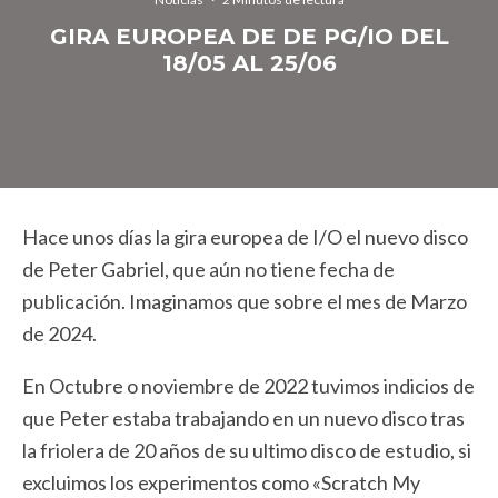
GIRA EUROPEA DE DE PG/IO DEL
18/05 AL 25/06
Hace unos días la gira europea de I/O el nuevo disco
de Peter Gabriel, que aún no tiene fecha de
publicación. Imaginamos que sobre el mes de Marzo
de 2024.
En Octubre o noviembre de 2022 tuvimos indicios de
que Peter estaba trabajando en un nuevo disco tras
la friolera de 20 años de su ultimo disco de estudio, si
excluimos los experimentos como «Scratch My