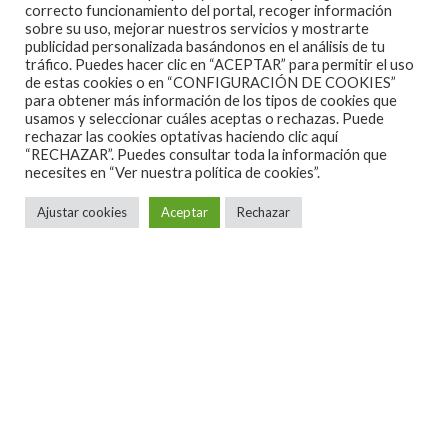
correcto funcionamiento del portal, recoger información
sobre su uso, mejorar nuestros servicios y mostrarte
publicidad personalizada basándonos en el análisis de tu
tráfico. Puedes hacer clic en “ACEPTAR” para permitir el uso
de estas cookies o en “CONFIGURACIÓN DE COOKIES”
para obtener más información de los tipos de cookies que
usamos y seleccionar cuáles aceptas o rechazas. Puede
rechazar las cookies optativas haciendo clic aquí
“RECHAZAR”. Puedes consultar toda la información que
necesites en
“Ver nuestra política de cookies”.
Ajustar cookies
Aceptar
Rechazar