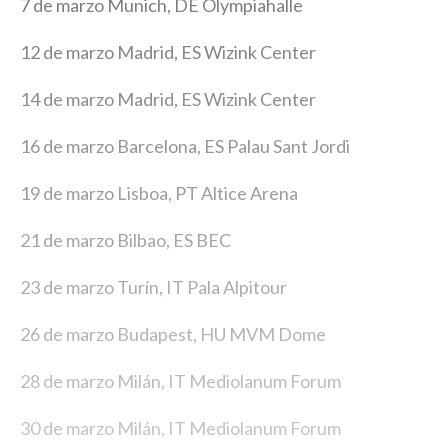
7 de marzo Munich, DE Olympiahalle
12 de marzo Madrid, ES Wizink Center
14 de marzo Madrid, ES Wizink Center
16 de marzo Barcelona, ES Palau Sant Jordi
19 de marzo Lisboa, PT Altice Arena
21 de marzo Bilbao, ES BEC
23 de marzo Turín, IT Pala Alpitour
26 de marzo Budapest, HU MVM Dome
28 de marzo Milán, IT Mediolanum Forum
30 de marzo Milán, IT Mediolanum Forum