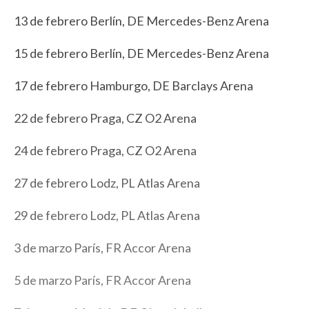
13 de febrero Berlín, DE Mercedes-Benz Arena
15 de febrero Berlín, DE Mercedes-Benz Arena
17 de febrero Hamburgo, DE Barclays Arena
22 de febrero Praga, CZ O2 Arena
24 de febrero Praga, CZ O2 Arena
27 de febrero Lodz, PL Atlas Arena
29 de febrero Lodz, PL Atlas Arena
3 de marzo París, FR Accor Arena
5 de marzo París, FR Accor Arena