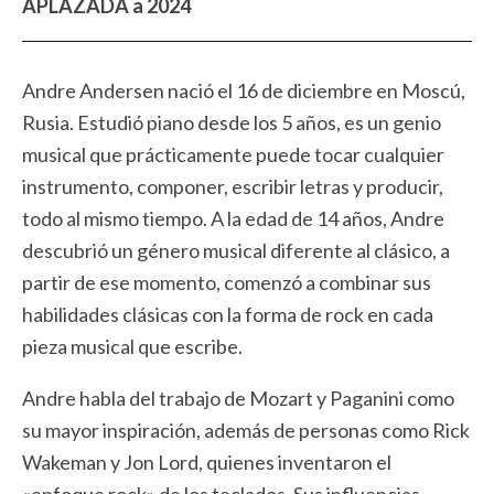
APLAZADA a 2024
Andre Andersen nació el 16 de diciembre en Moscú,
Rusia. Estudió piano desde los 5 años, es un genio
musical que prácticamente puede tocar cualquier
instrumento, componer, escribir letras y producir,
todo al mismo tiempo. A la edad de 14 años, Andre
descubrió un género musical diferente al clásico, a
partir de ese momento, comenzó a combinar sus
habilidades clásicas con la forma de rock en cada
pieza musical que escribe.
Andre habla del trabajo de Mozart y Paganini como
su mayor inspiración, además de personas como Rick
Wakeman y Jon Lord, quienes inventaron el