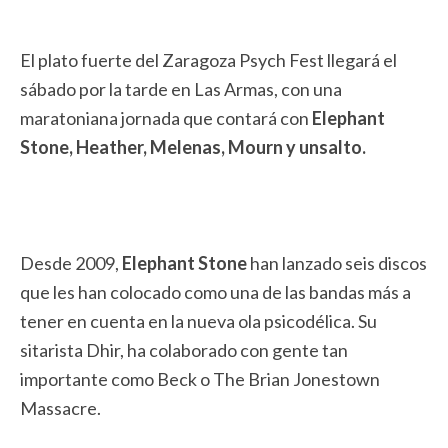
El plato fuerte del Zaragoza Psych Fest llegará el
sábado por la tarde en Las Armas, con una
maratoniana jornada que contará con
Elephant
Stone, Heather, Melenas, Mourn y unsalto.
Desde 2009,
Elephant Stone
han lanzado seis discos
que les han colocado como una de las bandas más a
tener en cuenta en la nueva ola psicodélica. Su
sitarista Dhir, ha colaborado con gente tan
importante como Beck o The Brian Jonestown
Massacre.