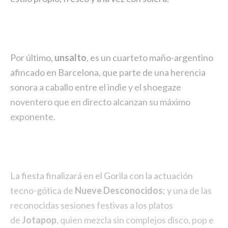
Por último,
unsalto
, es un cuarteto maño-argentino
afincado en Barcelona, que parte de una herencia
sonora a caballo entre el indie y el shoegaze
noventero que en directo alcanzan su máximo
exponente.
La fiesta finalizará en el Gorila con la actuación
tecno-gótica de
Nueve Desconocidos
; y una de las
reconocidas sesiones festivas a los platos
de
Jotapop
, quien mezcla sin complejos disco, pop e