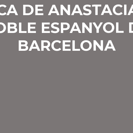
CA DE ANASTACIA
OBLE ESPANYOL 
BARCELONA