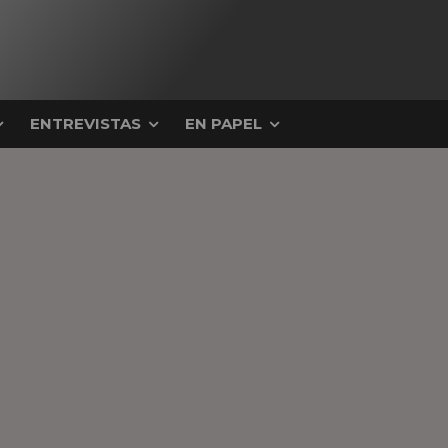
ENTREVISTAS
EN PAPEL