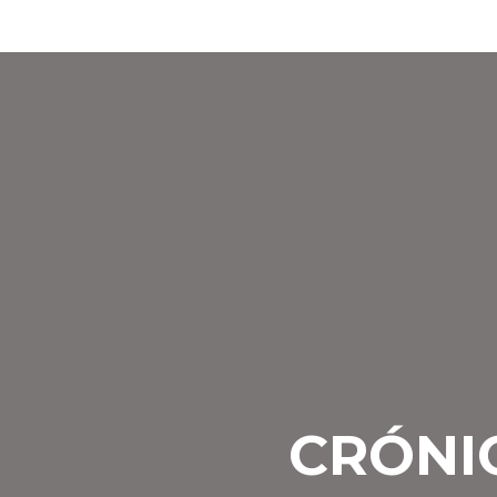
CRÓNI