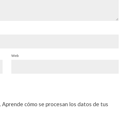
Web
.
Aprende cómo se procesan los datos de tus