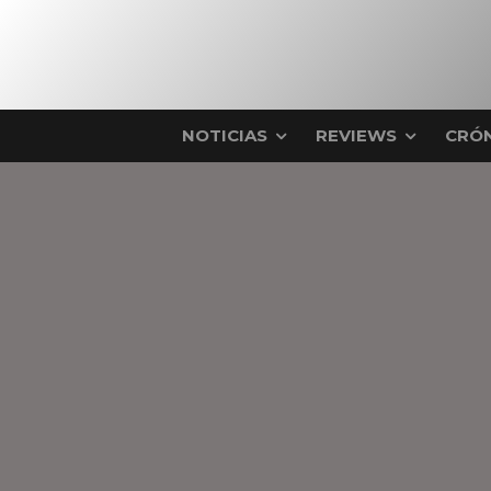
NOTICIAS
REVIEWS
CRÓN