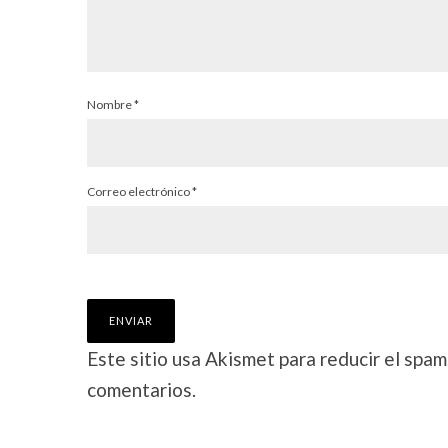
Nombre
*
Correo electrónico
*
Este sitio usa Akismet para reducir el spam
comentarios.