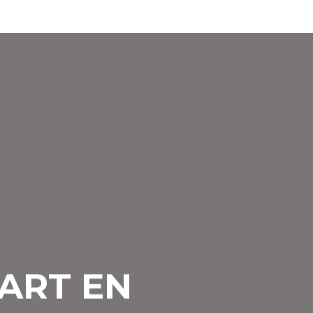
ART EN