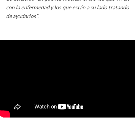
con la enfermedad y los que están a su lado tratando
de ayudarlos”.