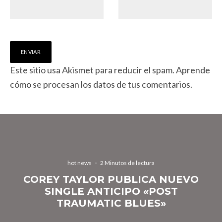
Este sitio usa Akismet para reducir el spam.
Aprende
cómo se procesan los datos de tus comentarios.
hot news
·
2 Minutos de lectura
COREY TAYLOR PUBLICA NUEVO
SINGLE ANTICIPO «POST
TRAUMATIC BLUES»