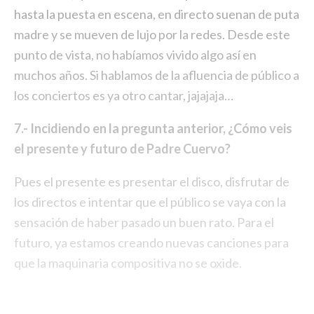
hasta la puesta en escena, en directo suenan de puta
madre y se mueven de lujo por la redes. Desde este
punto de vista, no habíamos vivido algo así en
muchos años. Si hablamos de la afluencia de público a
los conciertos es ya otro cantar, jajajaja…
7.- Incidiendo en la pregunta anterior, ¿Cómo veis
el presente y futuro de Padre Cuervo?
Pues el presente es presentar el disco, disfrutar de
los directos e intentar que el público se vaya con la
sensación de haber pasado un buen rato. Para el
futuro, ya estamos creando nuevas canciones para
que la maquinaria compositiva no se oxide.