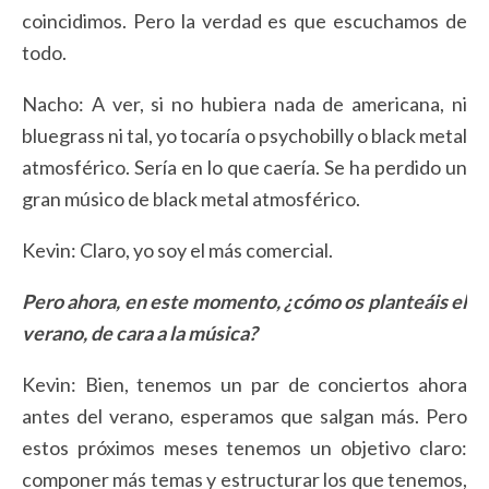
coincidimos. Pero la verdad es que escuchamos de
todo.
Nacho: A ver, si no hubiera nada de americana, ni
bluegrass ni tal, yo tocaría o psychobilly o black metal
atmosférico. Sería en lo que caería. Se ha perdido un
gran músico de black metal atmosférico.
Kevin: Claro, yo soy el más comercial.
Pero ahora, en este momento, ¿cómo os planteáis el
verano, de cara a la música?
Kevin: Bien, tenemos un par de conciertos ahora
antes del verano, esperamos que salgan más. Pero
estos próximos meses tenemos un objetivo claro:
componer más temas y estructurar los que tenemos,