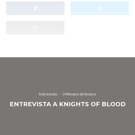
Entrevistas
·
3 Minutos de lectura
ENTREVISTA A KNIGHTS OF BLOOD