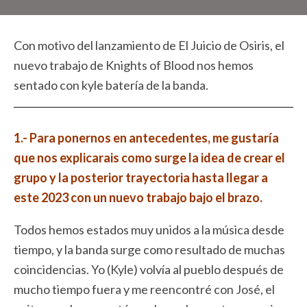
Con motivo del lanzamiento de El Juicio de Osiris, el
nuevo trabajo de Knights of Blood nos hemos
sentado con kyle batería de la banda.
1.- Para ponernos en antecedentes, me gustaría
que nos explicarais como surge la idea de crear el
grupo y la posterior trayectoria hasta llegar a
este 2023 con un nuevo trabajo bajo el brazo.
Todos hemos estados muy unidos a la música desde
tiempo, y la banda surge como resultado de muchas
coincidencias. Yo (Kyle) volvía al pueblo después de
mucho tiempo fuera y me reencontré con José, el