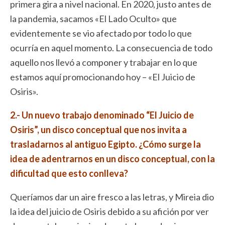
primera gira a nivel nacional. En 2020, justo antes de
la pandemia, sacamos «El Lado Oculto» que
evidentemente se vio afectado por todo lo que
ocurría en aquel momento. La consecuencia de todo
aquello nos llevó a componer y trabajar en lo que
estamos aquí promocionando hoy – «El Juicio de
Osiris».
2.- Un nuevo trabajo denominado “El Juicio de
Osiris”, un disco conceptual que nos invita a
trasladarnos al antiguo Egipto. ¿Cómo surge la
idea de adentrarnos en un disco conceptual, con la
dificultad que esto conlleva?
Queríamos dar un aire fresco a las letras, y Mireia dio
la idea del juicio de Osiris debido a su afición por ver