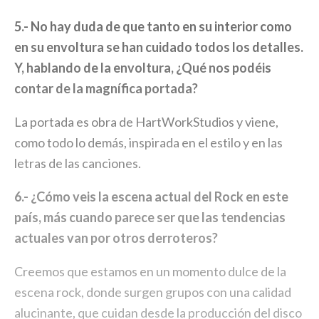
5.- No hay duda de que tanto en su interior como
en su envoltura se han cuidado todos los detalles.
Y, hablando de la envoltura, ¿Qué nos podéis
contar de la magnífica portada?
La portada es obra de HartWorkStudios y viene,
como todo lo demás, inspirada en el estilo y en las
letras de las canciones.
6.- ¿Cómo veis la escena actual del Rock en este
país, más cuando parece ser que las tendencias
actuales van por otros derroteros?
Creemos que estamos en un momento dulce de la
escena rock, donde surgen grupos con una calidad
alucinante, que cuidan desde la producción del disco