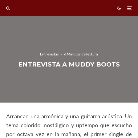
Entrevistas
·
6 Minutos de lectura
ENTREVISTA A MUDDY BOOTS
Arrancan una armónica y una guitarra acústica. Un
tema colorido, nostálgico y uptempo que escucho
por octava vez en la mañana, el primer single de