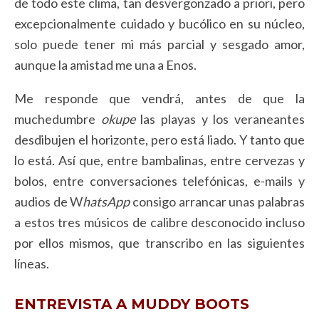
de todo este clima, tan desvergonzado a priori, pero
excepcionalmente cuidado y bucólico en su núcleo,
solo puede tener mi más parcial y sesgado amor,
aunque la amistad me una a Enos.
Me responde que vendrá, antes de que la
muchedumbre
okupe
las playas y los veraneantes
desdibujen el horizonte, pero está liado. Y tanto que
lo está. Así que, entre bambalinas, entre cervezas y
bolos, entre conversaciones telefónicas, e-mails y
audios de W
hatsApp
consigo arrancar unas palabras
a estos tres músicos de calibre desconocido incluso
por ellos mismos, que transcribo en las siguientes
líneas.
ENTREVISTA A MUDDY BOOTS