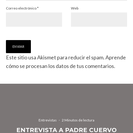
Correo electrónico
*
Web
Este sitio usa Akismet para reducir el spam.
Aprende
cómo se procesan los datos de tus comentarios.
Entrevistas
·
2 Minutos de lectura
ENTREVISTA A PADRE CUERVO