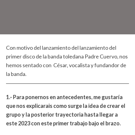
Con motivo del lanzamiento del lanzamiento del
primer disco de la banda toledana Padre Cuervo, nos
hemos sentado con César, vocalista y fundandor de
la banda.
1.- Para ponernos en antecedentes, me gustaría
que nos explicarais como surge la idea de crear el
grupo y la posterior trayectoria hasta llegar a
este 2023 con este primer trabajo bajo el brazo.