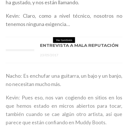
ha gustado, y nos están llamando.
Kevin: Claro, como a nivel técnico, nosotros no
tenemos ninguna exigencia…
Ver también
ENTREVISTA A MALA REPUTACIÓN
23/05/2017
Nacho: Es enchufar una guitarra, un bajo y un banjo,
no necesitan mucho más.
Kevin: Pues eso, nos van cogiendo en sitios en los
que hemos estado en micros abiertos para tocar,
también cuando se cae algún otro artista, así que
parece que están confiando en Muddy Boots.