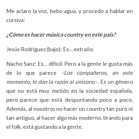
Me aclaro la voz, bebo agua, y procedo a hablar en
cursiva:
¿Cómo es hacer música country en este país?
Jesús Rodríguez (bajo): Es… extraño.
Nacho Sanz: Es… difícil. Pero a la gente le gusta más
de lo que parece
–Los compañeros, en este
momento, le dan la razón al únisono–
. Es un género
que no está muy metido en la sociedad española,
pero parece que está despuntando poco a poco.
Además, al nosotros no hacer un country tan puro ni
tan antiguo, al hacer algo más moderno, tirando para
el folk, está gustando a la gente.