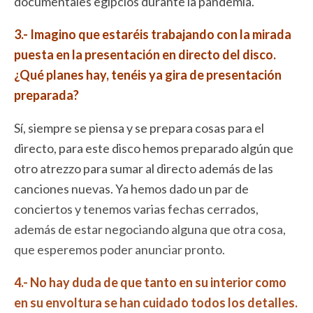
documentales egipcios durante la pandemia.
3.- Imagino que estaréis trabajando con la mirada
puesta en la presentación en directo del disco.
¿Qué planes hay, tenéis ya gira de presentación
preparada?
Sí, siempre se piensa y se prepara cosas para el
directo, para este disco hemos preparado algún que
otro atrezzo para sumar al directo además de las
canciones nuevas. Ya hemos dado un par de
conciertos y tenemos varias fechas cerrados,
además de estar negociando alguna que otra cosa,
que esperemos poder anunciar pronto.
4.- No hay duda de que tanto en su interior como
en su envoltura se han cuidado todos los detalles.