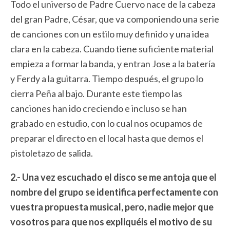
Todo el universo de Padre Cuervo nace de la cabeza
del gran Padre, César, que va componiendo una serie
de canciones con un estilo muy definido y una idea
clara en la cabeza. Cuando tiene suficiente material
empieza a formar la banda, y entran Jose a la batería
y Ferdy a la guitarra. Tiempo después, el grupo lo
cierra Peña al bajo. Durante este tiempo las
canciones han ido creciendo e incluso se han
grabado en estudio, con lo cual nos ocupamos de
preparar el directo en el local hasta que demos el
pistoletazo de salida.
2.- Una vez escuchado el disco se me antoja que el
nombre del grupo se identifica perfectamente con
vuestra propuesta musical, pero, nadie mejor que
vosotros para que nos expliquéis el motivo de su