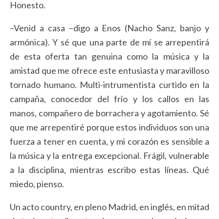
Honesto.
–Venid a casa –digo a Enos (Nacho Sanz, banjo y
armónica). Y sé que una parte de mí se arrepentirá
de esta oferta tan genuina como la música y la
amistad que me ofrece este entusiasta y maravilloso
tornado humano. Multi-intrumentista curtido en la
campaña, conocedor del frío y los callos en las
manos, compañero de borrachera y agotamiento. Sé
que me arrepentiré porque estos individuos son una
fuerza a tener en cuenta, y mi corazón es sensible a
la música y la entrega excepcional. Frágil, vulnerable
a la disciplina, mientras escribo estas líneas. Qué
miedo, pienso.
Un acto country, en pleno Madrid, en inglés, en mitad