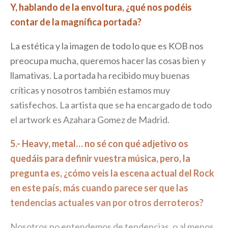
Y, hablando de la envoltura, ¿qué nos podéis
contar de la magnífica portada?
La estética y la imagen de todo lo que es KOB nos
preocupa mucha, queremos hacer las cosas bien y
llamativas. La portada ha recibido muy buenas
críticas y nosotros también estamos muy
satisfechos. La artista que se ha encargado de todo
el artwork es Azahara Gomez de Madrid.
5.- Heavy, metal… no sé con qué adjetivo os
quedáis para definir vuestra música, pero, la
pregunta es, ¿cómo veis la escena actual del Rock
en este país, más cuando parece ser que las
tendencias actuales van por otros derroteros?
Nosotros no entendemos de tendencias, o al menos