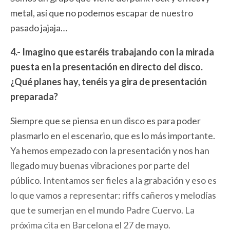
metal, así que no podemos escapar de nuestro
pasado jajaja…
4.- Imagino que estaréis trabajando con la mirada
puesta en la presentación en directo del disco.
¿Qué planes hay, tenéis ya gira de presentación
preparada?
Siempre que se piensa en un disco es para poder
plasmarlo en el escenario, que es lo más importante.
Ya hemos empezado con la presentación y nos han
llegado muy buenas vibraciones por parte del
público. Intentamos ser fieles a la grabación y eso es
lo que vamos a representar: riffs cañeros y melodías
que te sumerjan en el mundo Padre Cuervo. La
próxima cita en Barcelona el 27 de mayo.