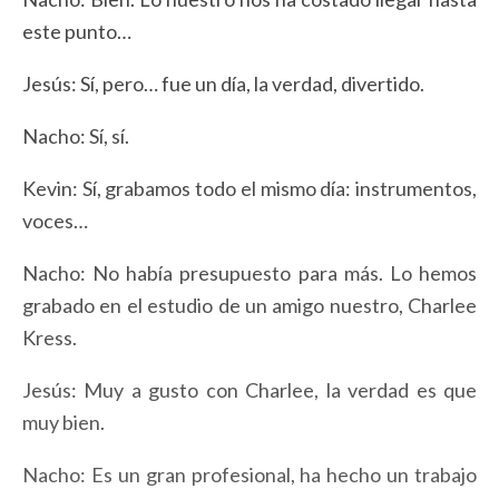
este punto…
Jesús: Sí, pero… fue un día, la verdad, divertido.
Nacho: Sí, sí.
Kevin: Sí, grabamos todo el mismo día: instrumentos,
voces…
Nacho: No había presupuesto para más. Lo hemos
grabado en el estudio de un amigo nuestro, Charlee
Kress.
Jesús: Muy a gusto con Charlee, la verdad es que
muy bien.
Nacho: Es un gran profesional, ha hecho un trabajo