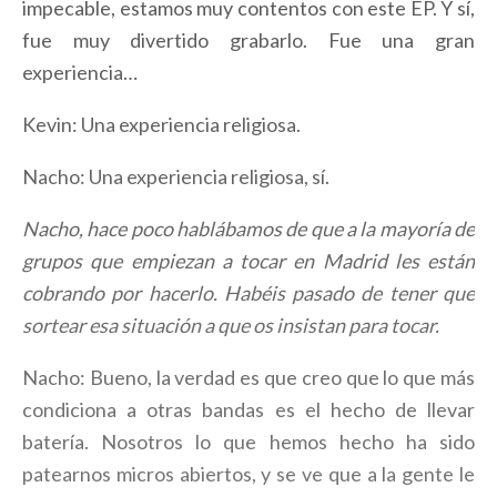
impecable, estamos muy contentos con este EP. Y sí,
fue muy divertido grabarlo. Fue una gran
experiencia…
Kevin: Una experiencia religiosa.
Nacho: Una experiencia religiosa, sí.
Nacho, hace poco hablábamos de que a la mayoría de
grupos que empiezan a tocar en Madrid les están
cobrando por hacerlo. Habéis pasado de tener que
sortear esa situación a que os insistan para tocar.
Nacho: Bueno, la verdad es que creo que lo que más
condiciona a otras bandas es el hecho de llevar
batería. Nosotros lo que hemos hecho ha sido
patearnos micros abiertos, y se ve que a la gente le