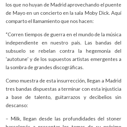
los que no huyan de Madrid aprovechando el puente
de Mayo en un concierto en la sala Moby Dick. Aquí
comparto el llamamiento que nos hacen:
“Corren tiempos de guerra en el mundo de la música
independiente en nuestro país. Las bandas del
subsuelo se rebelan contra la hegemonía del
‘autotune’ y de los supuestos artistas emergentes a
la sombra de grandes discográficas.
Como muestra de esta insurrección, llegan a Madrid
tres bandas dispuestas a terminar con esta injusticia
a base de talento, guitarrazos y decibelios sin
descanso:
– Milk, llegan desde las profundidades del stoner
barcelonés a presentar los temas de su próximo