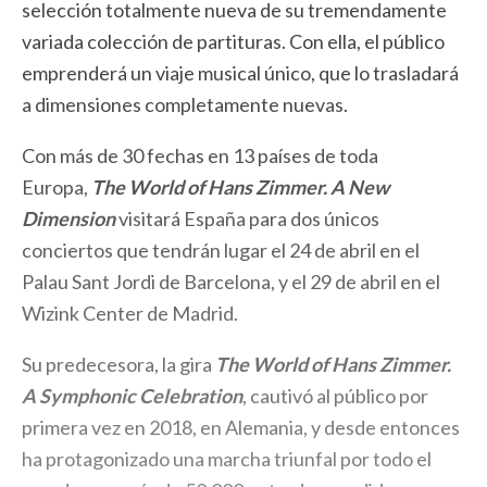
selección totalmente nueva de su tremendamente
variada colección de partituras. Con ella, el público
emprenderá un viaje musical único, que lo trasladará
a dimensiones completamente nuevas.
Con más de 30 fechas en 13 países de toda
Europa,
The World of Hans Zimmer. A New
Dimension
visitará España para dos únicos
conciertos que tendrán lugar el 24 de abril en el
Palau Sant Jordi de Barcelona, y el 29 de abril en el
Wizink Center de Madrid.
Su predecesora, la gira
The World of Hans Zimmer.
A Symphonic Celebration
, cautivó al público por
primera vez en 2018, en Alemania, y desde entonces
ha protagonizado una marcha triunfal por todo el