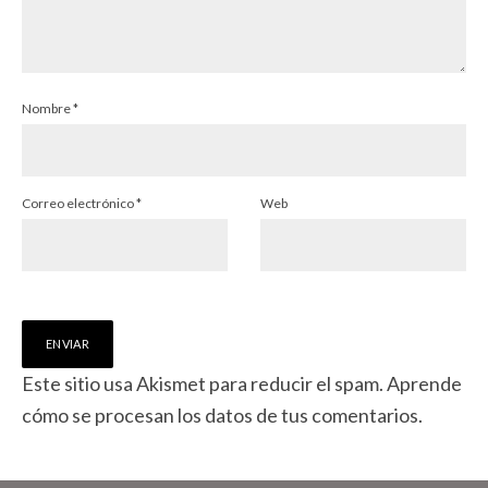
Nombre
*
Correo electrónico
*
Web
Este sitio usa Akismet para reducir el spam.
Aprende
cómo se procesan los datos de tus comentarios.