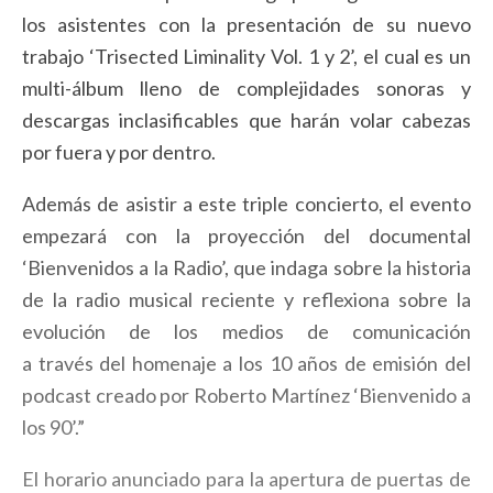
los asistentes con la presentación de su nuevo
trabajo ‘Trisected Liminality Vol. 1 y 2’, el cual es un
multi-álbum lleno de complejidades sonoras y
descargas inclasificables que harán volar cabezas
por fuera y por dentro.
Además de asistir a este triple concierto, el evento
empezará con la proyección del documental
‘Bienvenidos a la Radio’, que indaga sobre la historia
de la radio musical reciente y reflexiona sobre la
evolución de los medios de comunicación
a
través
del homenaje a los 10 años de emisión del
podcast creado por Roberto Martínez ‘Bienvenido a
los 90’.”
El horario anunciado para la apertura de puertas de