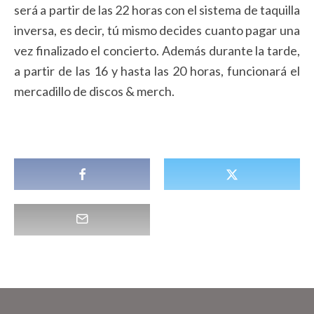
será a partir de las 22 horas con el sistema de taquilla
inversa, es decir, tú mismo decides cuanto pagar una
vez finalizado el concierto. Además durante la tarde,
a partir de las 16 y hasta las 20 horas, funcionará el
mercadillo de discos & merch.