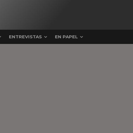
ENTREVISTAS
EN PAPEL