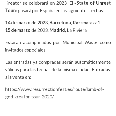
Kreator se celebrará en 2023. El «
State of Unrest
Tour
» pasará por España en las siguientes fechas:
14 de marzo
de 2023,
Barcelona
, Razzmatazz 1
15 de marzo
de 2023,
Madrid
, La Riviera
Estarán acompañados por Municipal Waste como
invitados especiales.
Las entradas ya compradas serán automáticamente
válidas para las fechas de la misma ciudad. Entradas
a la venta en:
https://www.resurrectionfest.es/route/lamb-of-
god-kreator-tour-2020/