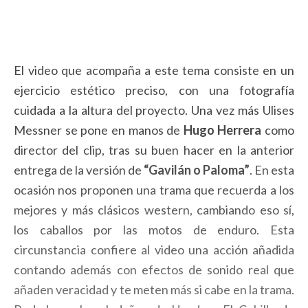
El video que acompaña a este tema consiste en un
ejercicio estético preciso, con una fotografía
cuidada a la altura del proyecto. Una vez más Ulises
Messner se pone en manos de
Hugo Herrera
como
director del clip, tras su buen hacer en la anterior
entrega de la versión de
“Gavilán o Paloma”
. En esta
ocasión nos proponen una trama que recuerda a los
mejores y más clásicos western, cambiando eso sí,
los caballos por las motos de enduro. Esta
circunstancia confiere al video una acción añadida
contando además con efectos de sonido real que
añaden veracidad y te meten más si cabe en la trama.