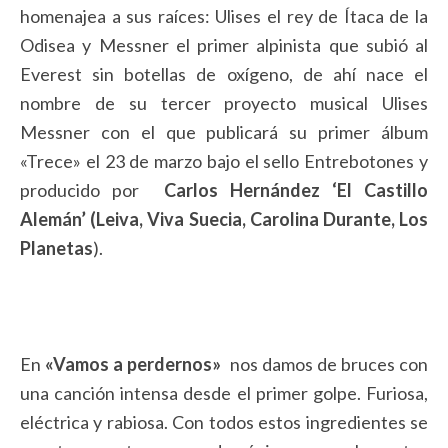
homenajea a sus raíces: Ulises el rey de Ítaca de la
Odisea y Messner el primer alpinista que subió al
Everest sin botellas de oxígeno, de ahí nace el
nombre de su tercer proyecto musical Ulises
Messner con el que publicará su primer álbum
«Trece» el 23 de marzo bajo el sello Entrebotones y
producido por
Carlos Hernández ‘El Castillo
Alemán’ (Leiva, Viva Suecia, Carolina Durante, Los
Planetas
).
En
«Vamos a perdernos»
nos damos de bruces con
una canción intensa desde el primer golpe. Furiosa,
eléctrica y rabiosa. Con todos estos ingredientes se