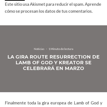
Este sitio usa Akismet para reducir el spam.
Aprende
cómo se procesan los datos de tus comentarios.
Noticias
·
1 Minuto de lectura
LA GIRA ROUTE RESURRECTION DE
LAMB OF GOD Y KREATOR SE
CELEBRARÁ EN MARZO
Finalmente toda la gira europea de Lamb of God y