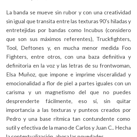
La banda se mueve sin rubor y con una creatividad
sin igual que transita entre las texturas 90’s hiladas y
entretejidas por bandas como Incubus (considero
que son sus máximos referentes), Truckfighters,
Tool, Deftones y, en mucha menor medida Foo
Fighters, entre otros, con una baza definitiva y
definitoria en la voz y las letras de su frontwoman,
Elsa Muñoz, que impone e imprime visceralidad y
emocionalidad a flor de piel a partes iguales con un
carisma y un magnetismo del que no puedes
desprenderte fácilmente, eso sí, sin quitar
importancia a las texturas y punteos creados por
Pedro y una base rítmica tan contundente como
sutil y efectiva de la mano de Carlos y Juan C.. Hecha
la contextualización, ahora las novedades…