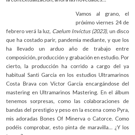
Vamos al grano, el
próximo viernes 24 de
febrero verá la luz,
Caelum Invictus (2023)
, un disco
que ha costado parir, pandemia mediante, y que los
ha llevado un arduo año de trabajo entre
composición, producción y grabación en estudio. Por
cierto, la producción ha corrido a cargo del ya
habitual Santi García en los estudios Ultramarinos
Costa Brava con Víctor García encargándose del
mastering en Ultramarinos Mastering. En el álbum
tenemos sorpresas, como las colaboraciones de
bandas del prestigio y peso en la escena como Pyra,
mis adoradas Bones Of Minerva o Catorce. Como
podéis comprobar, esto pinta de maravilla… ¿Y los