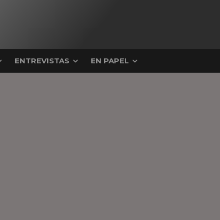
ENTREVISTAS
EN PAPEL