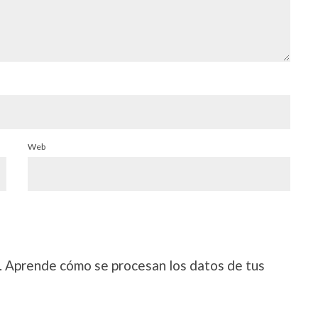
Web
.
Aprende cómo se procesan los datos de tus