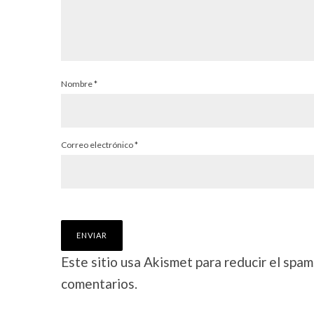
Nombre
*
Correo electrónico
*
Este sitio usa Akismet para reducir el spam
comentarios.