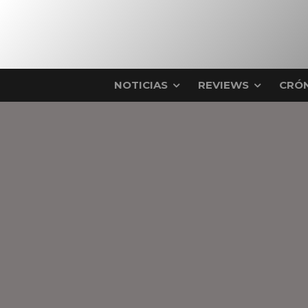
NOTICIAS
REVIEWS
CRÓN