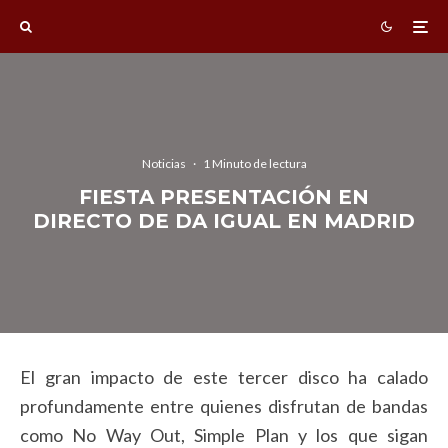
Noticias
·
1 Minuto de lectura
FIESTA PRESENTACIÓN EN
DIRECTO DE DA IGUAL EN MADRID
El gran impacto de este tercer disco ha calado
profundamente entre quienes disfrutan de bandas
como No Way Out, Simple Plan y los que sigan