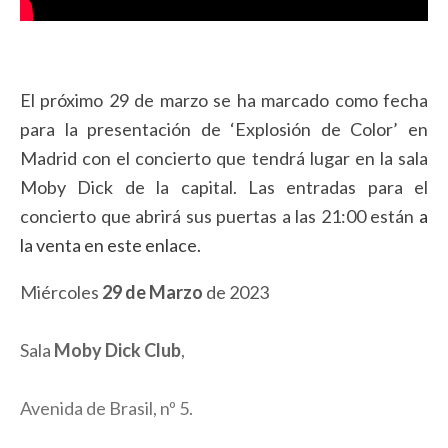
El próximo 29 de marzo se ha marcado como fecha
para la presentación de ‘Explosión de Color’ en
Madrid con el concierto que tendrá lugar en la sala
Moby Dick de la capital. Las entradas para el
concierto que abrirá sus puertas a las 21:00 están
a
la venta en este enlace.
Miércoles
29 de Marzo
de 2023
Sala
Moby Dick Club
,
Avenida de Brasil, nº 5.