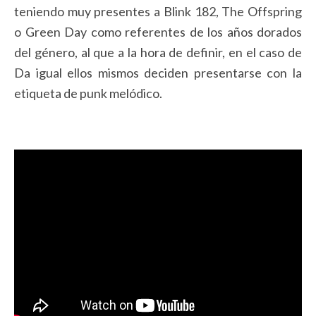
teniendo muy presentes a Blink 182, The Offspring
o Green Day como referentes de los años dorados
del género, al que a la hora de definir, en el caso de
Da igual ellos mismos deciden presentarse con la
etiqueta de punk melódico.