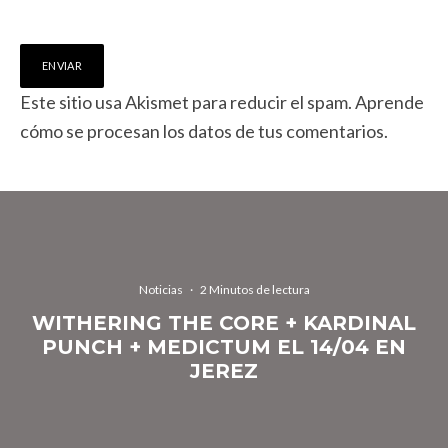
Este sitio usa Akismet para reducir el spam.
Aprende
cómo se procesan los datos de tus comentarios.
Noticias
·
2 Minutos de lectura
WITHERING THE CORE + KARDINAL
PUNCH + MEDICTUM EL 14/04 EN
JEREZ