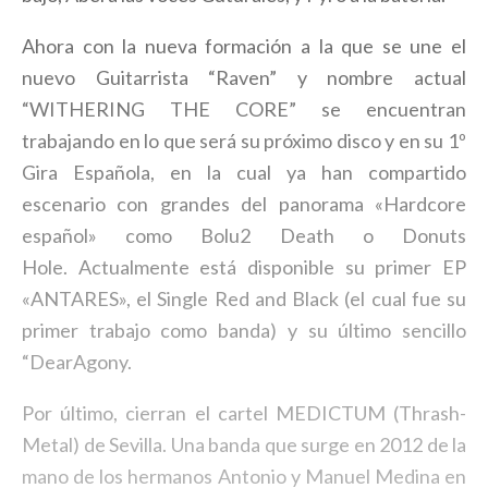
Ahora con la nueva formación a la que se une el
nuevo Guitarrista “Raven” y nombre actual
“WITHERING THE CORE” se encuentran
trabajando en lo que será su próximo disco y en su 1º
Gira Española, en la cual ya han compartido
escenario con grandes del panorama «Hardcore
español» como Bolu2 Death o Donuts
Hole. Actualmente está disponible su primer EP
«ANTARES», el Single Red and Black (el cual fue su
primer trabajo como banda) y su último sencillo
“DearAgony.
Por último, cierran el cartel MEDICTUM (Thrash-
Metal) de Sevilla. Una banda que surge en 2012 de la
mano de los hermanos Antonio y Manuel Medina en