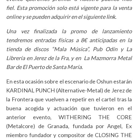
fiel. Esta promoción solo está vigente para la venta
online y se pueden adquirir en el siguiente
link.
Una vez finalizada la promo de lanzamiento
tendremos entradas físicas a 8€ anticipadas
en la
tienda de discos “Mala Música”, Pub Odín y La
Librería en Jerez de la Fra, y en La Mazmorra Metal
Bar de El Puerto de Santa María.
En esta ocasión sobre el escenario de Oshun estarán
KARDINAL PUNCH (Alternative-Metal) de Jerez de
la Frontera que vuelven a repetir en el cartel tras la
buena acogida y actuación que tuvieron en el
anterior evento, WITHERING THE CORE
(Metalcore) de Granada, fundada por Angel, Ex
miembro fundador y compositor de CLOSING THE