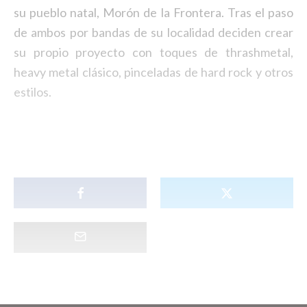
su pueblo natal, Morón de la Frontera. Tras el paso
de ambos por bandas de su localidad deciden crear
su propio proyecto con toques de thrashmetal,
heavy metal clásico, pinceladas de hard rock y otros
estilos.