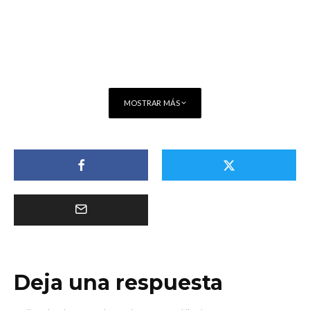
MOSTRAR MÁS
Deja una respuesta