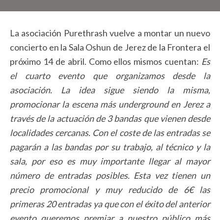
La asociación Purethrash vuelve a montar un nuevo
concierto en la Sala Oshun de Jerez de la Frontera el
próximo 14 de abril. Como ellos mismos cuentan:
Es
el cuarto evento que organizamos desde la
asociación. La idea sigue siendo la misma,
promocionar la escena más underground en Jerez a
través de la actuación de 3 bandas que vienen desde
localidades cercanas. Con el coste de las entradas se
pagarán a las bandas por su trabajo, al técnico y la
sala, por eso es muy importante llegar al mayor
número de entradas posibles. Esta vez tienen un
precio promocional y muy reducido de 6€ las
primeras 20 entradas ya que con el éxito del anterior
evento queremos premiar a nuestro público más