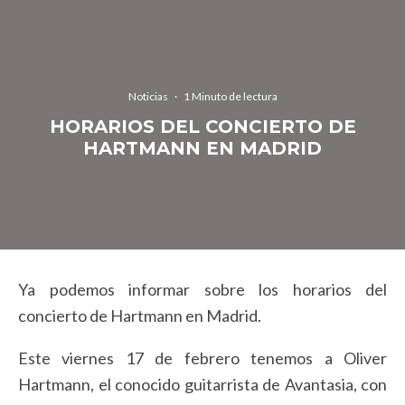
Noticias
·
1 Minuto de lectura
HORARIOS DEL CONCIERTO DE
HARTMANN EN MADRID
Ya podemos informar sobre los horarios del
concierto de Hartmann en Madrid.
Este viernes 17 de febrero tenemos a Oliver
Hartmann, el conocido guitarrista de Avantasia, con