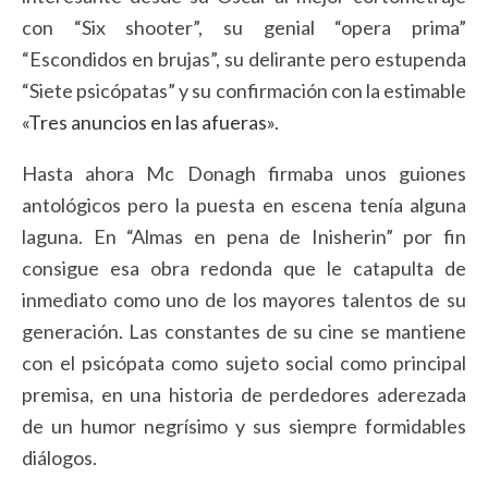
con “Six shooter”, su genial “opera prima”
“Escondidos en brujas”, su delirante pero estupenda
“Siete psicópatas” y su confirmación con la estimable
«Tres anuncios en las afueras»
.
Hasta ahora Mc Donagh firmaba unos guiones
antológicos pero la puesta en escena tenía alguna
laguna. En “Almas en pena de Inisherin” por fin
consigue esa obra redonda que le catapulta de
inmediato como uno de los mayores talentos de su
generación. Las constantes de su cine se mantiene
con el psicópata como sujeto social como principal
premisa, en una historia de perdedores aderezada
de un humor negrísimo y sus siempre formidables
diálogos.