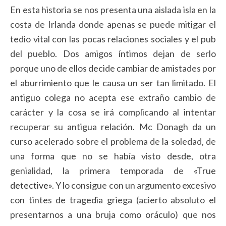
En esta historia se nos presenta una aislada isla en la
costa de Irlanda donde apenas se puede mitigar el
tedio vital con las pocas relaciones sociales y el pub
del pueblo. Dos amigos íntimos dejan de serlo
porque uno de ellos decide cambiar de amistades por
el aburrimiento que le causa un ser tan limitado. El
antiguo colega no acepta ese extraño cambio de
carácter y la cosa se irá complicando al intentar
recuperar su antigua relación. Mc Donagh da un
curso acelerado sobre el problema de la soledad, de
una forma que no se había visto desde, otra
genialidad, la primera temporada de
«True
detective»
. Y lo consigue con un argumento excesivo
con tintes de tragedia griega (acierto absoluto el
presentarnos a una bruja como oráculo) que nos