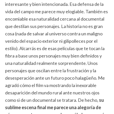
interesante y bien intencionada. Esa defensa de la
vida del campo me parece muy elogiable. También es
encomiable esa naturalidad cercana al documental
que destilan sus personajes. La historia no es gran
cosa (nada de salvar al universo contra un maligno
venido del espacio exterior ni gilipolleces por el
estilo). Alcarrás es de esas películas que te tocan la
fibra a base unos personajes muy bien definidos y
una naturalidad realmente sorprendente. Unos
personajes que oscilan entre la frustración y la
desesperación ante un futuro poco halagüeño. Me
agradó cómo el film va mostrando la inexorable
desaparición del mundo rural ante nuestros ojos
como si de un documental se tratara. De hecho,
su
sublime escena final me parece una alegoría de