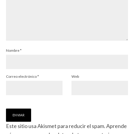
Nombre
*
Correo electrónico
*
Web
Este sitio usa Akismet para reducir el spam.
Aprende