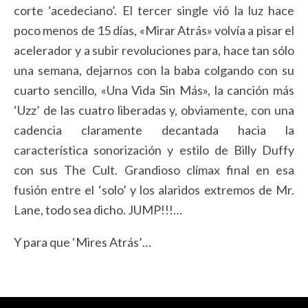
corte ‘acedeciano’. El tercer single vió la luz hace
poco menos de 15 días, «Mirar Atrás» volvía a pisar el
acelerador y a subir revoluciones para, hace tan sólo
una semana, dejarnos con la baba colgando con su
cuarto sencillo, «Una Vida Sin Más», la canción más
‘Uzz’ de las cuatro liberadas y, obviamente, con una
cadencia claramente decantada hacia la
característica sonorización y estilo de Billy Duffy
con sus The Cult. Grandioso clímax final en esa
fusión entre el ‘solo’ y los alaridos extremos de Mr.
Lane, todo sea dicho. JUMP!!!…
Y para que ‘Mires Atrás’…