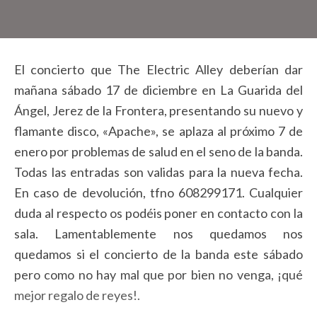
El concierto que The Electric Alley deberían dar
mañana sábado 17 de diciembre en La Guarida del
Ángel, Jerez de la Frontera, presentando su nuevo y
flamante disco, «Apache», se aplaza al próximo 7 de
enero por problemas de salud en el seno de la banda.
Todas las entradas son validas para la nueva fecha.
En caso de devolución, tfno 608299171. Cualquier
duda al respecto os podéis poner en contacto con la
sala. Lamentablemente nos quedamos nos
quedamos si el concierto de la banda este sábado
pero como no hay mal que por bien no venga, ¡qué
mejor regalo de reyes!.