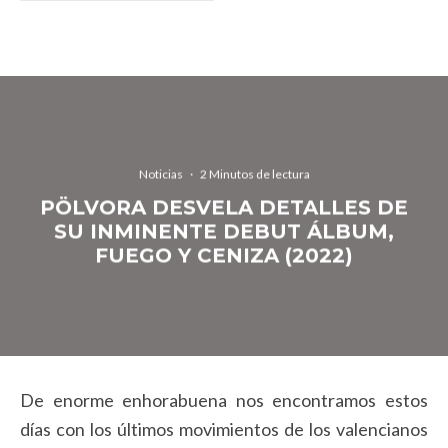
Noticias
·
2 Minutos de lectura
PÖLVORA DESVELA DETALLES DE
SU INMINENTE DEBUT ÁLBUM,
FUEGO Y CENIZA (2022)
De enorme enhorabuena nos encontramos estos
días con los últimos movimientos de los valencianos