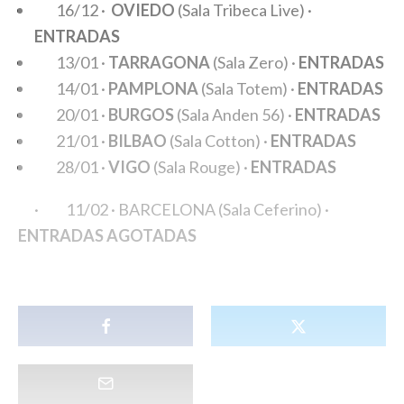
16/12 ·
OVIEDO
(Sala Tribeca Live) ·
ENTRADAS
13/01 ·
TARRAGONA
(Sala Zero) ·
ENTRADAS
14/01 ·
PAMPLONA
(Sala Totem) ·
ENTRADAS
20/01 ·
BURGOS
(Sala Anden 56) ·
ENTRADAS
21/01 ·
BILBAO
(Sala Cotton) ·
ENTRADAS
28/01 ·
VIGO
(Sala Rouge) ·
ENTRADAS
·
11/02 · BARCELONA (Sala Ceferino) ·
ENTRADAS AGOTADAS