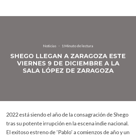
Noticias
·
1 Minuto de lectura
SHEGO LLEGAN A ZARAGOZA ESTE
VIERNES 9 DE DICIEMBRE A LA
SALA LÓPEZ DE ZARAGOZA
2022 está siendo el año de la consagración de Shego
tras su potente irrupción en la escena indie nacional.
El exitoso estreno de ‘Pablo’ a comienzos de año y un