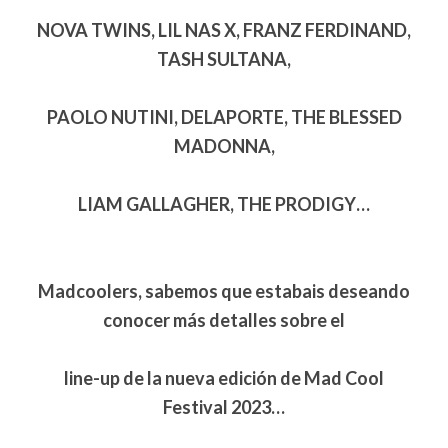
NOVA TWINS, LIL NAS X, FRANZ FERDINAND,
TASH SULTANA,
PAOLO NUTINI, DELAPORTE, THE BLESSED
MADONNA,
LIAM GALLAGHER, THE PRODIGY…
Madcoolers, sabemos que estabais deseando
conocer más detalles sobre el
line-up de la nueva edición de Mad Cool
Festival 2023…