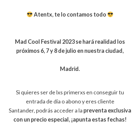
Atentx, te lo contamos todo
Mad Cool Festival 2023 se hará realidad los
próximos 6, 7 y 8 de julio en
nuestra ciudad,
Madrid.
Si quieres ser de lxs primerxs en conseguir tu
entrada de día o abono y eres cliente
Santander, podrás acceder a la
preventa exclusiva
con un precio especial, ¡apunta estas fechas!