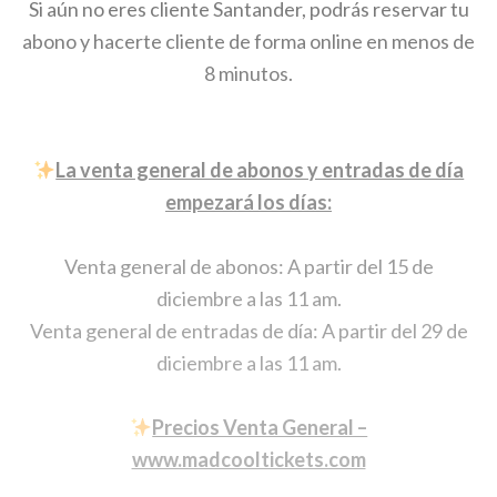
Si aún no eres cliente Santander, podrás reservar tu
abono y hacerte cliente de forma online en menos de
8 minutos.
La venta general de abonos y entradas de día
empezará los días:
Venta general de abonos: A partir del 15 de
diciembre a las 11 am.
Venta general de entradas de día: A partir del 29 de
diciembre a las 11 am.
Precios Venta General –
www.madcooltickets.com