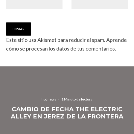
Este sitio usa Akismet para reducir el spam.
Aprende
cómo se procesan los datos de tus comentarios.
hot news
·
1 Minuto de lectura
CAMBIO DE FECHA THE ELECTRIC
ALLEY EN JEREZ DE LA FRONTERA