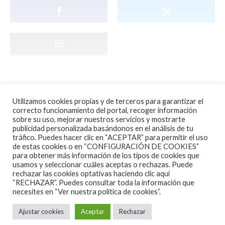
Utilizamos cookies propias y de terceros para garantizar el
correcto funcionamiento del portal, recoger información
sobre su uso, mejorar nuestros servicios y mostrarte
publicidad personalizada basándonos en el análisis de tu
tráfico. Puedes hacer clic en “ACEPTAR” para permitir el uso
de estas cookies o en “CONFIGURACIÓN DE COOKIES”
para obtener más información de los tipos de cookies que
usamos y seleccionar cuáles aceptas o rechazas. Puede
rechazar las cookies optativas haciendo clic aquí
“RECHAZAR”. Puedes consultar toda la información que
necesites en
“Ver nuestra política de cookies”.
Ajustar cookies
Aceptar
Rechazar