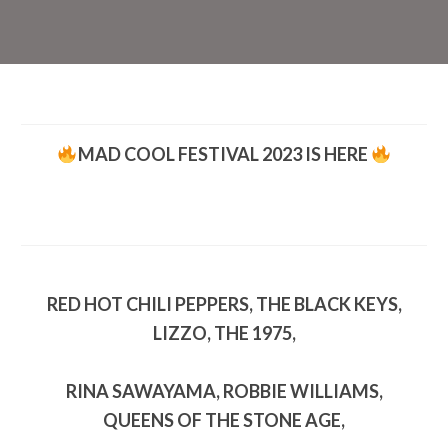
MAD COOL FESTIVAL 2023 IS HERE
RED HOT CHILI PEPPERS, THE BLACK KEYS,
LIZZO, THE 1975,
RINA SAWAYAMA, ROBBIE WILLIAMS,
QUEENS OF THE STONE AGE,