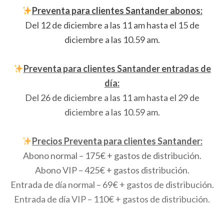
Preventa para clientes Santander abonos:
Del 12 de diciembre a las 11 am hasta el 15 de
diciembre a las 10.59 am.
Preventa para clientes Santander entradas de
día:
Del 26 de diciembre a las 11 am hasta el 29 de
diciembre a las 10.59 am.
Precios Preventa para clientes Santander:
Abono normal – 175€ + gastos de distribución.
Abono VIP – 425€ + gastos distribución.
Entrada de día normal – 69€ + gastos de distribución.
Entrada de día VIP – 110€ + gastos de distribución.