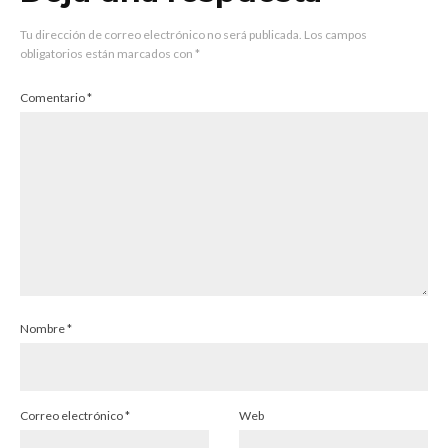
Tu dirección de correo electrónico no será publicada.
Los campos
obligatorios están marcados con
*
Comentario
*
Nombre
*
Correo electrónico
*
Web