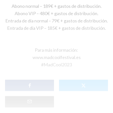
Abono normal – 189€ + gastos de distribución.
Abono VIP – 480€ + gastos de distribución.
Entrada de día normal – 79€ + gastos de distribución.
Entrada de día VIP – 185€ + gastos de distribución.
Para más información:
www.madcoolfestival.es
#MadCool2023