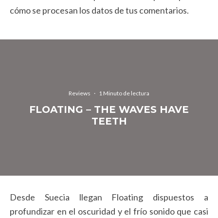
cómo se procesan los datos de tus comentarios.
Reviews
·
1 Minuto de lectura
FLOATING – THE WAVES HAVE
TEETH
Desde Suecia llegan Floating dispuestos a
profundizar en el oscuridad y el frío sonido que casi