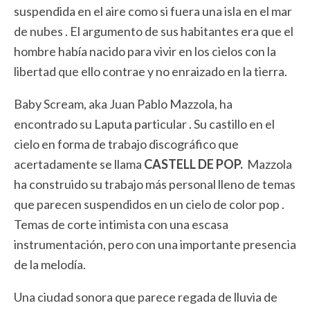
suspendida en el aire como si fuera una isla en el mar
de nubes . El argumento de sus habitantes era que el
hombre había nacido para vivir en los cielos con la
libertad que ello contrae y no enraizado en la tierra.
Baby Scream, aka Juan Pablo Mazzola, ha
encontrado su Laputa particular . Su castillo en el
cielo en forma de trabajo discográfico que
acertadamente se llama
CASTELL DE POP.
Mazzola
ha construido su trabajo más personal lleno de temas
que parecen suspendidos en un cielo de color pop .
Temas de corte intimista con una escasa
instrumentación, pero con una importante presencia
de la melodía.
Una ciudad sonora que parece regada de lluvia de