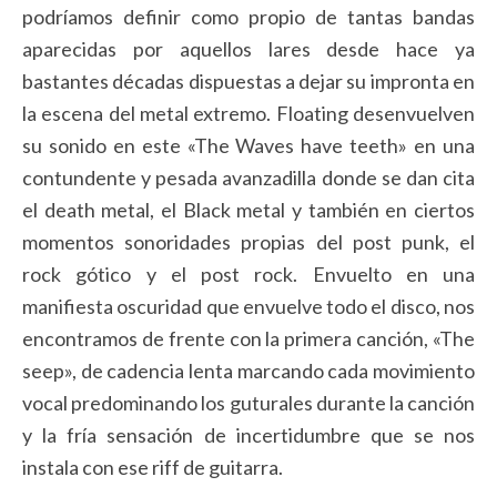
podríamos definir como propio de tantas bandas
aparecidas por aquellos lares desde hace ya
bastantes décadas dispuestas a dejar su impronta en
la escena del metal extremo. Floating desenvuelven
su sonido en este «The Waves have teeth» en una
contundente y pesada avanzadilla donde se dan cita
el death metal, el Black metal y también en ciertos
momentos sonoridades propias del post punk, el
rock gótico y el post rock. Envuelto en una
manifiesta oscuridad que envuelve todo el disco, nos
encontramos de frente con la primera canción, «The
seep», de cadencia lenta marcando cada movimiento
vocal predominando los guturales durante la canción
y la fría sensación de incertidumbre que se nos
instala con ese riff de guitarra.