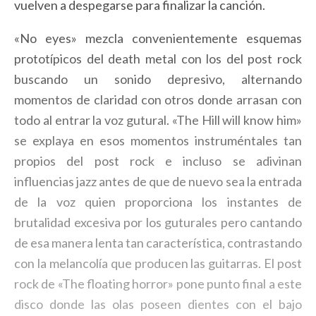
vuelven a despegarse para finalizar la canción.
«No eyes» mezcla convenientemente esquemas
prototípicos del death metal con los del post rock
buscando un sonido depresivo, alternando
momentos de claridad con otros donde arrasan con
todo al entrar la voz gutural. «The Hill will know him»
se explaya en esos momentos instruméntales tan
propios del post rock e incluso se adivinan
influencias jazz antes de que de nuevo sea la entrada
de la voz quien proporciona los instantes de
brutalidad excesiva por los guturales pero cantando
de esa manera lenta tan característica, contrastando
con la melancolía que producen las guitarras. El post
rock de «The floating horror» pone punto final a este
disco donde las olas poseen dientes con el bajo