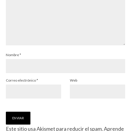
Nombre
*
Correo electrónico
*
Web
Este sitio usa Akismet para reducir el spam.
Aprende