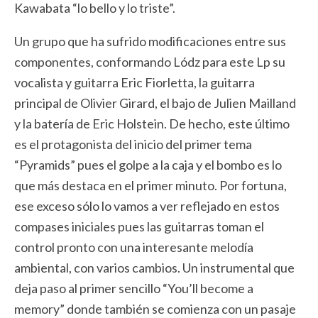
Kawabata “lo bello y lo triste”.
Un grupo que ha sufrido modificaciones entre sus
componentes, conformando Lódz para este Lp su
vocalista y guitarra Eric Fiorletta, la guitarra
principal de Olivier Girard, el bajo de Julien Mailland
y la batería de Eric Holstein. De hecho, este último
es el protagonista del inicio del primer tema
“Pyramids” pues el golpe a la caja y el bombo es lo
que más destaca en el primer minuto. Por fortuna,
ese exceso sólo lo vamos a ver reflejado en estos
compases iniciales pues las guitarras toman el
control pronto con una interesante melodía
ambiental, con varios cambios. Un instrumental que
deja paso al primer sencillo “You’ll become a
memory” donde también se comienza con un pasaje