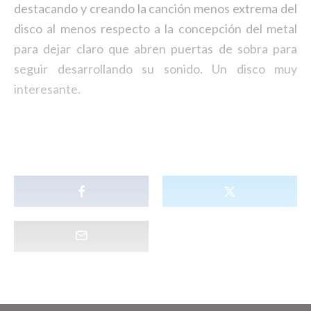
destacando y creando la canción menos extrema del
disco al menos respecto a la concepción del metal
para dejar claro que abren puertas de sobra para
seguir desarrollando su sonido. Un disco muy
interesante.