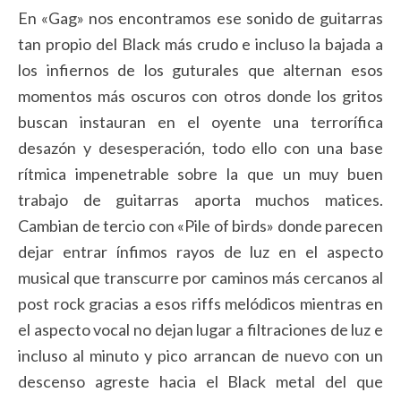
En «Gag» nos encontramos ese sonido de guitarras
tan propio del Black más crudo e incluso la bajada a
los infiernos de los guturales que alternan esos
momentos más oscuros con otros donde los gritos
buscan instauran en el oyente una terrorífica
desazón y desesperación, todo ello con una base
rítmica impenetrable sobre la que un muy buen
trabajo de guitarras aporta muchos matices.
Cambian de tercio con «Pile of birds» donde parecen
dejar entrar ínfimos rayos de luz en el aspecto
musical que transcurre por caminos más cercanos al
post rock gracias a esos riffs melódicos mientras en
el aspecto vocal no dejan lugar a filtraciones de luz e
incluso al minuto y pico arrancan de nuevo con un
descenso agreste hacia el Black metal del que