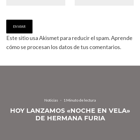
Este sitio usa Akismet para reducir el spam.
Aprende
cómo se procesan los datos de tus comentarios.
Noticias
·
1 Minuto de lectura
HOY LANZAMOS «NOCHE EN VELA»
DE HERMANA FURIA