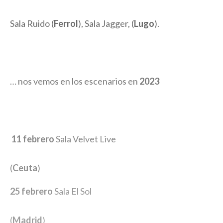
Sala Ruido (
Ferrol
)
,
Sala Jagger
,
(
Lugo
)
.
… nos vemos en los escenarios en
2023
11 febrero
Sala Velvet Live
(
Ceuta
)
25 febrero
Sala El Sol
(
Madrid
)