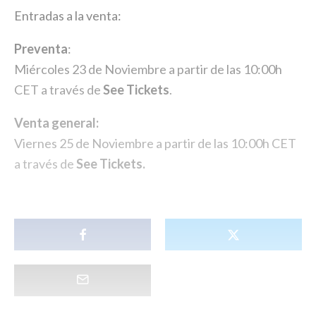
Entradas a la venta:
Preventa
:
Miércoles 23 de Noviembre a partir de las 10:00h
CET a través de
See Tickets
.
Venta general:
Viernes 25 de Noviembre a partir de las 10:00h CET
a través de
See Tickets.