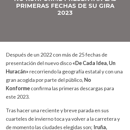
PRIMERAS FECHAS DE SU GIRA
2023
Después de un 2022 con más de 25 fechas de
presentación del nuevo disco
«De Cada Idea, Un
Huracán»
recorriendo la geografía estatal y con una
gran acogida por parte del público,
No
Konforme
confirma las primeras descargas para
este 2023.
Tras hacer una reciente y breve parada en sus
cuarteles de invierno toca ya volver a la carretera y
de momento las ciudades elegidas son;
Iruña,