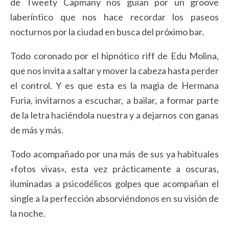
de Tweety Capmany nos guían por un groove
laberíntico que nos hace recordar los paseos
nocturnos por la ciudad en busca del próximo bar.
Todo coronado por el hipnótico riff de Edu Molina,
que nos invita a saltar y mover la cabeza hasta perder
el control. Y es que esta es la magia de Hermana
Furia, invitarnos a escuchar, a bailar, a formar parte
de la letra haciéndola nuestra y a dejarnos con ganas
de más y más.
Todo acompañado por una más de sus ya habituales
«fotos vivas», esta vez prácticamente a oscuras,
iluminadas a psicodélicos golpes que acompañan el
single a la perfección absorviéndonos en su visión de
la noche.