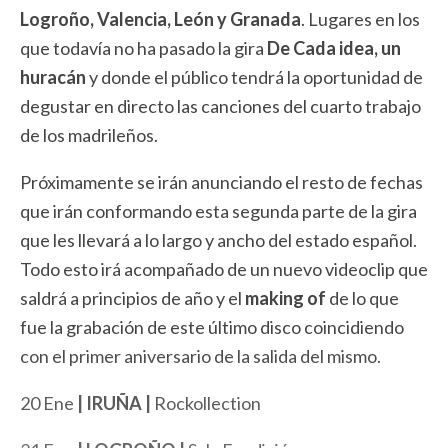
Logroño, Valencia, León y Granada
. Lugares en los
que todavía no ha pasado la gira
De Cada idea, un
huracán
y donde el público tendrá la oportunidad de
degustar en directo las canciones del cuarto trabajo
de los madrileños.
Próximamente se irán anunciando el resto de fechas
que irán conformando esta segunda parte de la gira
que les llevará a lo largo y ancho del estado español.
Todo esto irá acompañado de un nuevo videoclip que
saldrá a principios de año y el
making of
de lo que
fue la grabación de este último disco coincidiendo
con el primer aniversario de la salida del mismo.
20 Ene
| IRUÑA |
Rockollection