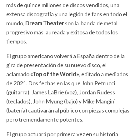
más de quince millones de discos vendidos, una
extensa discografía y una legión de fans en todo el
mundo,
Dream Theater
son la banda de metal
progresivo más laureada y exitosa de todos los
tiempos.
El grupo americano volverá a España dentro de la
gira de presentación de su nuevo disco, el
aclamado
«Top of the World»
, editado a mediados
de 2021. Dos fechas en las que John Petrucci
(guitarra), James LaBrie (voz), Jordan Rudess
(teclados), John Myung (bajo) y Mike Mangini
(batería) cautivarán al público con piezas complejas
pero tremendamente potentes.
El grupo actuará por primera vez en su historia