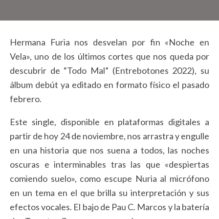
Hermana Furia nos desvelan por fin «Noche en
Vela», uno de los últimos cortes que nos queda por
descubrir de “Todo Mal” (Entrebotones 2022), su
álbum debút ya editado en formato físico el pasado
febrero.
Este single, disponible en plataformas digitales a
partir de hoy 24 de noviembre, nos arrastra y engulle
en una historia que nos suena a todos, las noches
oscuras e interminables tras las que «despiertas
comiendo suelo», como escupe Nuria al micrófono
en un tema en el que brilla su interpretación y sus
efectos vocales. El bajo de Pau C. Marcos y la batería