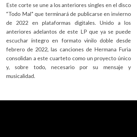
Este corte se une a los anteriores singles en el disco
“Todo Mal” que terminará de publicarse en invierno
de 2022 en plataformas digitales. Unido a los
anteriores adelantos de este LP que ya se puede
escuchar íntegro en formato vinilo doble desde
febrero de 2022, las canciones de Hermana Furia
consolidan a este cuarteto como un proyecto único
y, sobre todo, necesario por su mensaje y
musicalidad.