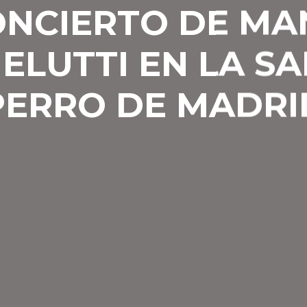
ONCIERTO DE MA
ELUTTI EN LA SA
PERRO DE MADRI