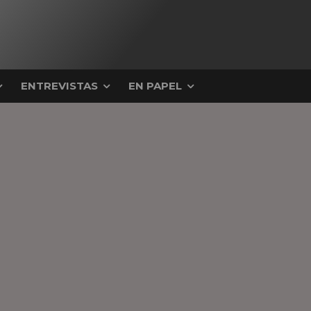
ENTREVISTAS
EN PAPEL