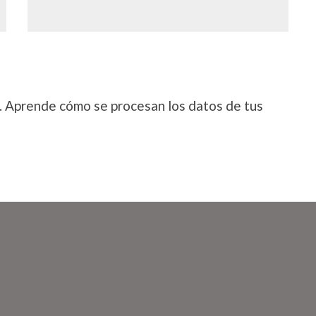
.
Aprende cómo se procesan los datos de tus