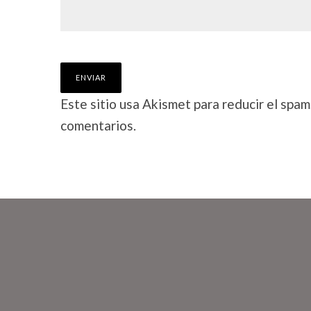
Este sitio usa Akismet para reducir el spam
comentarios.