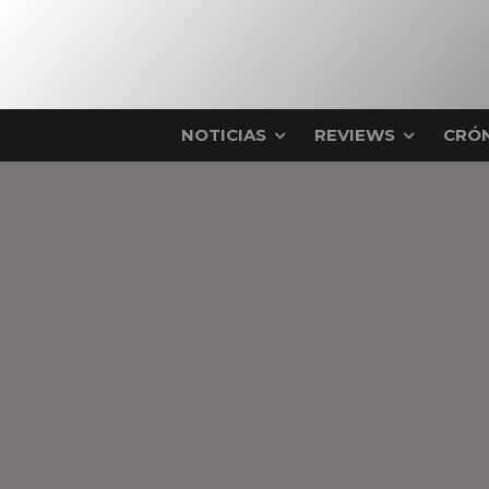
NOTICIAS
REVIEWS
CRÓN