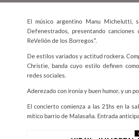
El músico argentino Manu Michelutti, 
Defenestrados, presentando canciones 
ReVelión de los Borregos”.
De estilos variados y actitud rockera. Co
Christie, banda cuyo estilo definen como 
redes sociales.
Aderezado con ironía y buen humor, y un po
El concierto comienza a las 21hs en la sal
mítico barrio de Malasaña. Entrada anticipa