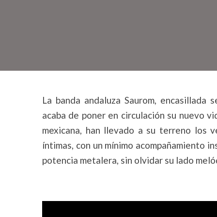
La banda andaluza Saurom, encasillada se
acaba de poner en circulación su nuevo vi
mexicana, han llevado a su terreno los 
íntimas, con un mínimo acompañamiento ins
potencia metalera, sin olvidar su lado meló