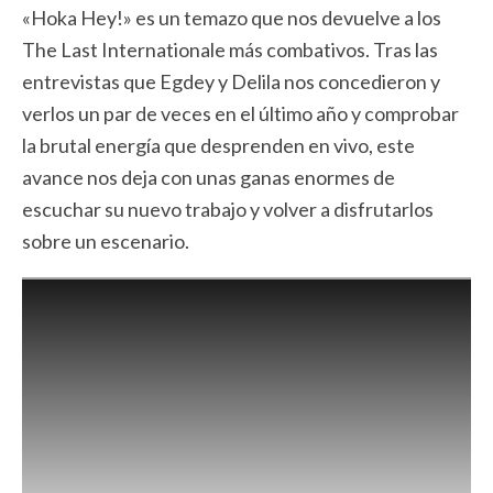
«Hoka Hey!» es un temazo que nos devuelve a los
The Last Internationale más combativos. Tras las
entrevistas que Egdey y Delila nos concedieron y
verlos un par de veces en el último año y comprobar
la brutal energía que desprenden en vivo, este
avance nos deja con unas ganas enormes de
escuchar su nuevo trabajo y volver a disfrutarlos
sobre un escenario.