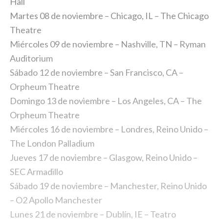
Hall
Martes 08 de noviembre – Chicago, IL – The Chicago
Theatre
Miércoles 09 de noviembre – Nashville, TN – Ryman
Auditorium
Sábado 12 de noviembre – San Francisco, CA –
Orpheum Theatre
Domingo 13 de noviembre – Los Angeles, CA – The
Orpheum Theatre
Miércoles 16 de noviembre – Londres, Reino Unido –
The London Palladium
Jueves 17 de noviembre – Glasgow, Reino Unido –
SEC Armadillo
Sábado 19 de noviembre – Manchester, Reino Unido
– O2 Apollo Manchester
Lunes 21 de noviembre – Dublín, IE – Teatro