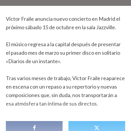
Víctor Fraile anuncia nuevo concierto en Madrid el
próximo sábado 15 de octubre en la sala Jazzville.
El músico regresa a la capital después de presentar
el pasado mes de marzo su primer disco en solitario
«Diarios de un instante».
Tras varios meses de trabajo, Víctor Fraile reaparece
en escena con un repaso a su repertorio y nuevas
composiciones que, sin duda, nos transportarán a
esa atmósfera tan íntima de sus directos.