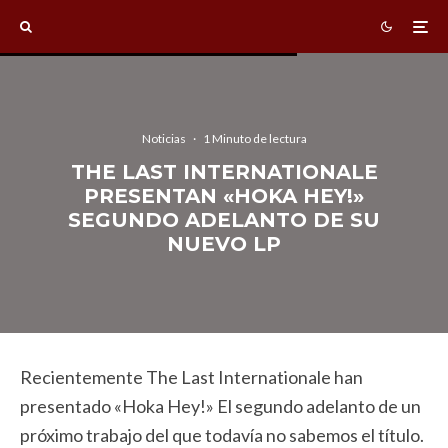
Noticias
·
1 Minuto de lectura
THE LAST INTERNATIONALE
PRESENTAN «HOKA HEY!»
SEGUNDO ADELANTO DE SU
NUEVO LP
Recientemente The Last Internationale han
presentado «Hoka Hey!» El segundo adelanto de un
próximo trabajo del que todavía no sabemos el título.