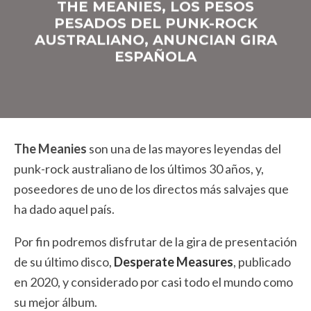
THE MEANIES, LOS PESOS
PESADOS DEL PUNK-ROCK
AUSTRALIANO, ANUNCIAN GIRA
ESPAÑOLA
The Meanies
son una de las mayores leyendas del
punk-rock australiano de los últimos 30 años, y,
poseedores de uno de los directos más salvajes que
ha dado aquel país.
Por fin podremos disfrutar de la gira de presentación
de su último disco,
Desperate Measures
, publicado
en 2020, y considerado por casi todo el mundo como
su mejor álbum.