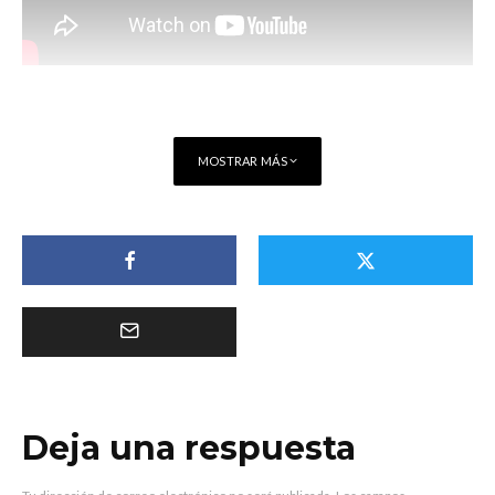
MOSTRAR MÁS
Deja una respuesta