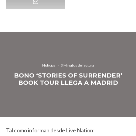
Noticias
·
3 Minutos de lectura
BONO ‘STORIES OF SURRENDER’
BOOK TOUR LLEGA A MADRID
Tal como informan desde Live Nation: