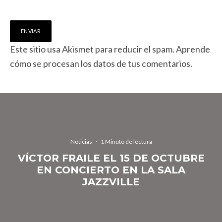
Este sitio usa Akismet para reducir el spam.
Aprende
cómo se procesan los datos de tus comentarios.
Noticias
·
1 Minuto de lectura
VÍCTOR FRAILE EL 15 DE OCTUBRE
EN CONCIERTO EN LA SALA
JAZZVILLE