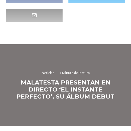
Noticias
·
1 Minuto de lectura
MALATESTA PRESENTAN EN
DIRECTO ‘EL INSTANTE
PERFECTO’, SU ÁLBUM DEBUT