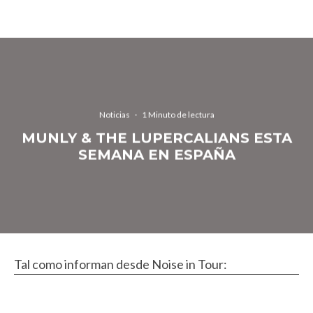
Noticias
·
1 Minuto de lectura
MUNLY & THE LUPERCALIANS ESTA
SEMANA EN ESPAÑA
Tal como informan desde Noise in Tour: