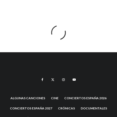
ALGUNAS CANCIONES
CINE
CONCIERTOS ESPAÑA 2026
CONCIERTOS ESPAÑA 2027
CRÓNICAS
DOCUMENTALES