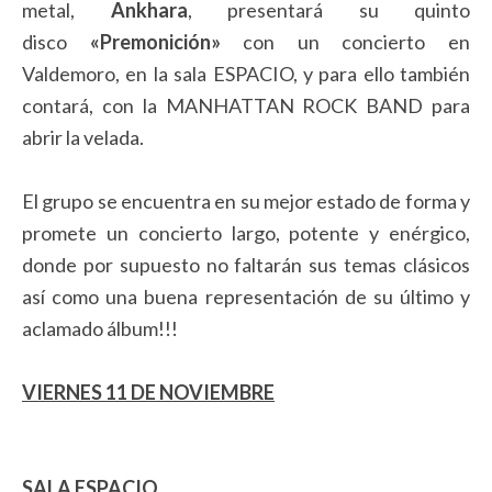
metal,
Ankhara
, presentará su quinto
disco
«Premonición»
con un concierto en
Valdemoro, en la sala ESPACIO, y para ello también
contará, con la MANHATTAN ROCK BAND para
abrir la velada.
El grupo se encuentra en su mejor estado de forma y
promete un concierto largo, potente y enérgico,
donde por supuesto no faltarán sus temas clásicos
así como una buena representación de su último y
aclamado álbum!!!
VIERNES 11 DE NOVIEMBRE
SALA ESPACIO