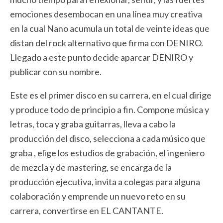
emociones desembocan en una línea muy creativa
en la cual Nano acumula un total de veinte ideas que
distan del rock alternativo que firma con DENIRO.
Llegado a este punto decide aparcar DENIRO y
publicar con su nombre.
Este es el primer disco en su carrera, en el cual dirige
y produce todo de principio a fin. Compone música y
letras, toca y graba guitarras, lleva a cabo la
producción del disco, selecciona a cada músico que
graba , elige los estudios de grabación, el ingeniero
de mezcla y de mastering, se encarga de la
producción ejecutiva, invita a colegas para alguna
colaboración y emprende un nuevo reto en su
carrera, convertirse en EL CANTANTE.