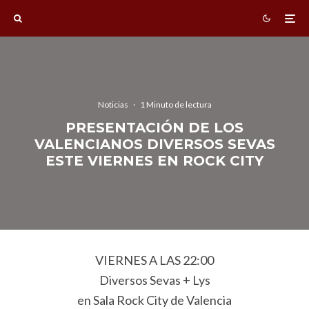
Noticias
·
1 Minuto de lectura
PRESENTACIÓN DE LOS
VALENCIANOS DIVERSOS SEVAS
ESTE VIERNES EN ROCK CITY
VIERNES A LAS 22:00
Diversos Sevas + Lys
en Sala Rock City de Valencia