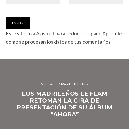
Este sitio usa Akismet para reducir el spam.
Aprende
cómo se procesan los datos de tus comentarios.
Noticias
·
1 Minuto de lectura
LOS MADRILEÑOS LE FLAM
RETOMAN LA GIRA DE
PRESENTACIÓN DE SU ÁLBUM
“AHORA”