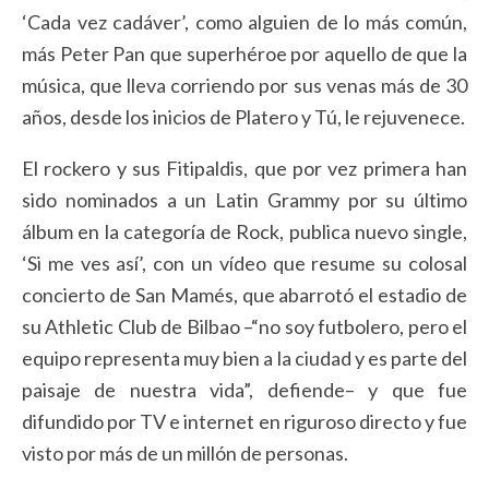
‘Cada vez cadáver’, como alguien de lo más común,
más Peter Pan que superhéroe por aquello de que la
música, que lleva corriendo por sus venas más de 30
años, desde los inicios de Platero y Tú, le rejuvenece.
El rockero y sus Fitipaldis, que por vez primera han
sido nominados a un Latin Grammy por su último
álbum en la categoría de Rock, publica nuevo single,
‘Si me ves así’, con un vídeo que resume su colosal
concierto de San Mamés, que abarrotó el estadio de
su Athletic Club de Bilbao –“no soy futbolero, pero el
equipo representa muy bien a la ciudad y es parte del
paisaje de nuestra vida”, defiende– y que fue
difundido por TV e internet en riguroso directo y fue
visto por más de un millón de personas.