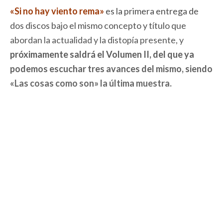
«Si no hay viento rema»
es la primera entrega de
dos discos bajo el mismo concepto y título que
abordan la actualidad y la distopía presente, y
próximamente saldrá el Volumen II, del que ya
podemos escuchar tres avances del mismo, siendo
«Las cosas como son» la última muestra.