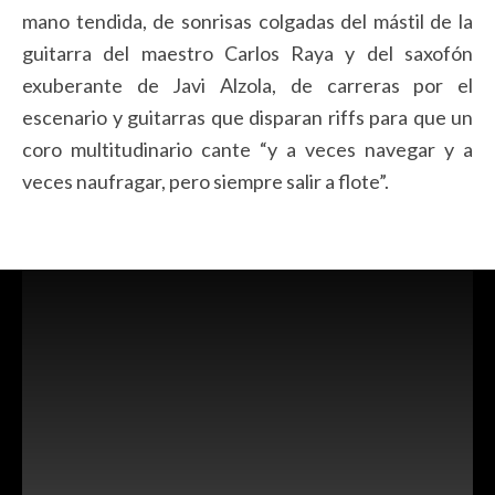
mano tendida, de sonrisas colgadas del mástil de la
guitarra del maestro Carlos Raya y del saxofón
exuberante de Javi Alzola, de carreras por el
escenario y guitarras que disparan riffs para que un
coro multitudinario cante “y a veces navegar y a
veces naufragar, pero siempre salir a flote”.