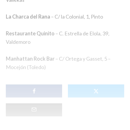
La Charca del Rana
– C/ la Colonial, 1, Pinto
Restaurante Quinito
– C. Estrella de Elola, 39,
Valdemoro
Manhattan Rock Bar
– C/ Ortega y Gasset, 5 –
Mocejón (Toledo)