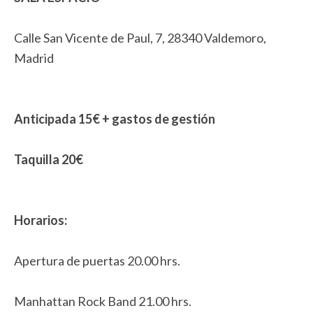
Calle San Vicente de Paul, 7, 28340 Valdemoro,
Madrid
Anticipada 15€ + gastos de gestión
Taquilla 20€
Horarios:
Apertura de puertas 20.00 hrs.
Manhattan Rock Band 21.00 hrs.