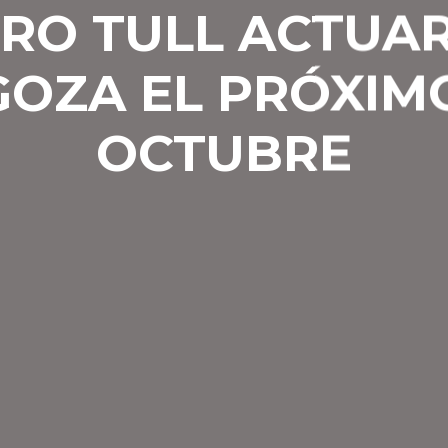
RO TULL ACTUA
OZA EL PRÓXIMO
OCTUBRE