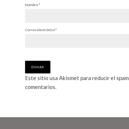
Nombre
*
Correo electrónico
*
Este sitio usa Akismet para reducir el spam
comentarios.