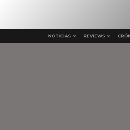
NOTICIAS
REVIEWS
CRÓN