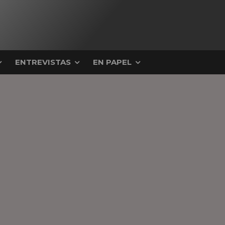
ENTREVISTAS
EN PAPEL