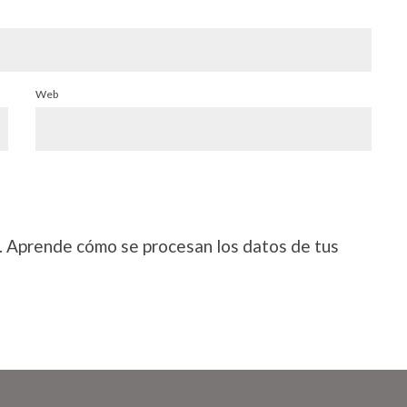
Web
.
Aprende cómo se procesan los datos de tus