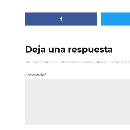
Deja una respuesta
Tu dirección de correo electrónico no será publicada.
Los campos ob
Comentario
*