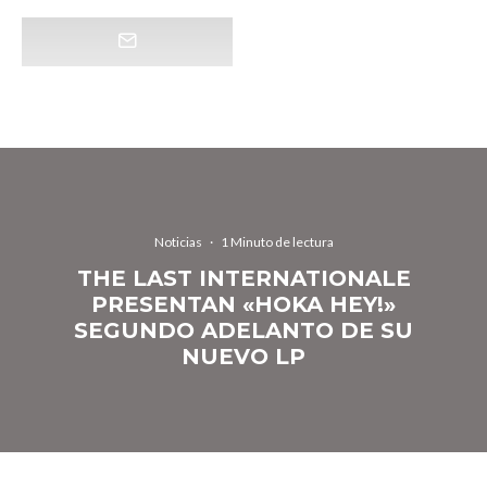
Noticias
·
1 Minuto de lectura
THE LAST INTERNATIONALE
PRESENTAN «HOKA HEY!»
SEGUNDO ADELANTO DE SU
NUEVO LP