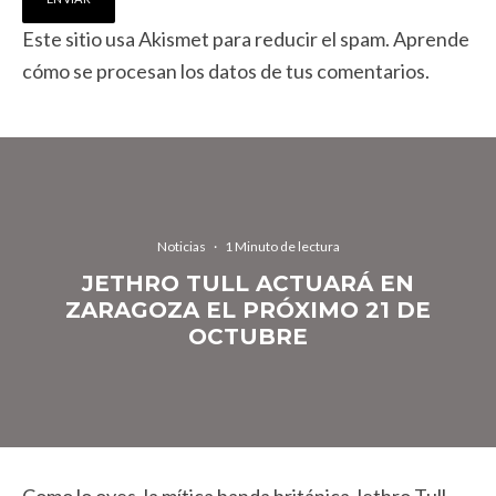
Este sitio usa Akismet para reducir el spam.
Aprende
cómo se procesan los datos de tus comentarios.
Noticias
·
1 Minuto de lectura
JETHRO TULL ACTUARÁ EN
ZARAGOZA EL PRÓXIMO 21 DE
OCTUBRE