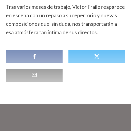
Tras varios meses de trabajo, Víctor Fraile reaparece
en escena con un repaso a su repertorio y nuevas
composiciones que, sin duda, nos transportarán a
esa atmósfera tan íntima de sus directos.