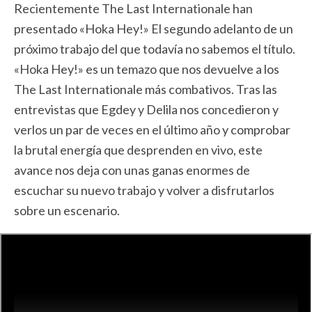
Recientemente The Last Internationale han
presentado «Hoka Hey!» El segundo adelanto de un
próximo trabajo del que todavía no sabemos el título.
«Hoka Hey!» es un temazo que nos devuelve a los
The Last Internationale más combativos. Tras las
entrevistas que Egdey y Delila nos concedieron y
verlos un par de veces en el último año y comprobar
la brutal energía que desprenden en vivo, este
avance nos deja con unas ganas enormes de
escuchar su nuevo trabajo y volver a disfrutarlos
sobre un escenario.