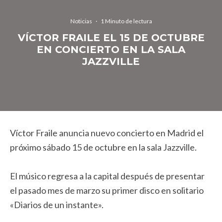
Noticias
·
1 Minuto de lectura
VÍCTOR FRAILE EL 15 DE OCTUBRE
EN CONCIERTO EN LA SALA
JAZZVILLE
Víctor Fraile anuncia nuevo concierto en Madrid el
próximo sábado 15 de octubre en la sala Jazzville.
El músico regresa a la capital después de presentar
el pasado mes de marzo su primer disco en solitario
«Diarios de un instante».