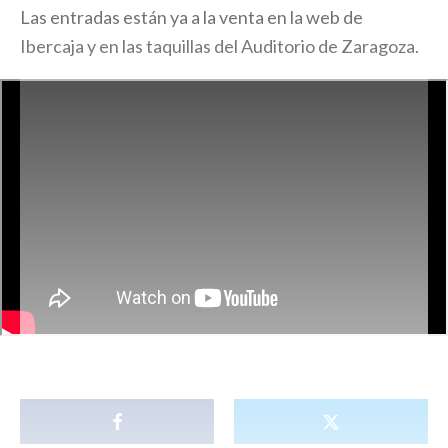
Las entradas están ya a la venta en la web de
Ibercaja y en las taquillas del Auditorio de Zaragoza.