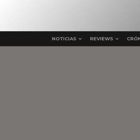
NOTICIAS
REVIEWS
CRÓN