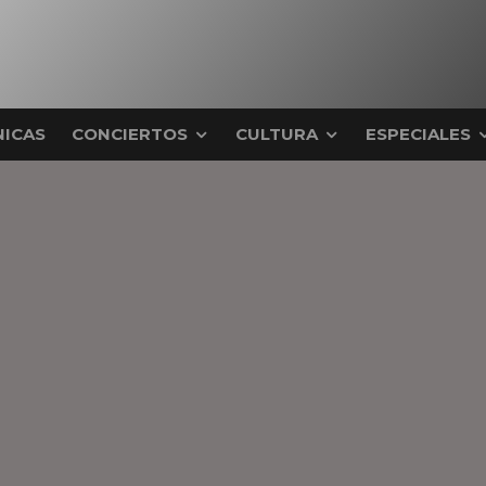
ICAS
CONCIERTOS
CULTURA
ESPECIALES