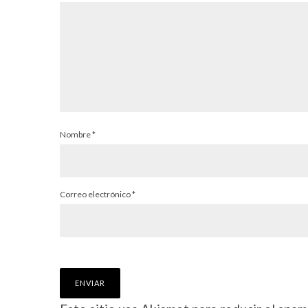
Nombre
*
Correo electrónico
*