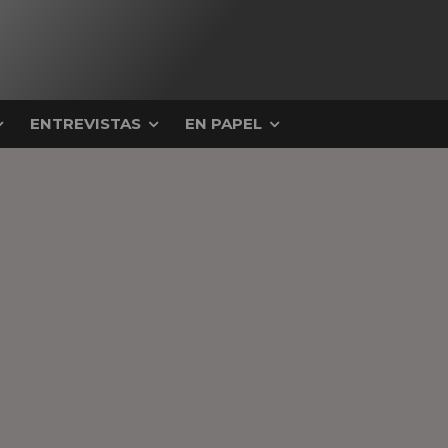
ENTREVISTAS
EN PAPEL