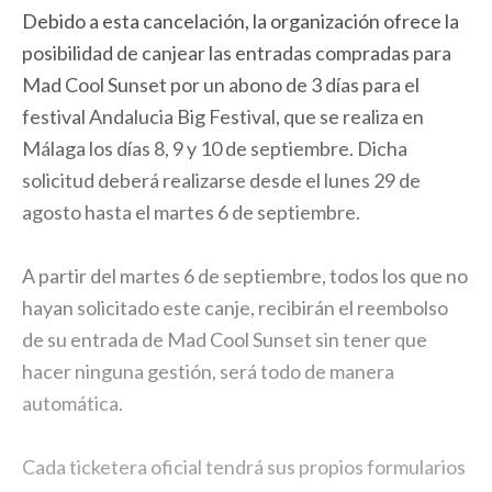
Debido a esta cancelación, la organización ofrece la
posibilidad de canjear las entradas compradas para
Mad Cool Sunset por un abono de 3 días para el
festival Andalucia Big Festival, que se realiza en
Málaga los días 8, 9 y 10 de septiembre. Dicha
solicitud deberá realizarse desde el lunes 29 de
agosto hasta el martes 6 de septiembre.
A partir del martes 6 de septiembre, todos los que no
hayan solicitado este canje, recibirán el reembolso
de su entrada de Mad Cool Sunset sin tener que
hacer ninguna gestión, será todo de manera
automática.
Cada ticketera oficial tendrá sus propios formularios