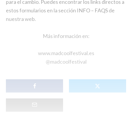
para el cambio. Puedes encontrar los links directos a
estos formularios en la sección
INFO – FAQS
de
nuestra web.
Más información en:
www.madcoolfestival.es
@madcoolfestival