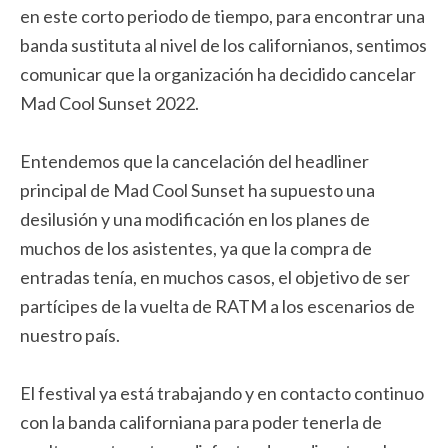
en este corto periodo de tiempo, para encontrar una
banda sustituta al nivel de los californianos, sentimos
comunicar que la organización ha decidido cancelar
Mad Cool Sunset 2022.
Entendemos que la cancelación del headliner
principal de Mad Cool Sunset ha supuesto una
desilusión y una modificación en los planes de
muchos de los asistentes, ya que la compra de
entradas tenía, en muchos casos, el objetivo de ser
partícipes de la vuelta de RATM a los escenarios de
nuestro país.
El festival ya está trabajando y en contacto continuo
con la banda californiana para poder tenerla de