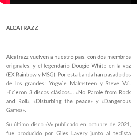
ALCATRAZZ
Alcatrazz vuelven a nuestro pais, con dos miembros
originales, y el legendario Dougie White en la voz
(EX Rainbow y MSG). Por esta banda han pasado dos
de los grandes; Yngwie Malmsteen y Steve Vai.
Hicieron 3 discos clásicos… «No Parole from Rock
and Roll», «Disturbing the peace» y «Dangerous
Games».
Su último disco «V» publicado en octubre de 2021,
fue producido por Giles Lavery junto al teclista