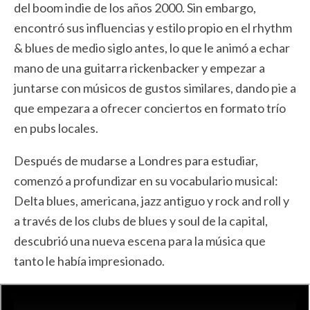
del boom indie de los años 2000. Sin embargo,
encontró sus influencias y estilo propio en el rhythm
& blues de medio siglo antes, lo que le animó a echar
mano de una guitarra rickenbacker y empezar a
juntarse con músicos de gustos similares, dando pie a
que empezara a ofrecer conciertos en formato trío
en pubs locales.
Después de mudarse a Londres para estudiar,
comenzó a profundizar en su vocabulario musical:
Delta blues, americana, jazz antiguo y rock and roll y
a través de los clubs de blues y soul de la capital,
descubrió una nueva escena para la música que
tanto le había impresionado.