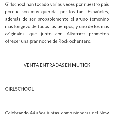
Girlschool han tocado varias veces por nuestro país
porque son muy queridas por los fans Españoles,
además de ser probablemente el grupo femenino
mas longevo de todos los tiempos, y uno de los más
originales, que junto con Alkatrazz prometen
ofrecer una gran noche de Rock ochentero.
VENTA ENTRADAS EN
MUTICK
GIRLSCHOOL
Celebrando 44 años juntas, como pioneras del New