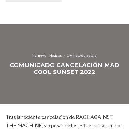
hot news
Noticias
·
1 Minuto de lectura
COMUNICADO CANCELACIÓN MAD
COOL SUNSET 2022
Tras la reciente cancelación de RAGE AGAINST
THE MACHINE, y a pesar de los esfuerzos asumidos