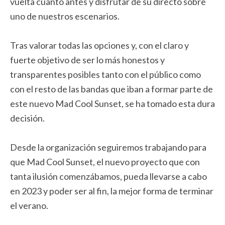
vuelta cuanto antes y disfrutar de su directo sobre
uno de nuestros escenarios.
Tras valorar todas las opciones y, con el claro y
fuerte objetivo de ser lo más honestos y
transparentes posibles tanto con el público como
con el resto de las bandas que iban a formar parte de
este nuevo Mad Cool Sunset, se ha tomado esta dura
decisión.
Desde la organización seguiremos trabajando para
que Mad Cool Sunset, el nuevo proyecto que con
tanta ilusión comenzábamos, pueda llevarse a cabo
en 2023 y poder ser al fin, la mejor forma de terminar
el verano.