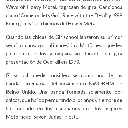
Wave of Heavy Metal, regresan de gira. Canciones
como ‘Come on lets Go’, ‘Race with the Devil’ y ‘999
Emergency’, son himnos del Heavy Metal.
Cuando las chicas de Girlschool lanzaron su primer
sencillo, causaron tal impresión a Motörhead que les
pidieron que los acompañaran durante su gira
presentación de Overkill en 1979.
Girlschool puede considerarse como una de las
bandas originarias del movimiento NWOBHM de
Reino Unido. Una banda formada solamente por
chicas, que ha ido perdurando a los años y siempre se
ha codeado en los escenarios con los mejores
Motörhead, Saxon, Judas Priest…