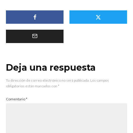
Deja una respuesta
Tu dirección de correo electrónico no será publicada.
Los campos
obligatorios están marcados con
*
Comentario
*