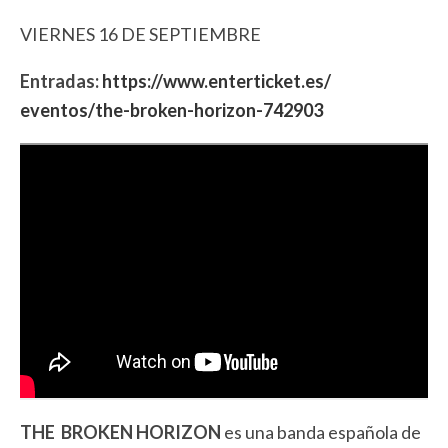
VIERNES 16 DE SEPTIEMBRE
Entradas:
https://www.enterticket.es/
eventos/the-broken-horizon-
742903
THE BROKEN HORIZON
es una banda española de