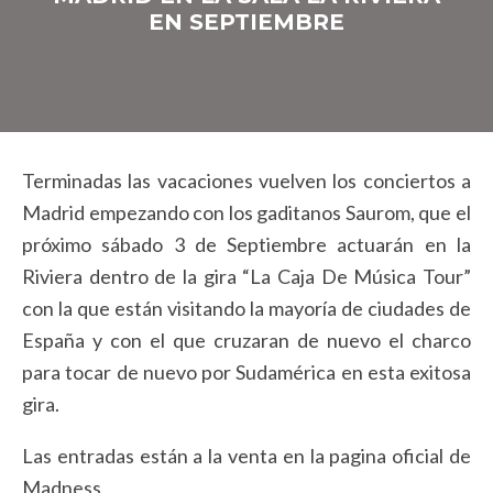
EN SEPTIEMBRE
Terminadas las vacaciones vuelven los conciertos a
Madrid empezando con los gaditanos Saurom, que el
próximo sábado 3 de Septiembre actuarán en la
Riviera dentro de la gira “La Caja De Música Tour”
con la que están visitando la mayoría de ciudades de
España y con el que cruzaran de nuevo el charco
para tocar de nuevo por Sudamérica en esta exitosa
gira.
Las entradas están a la venta en la pagina oficial de
Madness