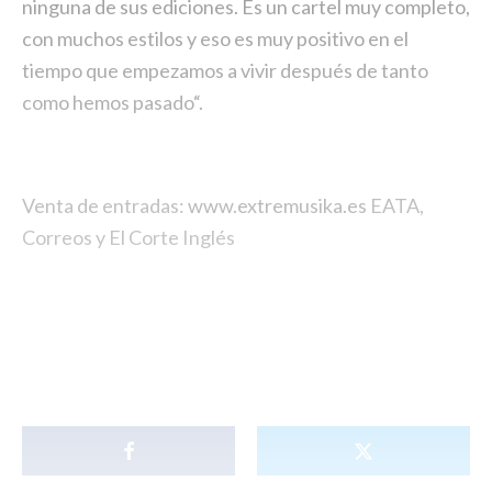
ninguna de sus ediciones. Es un cartel muy completo,
con muchos estilos y eso es muy positivo en el
tiempo que empezamos a vivir después de tanto
como hemos pasado“.
Venta de entradas:
www.extremusika.es
EATA,
Correos y El Corte Inglés