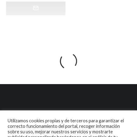
Utilizamos cookies propias y de terceros para garantizar el
correcto funcionamiento del portal, recoger información
sobre su uso, mejorar nuestros servicios y mostrarte