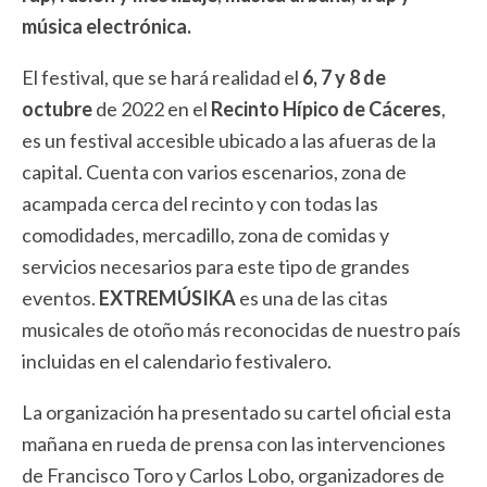
música electrónica.
El festival, que se hará realidad el
6, 7 y 8 de
octubre
de 2022 en el
Recinto Hípico de Cáceres
,
es un festival accesible ubicado a las afueras de la
capital. Cuenta con varios escenarios, zona de
acampada cerca del recinto y con todas las
comodidades, mercadillo, zona de comidas y
servicios necesarios para este tipo de grandes
eventos.
EXTREMÚSIKA
es una de las citas
musicales de otoño más reconocidas de nuestro país
incluidas en el calendario festivalero.
La organización ha presentado su cartel oficial esta
mañana en rueda de prensa con las intervenciones
de Francisco Toro y Carlos Lobo, organizadores de