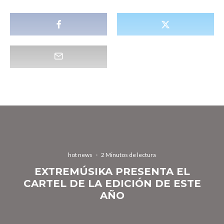
hot news
·
2 Minutos de lectura
EXTREMÚSIKA PRESENTA EL
CARTEL DE LA EDICIÓN DE ESTE
AÑO