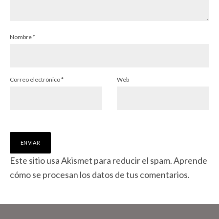
Nombre
*
Correo electrónico
*
Web
Este sitio usa Akismet para reducir el spam.
Aprende
cómo se procesan los datos de tus comentarios.