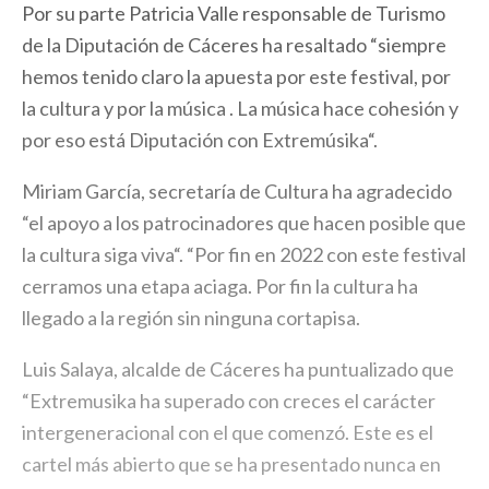
Por su parte Patricia Valle responsable de Turismo
de la Diputación de Cáceres ha resaltado “siempre
hemos tenido claro la apuesta por este festival, por
la cultura y por la música . La música hace cohesión y
por eso está Diputación con Extremúsika“.
Miriam García, secretaría de Cultura ha agradecido
“el apoyo a los patrocinadores que hacen posible que
la cultura siga viva“. “Por fin en 2022 con este festival
cerramos una etapa aciaga. Por fin la cultura ha
llegado a la región sin ninguna cortapisa.
Luis Salaya, alcalde de Cáceres ha puntualizado que
“Extremusika ha superado con creces el carácter
intergeneracional con el que comenzó. Este es el
cartel más abierto que se ha presentado nunca en