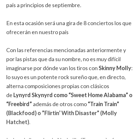
país a principios de septiembre.
En esta ocasión será una gira de 8 conciertos los que
ofrecerán en nuestro país
Con las referencias mencionadas anteriormente y
por las pistas que da su nombre, no es muy difícil
imaginarse por dónde van los tiros con
Skinny Molly
:
lo suyo es un potente rock sureño que, en directo,
alterna composiciones propias con clásicos
de
Lynyrd Skynyrd como “Sweet Home Alabama” o
“Freebird”
además de otros como
“Train Train”
(Blackfood) o ”Flirtin’ With Disaster” (Molly
Hatchet)
.