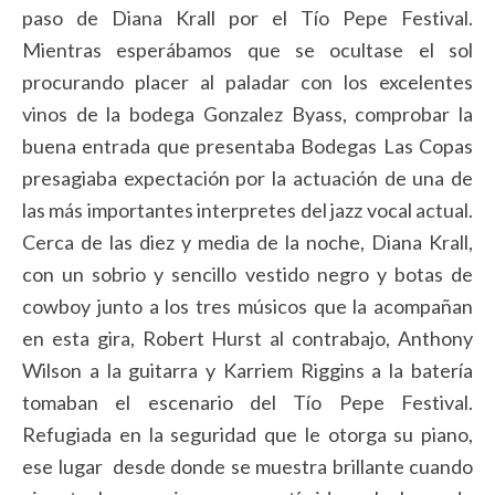
paso de Diana Krall por el Tío Pepe Festival.
Mientras esperábamos que se ocultase el sol
procurando placer al paladar con los excelentes
vinos de la bodega Gonzalez Byass, comprobar la
buena entrada que presentaba Bodegas Las Copas
presagiaba expectación por la actuación de una de
las más importantes interpretes del jazz vocal actual.
Cerca de las diez y media de la noche, Diana Krall,
con un sobrio y sencillo vestido negro y botas de
cowboy junto a los tres músicos que la acompañan
en esta gira, Robert Hurst al contrabajo, Anthony
Wilson a la guitarra y Karriem Riggins a la batería
tomaban el escenario del Tío Pepe Festival.
Refugiada en la seguridad que le otorga su piano,
ese lugar desde donde se muestra brillante cuando