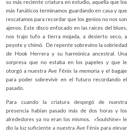
su más reciente criatura en estudio, aquella que los
más fanáticos terminamos guardando en casa y que
rescatamos para recordar que los genios no nos son
ajenos. Este disco enfocado en las raíces del blues,
nos trajo tufo a tierra mojada, a desierto seco, a
peyote y chimó. De repente sobrevino la sobriedad
de Hook Herrera y su harmónica ancestral. Una
sorpresa que no estaba en los papeles y que le
otorgó a nuestra Ave Fénix la memoria y el bagaje
para poder sobrevivir en el futuro recordando el
pasado.
Para cuando la criatura despegó de nuestra
presencia habían pasado más de dos horas y los
alrededores ya no eran los mismos. «Soulshine» le
dio la luz suficiente a nuestra Ave Fénix para elevar