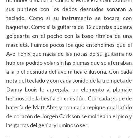
sus punteos con los dedos desnudos sonaran a
teclado. Como si su instrumento se tocara con
baquetas. Como si la guitarra de 12 cuerdas pudiera
golpearte en el pecho con la base rítmica de una
mascletá. Fuimos pocos los que entendimos que el
Ave Fénix que nacía de las notas de su guitarra no
hubiera podido volar sin las plumas que se aferraban
a la piel desnuda del ave mítica e ilusoria. Con cada
nota del teclado y con cada sonido de la trompeta de
Danny Louis le agregaba un elemento al plumaje
hermoso de la bestia en cuestión. Con cada golpe de
batería de Matt Abts y con cada repique cual latido
de corazón de Jorgen Carlsson se moldeaba el pico y
las garras del genial y luminoso ser.