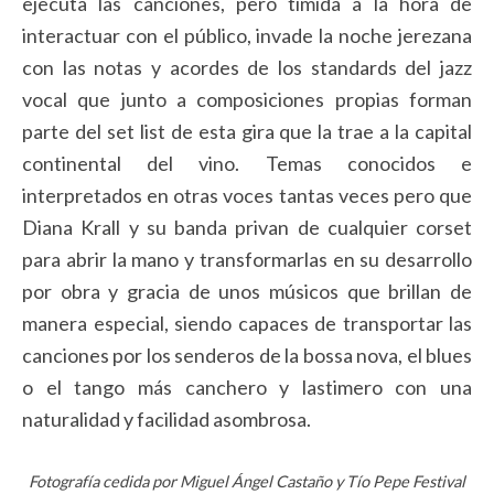
ejecuta las canciones, pero tímida a la hora de
interactuar con el público, invade la noche jerezana
con las notas y acordes de los standards del jazz
vocal que junto a composiciones propias forman
parte del set list de esta gira que la trae a la capital
continental del vino. Temas conocidos e
interpretados en otras voces tantas veces pero que
Diana Krall y su banda privan de cualquier corset
para abrir la mano y transformarlas en su desarrollo
por obra y gracia de unos músicos que brillan de
manera especial, siendo capaces de transportar las
canciones por los senderos de la bossa nova, el blues
o el tango más canchero y lastimero con una
naturalidad y facilidad asombrosa.
Fotografía cedida por Miguel Ángel Castaño y Tío Pepe Festival