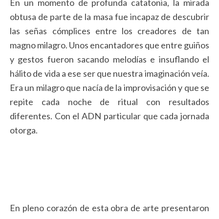
En un momento de profunda catatonia, la mirada
obtusa de parte de la masa fue incapaz de descubrir
las señas cómplices entre los creadores de tan
magno milagro. Unos encantadores que entre guiños
y gestos fueron sacando melodías e insuflando el
hálito de vida a ese ser que nuestra imaginación veía.
Era un milagro que nacía de la improvisación y que se
repite cada noche de ritual con resultados
diferentes. Con el ADN particular que cada jornada
otorga.
En pleno corazón de esta obra de arte presentaron