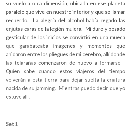
su vuelo a otra dimensión, ubicada en ese planeta
paralelo que vive en nuestro interior y que se llamar
recuerdo. La alegría del alcohol había regado las
enjutas caras de la legión mulera. Mi duro y pesado
gesticular de los inicios se convirtió en una mueca
que garabateaba imágenes y momentos que
anidaron entre los pliegues de mi cerebro, allí donde
las telarañas comenzaron de nuevo a formarse.
Quien sabe cuando estos viajeros del tiempo
volverán a esta tierra para dejar suelta la criatura
nacida de su jamming. Mientras puedo decir que yo
estuve allí.
Set 1