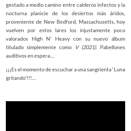
gestado a medio camino entre calderos infectos y la
nocturna planicie de los desiertos más áridos,
proveniente de New Bedford, Massachusetts, hoy
vuelven por estos lares los injustamente poco
valorados High N’ Heavy con su nuevo álbum
titulado simplemente como
V (2021)
. Pabellones
auditivos en espera…
¡¡¡Es el momento de escuchar a una sangrienta ‘Luna
gritando’!!!…