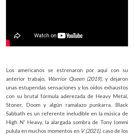
Los americanos se estrenaron por aquí con su
anterior trabajo,
Warrior Queen (2019)
,
y dejaron
unas estupendas sensaciones y los oídos exhaustos
con su brutal fórmula aderezada de Heavy Metal,
Stoner, Doom y algún ramalazo punkarra. Black
Sabbath es un referente ineludible en la música de
High N’ Heavy, la alargada sombra de Tony Iommi
pulula en muchos momentos en
V (2021)
, caso de los