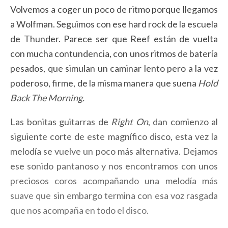
Volvemos a coger un poco de ritmo porque llegamos
a Wolfman. Seguimos con ese hard rock de la escuela
de Thunder. Parece ser que Reef están de vuelta
con mucha contundencia, con unos ritmos de batería
pesados, que simulan un caminar lento pero a la vez
poderoso, firme, de la misma manera que suena
Hold
Back The Morning.
Las bonitas guitarras de
Right On
, dan comienzo al
siguiente corte de este magnífico disco, esta vez la
melodía se vuelve un poco más alternativa. Dejamos
ese sonido pantanoso y nos encontramos con unos
preciosos coros acompañando una melodía más
suave que sin embargo termina con esa voz rasgada
que nos acompaña en todo el disco.