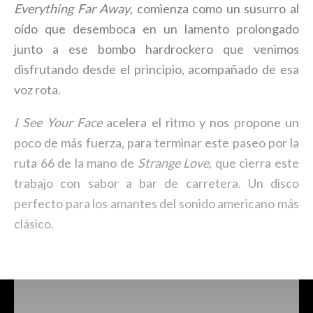
Everything Far Away
, comienza como un susurro al
oído que desemboca en un lamento prolongado
junto a ese bombo hardrockero que venimos
disfrutando desde el principio, acompañado de esa
voz rota.
I See Your Face
acelera el ritmo y nos propone un
poco de más fuerza, para terminar este paseo por la
ruta 66 de la mano de
Strange Love
, que cierra este
trabajo con sabor a bar de carretera. Un disco
perfecto para los amantes del sonido americano más
clásico.