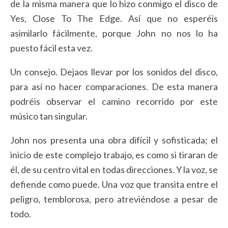
de la misma manera que lo hizo conmigo el disco de
Yes, Close To The Edge. Así que no esperéis
asimilarlo fácilmente, porque John no nos lo ha
puesto fácil esta vez.
Un consejo. Dejaos llevar por los sonidos del disco,
para así no hacer comparaciones. De esta manera
podréis observar el camino recorrido por este
músico tan singular.
John nos presenta una obra difícil y sofisticada; el
inicio de este complejo trabajo, es como si tiraran de
él, de su centro vital en todas direcciones. Y la voz, se
defiende como puede. Una voz que transita entre el
peligro, temblorosa, pero atreviéndose a pesar de
todo.