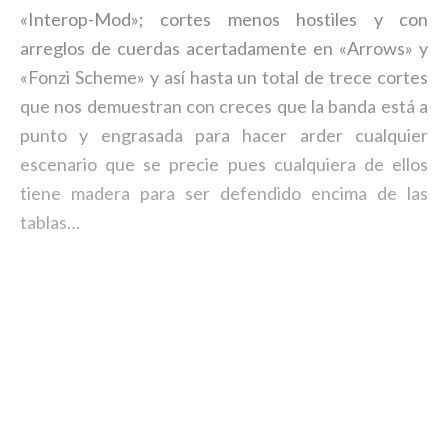
«Interop-Mod»; cortes menos hostiles y con
arreglos de cuerdas acertadamente en «Arrows» y
«Fonzi Scheme» y así hasta un total de trece cortes
que nos demuestran con creces que la banda está a
punto y engrasada para hacer arder cualquier
escenario que se precie pues cualquiera de ellos
tiene madera para ser defendido encima de las
tablas…