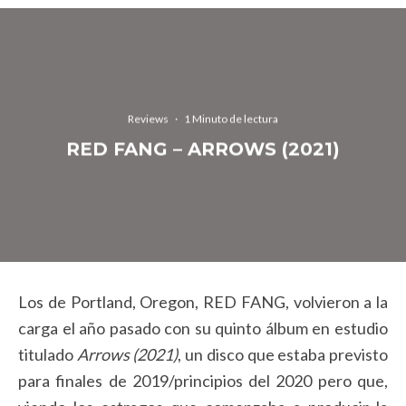
Reviews
·
1 Minuto de lectura
RED FANG – ARROWS (2021)
Los de Portland, Oregon, RED FANG, volvieron a la
carga el año pasado con su quinto álbum en estudio
titulado
Arrows (2021)
, un disco que estaba previsto
para finales de 2019/principios del 2020 pero que,