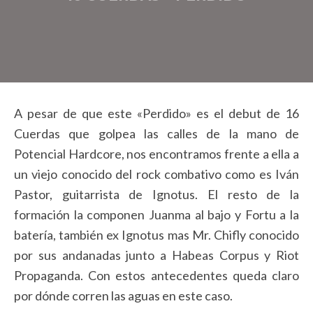
A pesar de que este «Perdido» es el debut de 16
Cuerdas que golpea las calles de la mano de
Potencial Hardcore, nos encontramos frente a ella a
un viejo conocido del rock combativo como es Iván
Pastor, guitarrista de Ignotus. El resto de la
formación la componen Juanma al bajo y Fortu a la
batería, también ex Ignotus mas Mr. Chifly conocido
por sus andanadas junto a Habeas Corpus y Riot
Propaganda. Con estos antecedentes queda claro
por dónde corren las aguas en este caso.