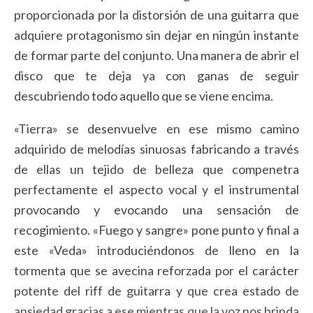
proporcionada por la distorsión de una guitarra que
adquiere protagonismo sin dejar en ningún instante
de formar parte del conjunto. Una manera de abrir el
disco que te deja ya con ganas de seguir
descubriendo todo aquello que se viene encima.
«Tierra» se desenvuelve en ese mismo camino
adquirido de melodías sinuosas fabricando a través
de ellas un tejido de belleza que compenetra
perfectamente el aspecto vocal y el instrumental
provocando y evocando una sensación de
recogimiento. «Fuego y sangre» pone punto y final a
este «Veda» introduciéndonos de lleno en la
tormenta que se avecina reforzada por el carácter
potente del riff de guitarra y que crea estado de
ansiedad gracias a ese mientras que la voz nos brinda