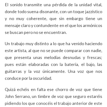
El sonido transmite una pérdida de la unidad vital,
donde todo suena disonante, con un toque jazzístico
y no muy coherente, que sin embargo tiene un
mensaje claro y contundente en el que los armónicos
se buscan pero no se encuentran.
Un trabajo muy distinto a lo que ha venido haciendo
este artista, al que no se puede comparar con nadie,
que presenta unas melodías desnudas y frescas;
pues están elaboradas con la batería, el bajo, las
guitarras y la voz únicamente. Una voz que nos
conduce por la oscuridad.
Quizá echéis en falta ese chorro de voz que tiene
John Serrano, un timbre de voz que seguro estaréis
pidiendo los que conocéis el trabajo anterior de este