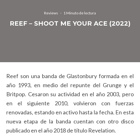
Reviews
·
1 Minuto de lectura
REEF – SHOOT ME YOUR ACE (2022)
Reef son una banda de Glastonbury formada en el
año 1993, en medio del repunte del Grunge y el
Britpop. Cesaron su actividad en el año 2003, pero
en el siguiente 2010, volvieron con fuerzas
renovadas, estando en activo hasta la fecha. En esta
nueva etapa de la banda cuentan con otro disco
publicado en el año 2018 de título Revelation.