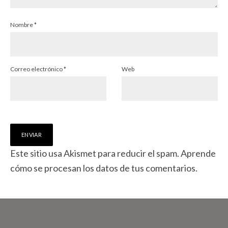
Nombre
*
Correo electrónico
*
Web
Este sitio usa Akismet para reducir el spam.
Aprende
cómo se procesan los datos de tus comentarios.