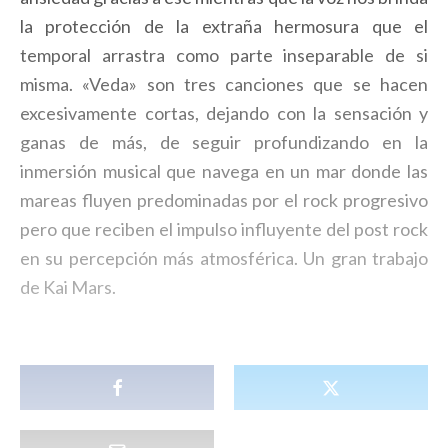
la protección de la extraña hermosura que el
temporal arrastra como parte inseparable de si
misma. «Veda» son tres canciones que se hacen
excesivamente cortas, dejando con la sensación y
ganas de más, de seguir profundizando en la
inmersión musical que navega en un mar donde las
mareas fluyen predominadas por el rock progresivo
pero que reciben el impulso influyente del post rock
en su percepción más atmosférica. Un gran trabajo
de Kai Mars.