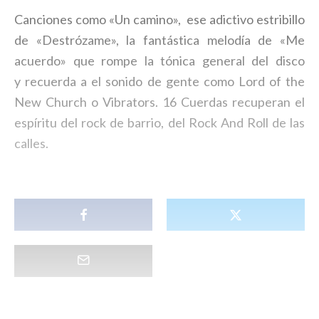
Canciones como «Un camino», ese adictivo estribillo
de «Destrózame», la fantástica melodía de «Me
acuerdo» que rompe la tónica general del disco
y recuerda a el sonido de gente como Lord of the
New Church o Vibrators. 16 Cuerdas recuperan el
espíritu del rock de barrio, del Rock And Roll de las
calles.