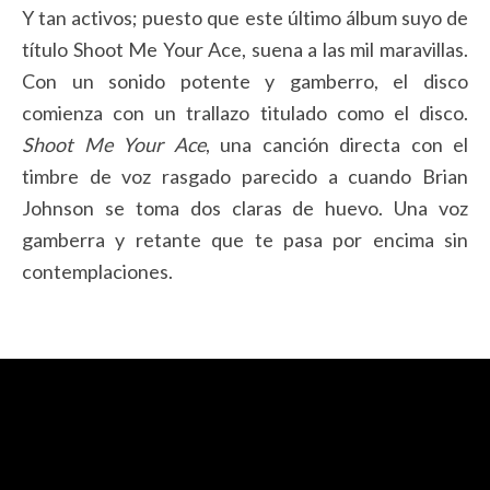
Y tan activos; puesto que este último álbum suyo de
título Shoot Me Your Ace, suena a las mil maravillas.
Con un sonido potente y gamberro, el disco
comienza con un trallazo titulado como el disco.
Shoot Me Your Ace
, una canción directa con el
timbre de voz rasgado parecido a cuando Brian
Johnson se toma dos claras de huevo. Una voz
gamberra y retante que te pasa por encima sin
contemplaciones.