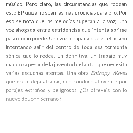
músico. Pero claro, las circunstancias que rodean
este EP quizá no sean las más propicias para ello. Por
eso se nota que las melodías superan a la voz; una
voz ahogada entre estridencias que intenta abrirse
paso como puede. Una voz atrapada que es él mismo
intentando salir del centro de toda esa tormenta
sónica que lo rodea. En definitiva, un trabajo muy
maduro a pesar de la juventud del autor que necesita
varias escuchas atentas. Una obra
Entropy Waves
que no se deja atrapar, que conduce al oyente por
parajes extraños y peligrosos. ¿Os atrevéis con lo
nuevo de John Serrano?