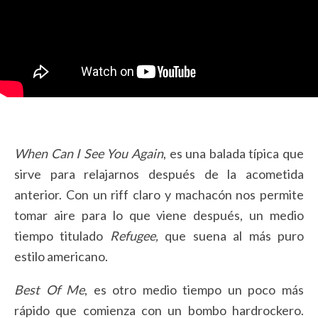
When Can I See You Again
, es una balada típica que
sirve para relajarnos después de la acometida
anterior. Con un riff claro y machacón nos permite
tomar aire para lo que viene después, un medio
tiempo titulado
Refugee,
que suena al más puro
estilo americano.
Best Of Me
, es otro medio tiempo un poco más
rápido que comienza con un bombo hardrockero.