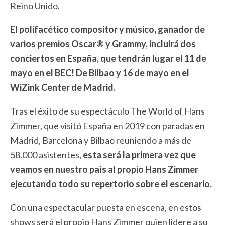
Reino Unido.
El polifacético compositor y músico, ganador de
varios premios Oscar® y Grammy, incluirá dos
conciertos en España, que tendrán lugar el 11 de
mayo en el BEC! De Bilbao y 16 de mayo en el
WiZink Center de Madrid.
Tras el éxito de su espectáculo The World of Hans
Zimmer, que visitó España en 2019 con paradas en
Madrid, Barcelona y Bilbao reuniendo a más de
58.000 asistentes,
esta será la primera vez que
veamos en nuestro país al propio Hans Zimmer
ejecutando todo su repertorio sobre el escenario.
Con una espectacular puesta en escena, en estos
shows será el propio Hans Zimmer quien lidere a su