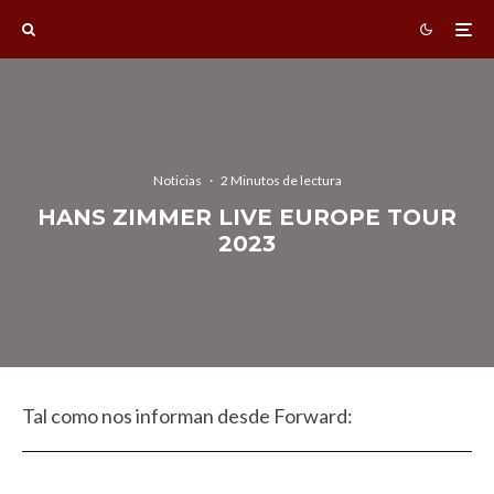
Noticias
·
2 Minutos de lectura
HANS ZIMMER LIVE EUROPE TOUR
2023
Tal como nos informan desde Forward: