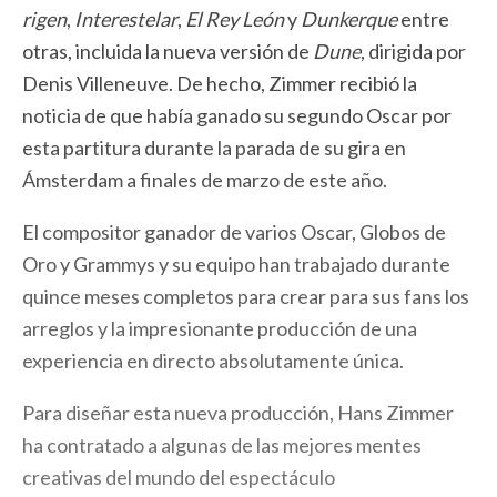
rigen
,
Interestelar
,
El
Rey
León
y
Dunkerque
entre
otras, incluida la nueva versión de
Dune
, dirigida por
Denis Villeneuve. De hecho, Zimmer recibió la
noticia de que había ganado su segundo Oscar por
esta partitura durante la parada de su gira en
Ámsterdam a finales de marzo de este año.
El compositor ganador de varios Oscar, Globos de
Oro y Grammys y su equipo han trabajado durante
quince meses completos para crear para sus fans los
arreglos y la impresionante producción de una
experiencia en directo absolutamente única.
Para diseñar esta nueva producción, Hans Zimmer
ha contratado a algunas de las mejores mentes
creativas del mundo del espectáculo