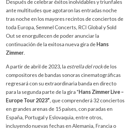
Después de celebrar éxitos inolvidables y triunfales
ante multitudes que agotaron las entradas noche
tras noche en los mayores recintos de conciertos de
toda Europa, Semmel Concerts, RCI Global y Sold
Out se enorgullecen de poder anunciar la
continuación de la exitosa nueva gira de
Hans
Zimmer
.
A partir de abril de 2023, la
estrella del rock
de los
compositores de bandas sonoras cinematográficas
regresará con su extraordinaria banda en directo
para la segunda parte de la gira “
Hans Zimmer Live –
Europe Tour 2023”
, que comprenderá 32 conciertos
en grandes arenas de 15 países, con paradas en
España, Portugal y Eslovaquia, entre otros,
incluyendo nuevas fechas en Alemania, Francia o