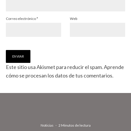
Correo electrónico
*
Web
Este sitio usa Akismet para reducir el spam.
Aprende
cómo se procesan los datos de tus comentarios.
Noticias
·
2 Minutos de lectura