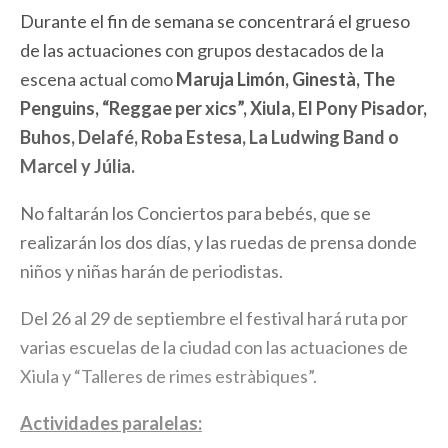
Durante el fin de semana se concentrará el grueso
de las actuaciones con grupos destacados de la
escena actual como
Maruja Limón, Ginestà, The
Penguins, “Reggae per xics”, Xiula, El Pony Pisador,
Buhos, Delafé, Roba Estesa, La Ludwing Band o
Marcel y Júlia.
No faltarán los Conciertos para bebés, que se
realizarán los dos días, y las ruedas de prensa donde
niños y niñas harán de periodistas.
Del 26 al 29 de septiembre el festival hará ruta por
varias escuelas de la ciudad con las actuaciones de
Xiula y “Talleres de rimes estràbiques”.
Actividades paralelas: