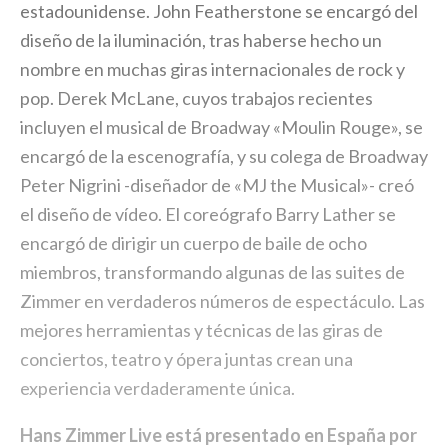
estadounidense. John Featherstone se encargó del
diseño de la iluminación, tras haberse hecho un
nombre en muchas giras internacionales de rock y
pop. Derek McLane, cuyos trabajos recientes
incluyen el musical de Broadway «Moulin Rouge», se
encargó de la escenografía, y su colega de Broadway
Peter Nigrini -diseñador de «MJ the Musical»- creó
el diseño de vídeo. El coreógrafo Barry Lather se
encargó de dirigir un cuerpo de baile de ocho
miembros, transformando algunas de las suites de
Zimmer en verdaderos números de espectáculo. Las
mejores herramientas y técnicas de las giras de
conciertos, teatro y ópera juntas crean una
experiencia verdaderamente única.
Hans Zimmer Live está presentado en España por