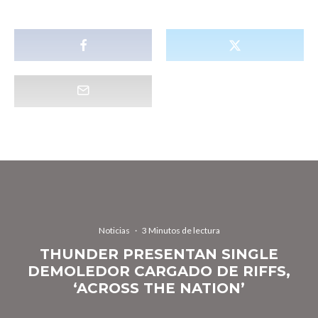
Noticias
·
3 Minutos de lectura
THUNDER PRESENTAN SINGLE
DEMOLEDOR CARGADO DE RIFFS,
‘ACROSS THE NATION’