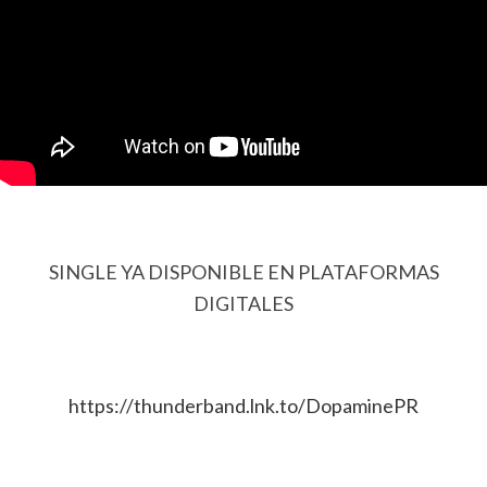
SINGLE YA DISPONIBLE EN PLATAFORMAS
DIGITALES
https://thunderband.lnk.to/DopaminePR