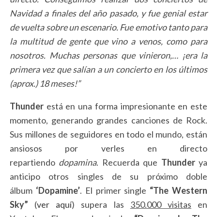
Navidad a finales del año pasado, y fue genial estar
de vuelta sobre un escenario. Fue emotivo tanto para
la multitud de gente que vino a venos, como para
nosotros. Muchas personas que vinieron,… ¡era la
primera vez que salían a un concierto en los últimos
(aprox.) 18 meses!”
Thunder
está en una forma impresionante en este
momento, generando grandes canciones de Rock.
Sus millones de seguidores en todo el mundo, están
ansiosos por verles en directo
repartiendo
dopamina
. Recuerda que
Thunder
ya
anticipo otros singles de su próximo doble
álbum
‘Dopamine’
. El primer single
“The Western
Sky”
(
ver aquí
) supera las
350.000 visitas
en