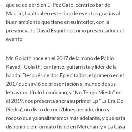
que se celebró en El Pez Gato, céntrico bar de
Madrid, habitual en este tipo de eventos gracias al
buen ambiente que tiene en su interior, con la
presencia de David Esquitino como presentador del
evento.
Mr. Goliath nace en el 2017 de la mano de Pablo
Kayadi ‘Goliath’, cantante, guitarrista y líder de la
banda. Después de dos Ep editados, el primero en el
2017 que sirvió de presentación al mundo de sus
letras con título homónimo, y “No Tengo Miedo” en
el 2019, nos presenta ahora su primer Lp “La Era De
Piedra”, un disco de rock/blues pesado, duro y
rocoso que ya analizaremos más adelante, y que esta
disponible en formato físico en Merchanfy y La Casa