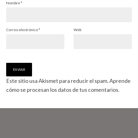
Nombre
*
Correo electrónico
*
Web
Este sitio usa Akismet para reducir el spam.
Aprende
cómo se procesan los datos de tus comentarios.